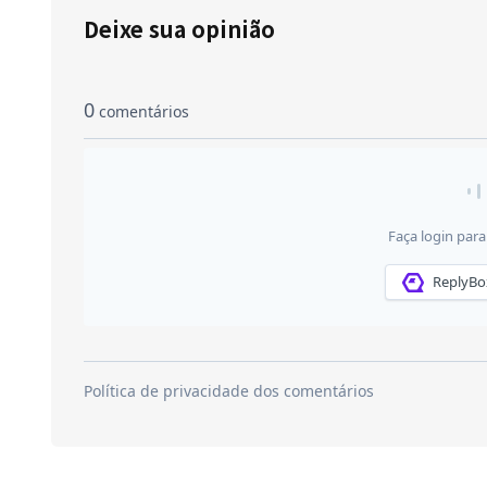
Deixe sua opinião