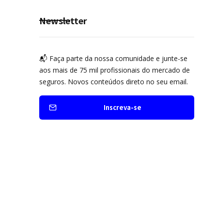
Newsletter
📬 Faça parte da nossa comunidade e junte-se
aos mais de 75 mil profissionais do mercado de
seguros. Novos conteúdos direto no seu email.
Inscreva-se