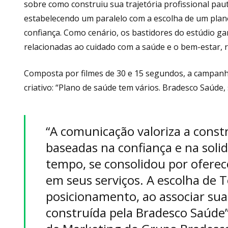
sobre como construiu sua trajetória profissional pa
estabelecendo um paralelo com a escolha de um plan
confiança. Como cenário, os bastidores do estúdio 
relacionadas ao cuidado com a saúde e o bem-estar, 
Composta por filmes de 30 e 15 segundos, a campanha
criativo: “Plano de saúde tem vários. Bradesco Saúde,
“A comunicação valoriza a const
baseadas na confiança e na soli
tempo, se consolidou por oferec
em seus serviços. A escolha de 
posicionamento, ao associar sua
construída pela Bradesco Saúde”