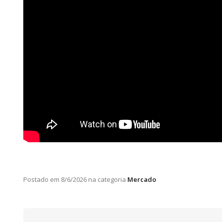
Postado em
8/6/2026
na categoria
Mercado