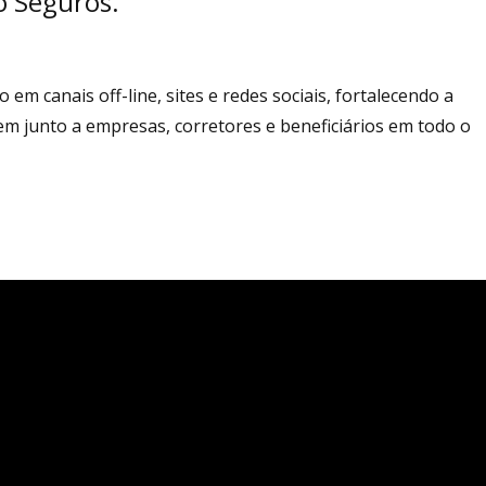
o Seguros.
m canais off-line, sites e redes sociais, fortalecendo a
m junto a empresas, corretores e beneficiários em todo o