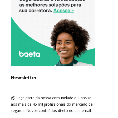
Newsletter
📬 Faça parte da nossa comunidade e junte-se
aos mais de 45 mil profissionais do mercado de
seguros. Novos conteúdos direto no seu email.