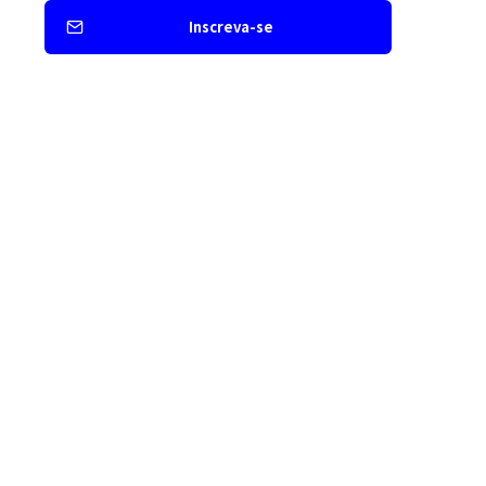
Inscreva-se