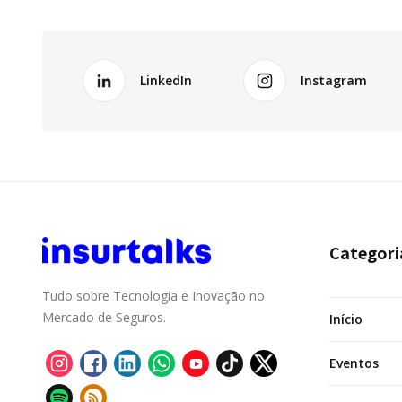
LinkedIn
Instagram
Categori
Tudo sobre Tecnologia e Inovação no
Mercado de Seguros.
Início
Eventos