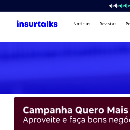
Notícias
Revistas
P