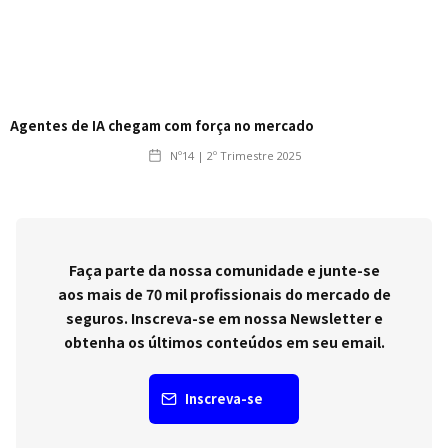
Agentes de IA chegam com força no mercado
Nº14 | 2º Trimestre 2025
Faça parte da nossa comunidade e junte-se
aos mais de 70 mil profissionais do mercado de
seguros. Inscreva-se em nossa Newsletter e
obtenha os últimos conteúdos em seu email.
Inscreva-se