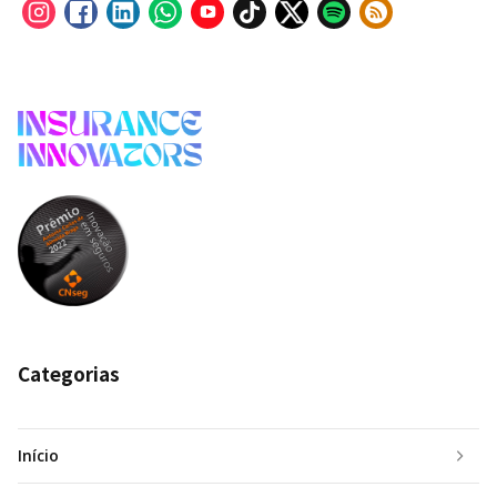
Categorias
Início