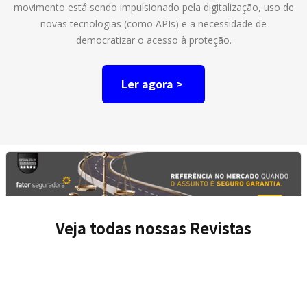
movimento está sendo impulsionado pela digitalização, uso de
novas tecnologias (como APIs) e a necessidade de
democratizar o acesso à proteção.
Ler agora >
Veja todas nossas Revistas