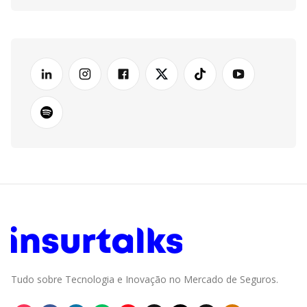
Tudo sobre Tecnologia e Inovação no Mercado de Seguros.