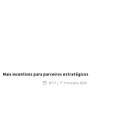
Mais incentivos para parceiros estratégicos
Nº17 | 1º Trimestre 2026