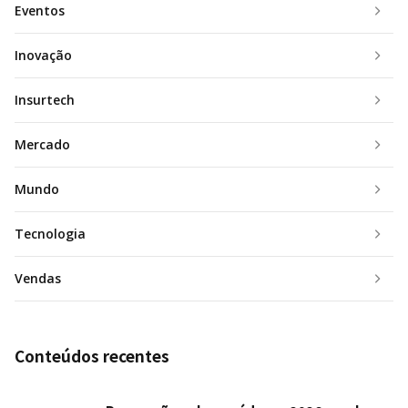
Eventos
Inovação
Insurtech
Mercado
Mundo
Tecnologia
Vendas
Conteúdos recentes