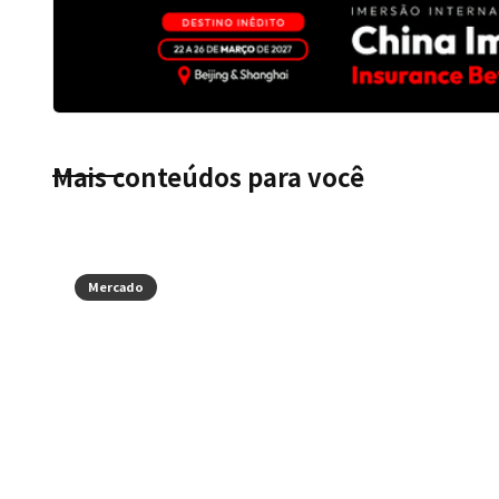
Mais conteúdos para você
Mercado