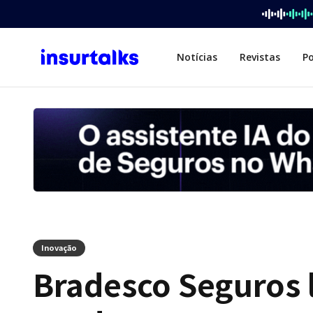
Notícias
Revistas
P
Inovação
Bradesco Seguros 