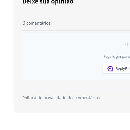
Deixe sua opinião