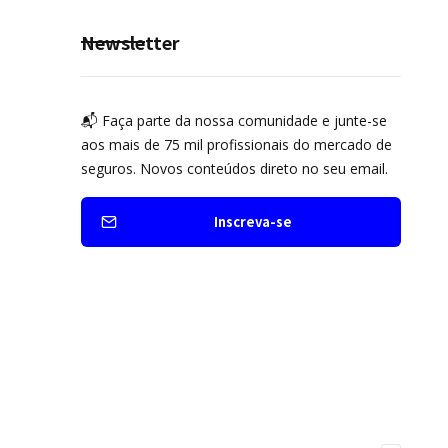
prevenção
Newsletter
📬 Faça parte da nossa comunidade e junte-se
aos mais de 75 mil profissionais do mercado de
seguros. Novos conteúdos direto no seu email.
Inscreva-se