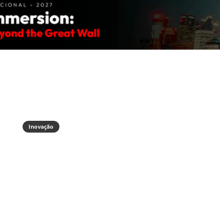
Inovação