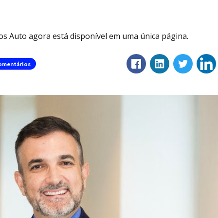
os Auto agora está disponível em uma única página.
omentários