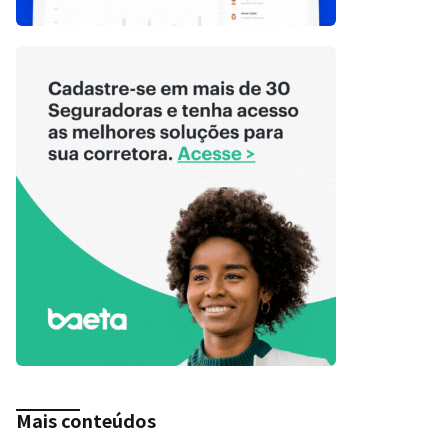
Mais conteúdos