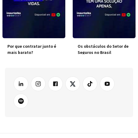
Por que contratar junto é
Os obstáculos do Setor de
mais barato?
Seguros no Brasil