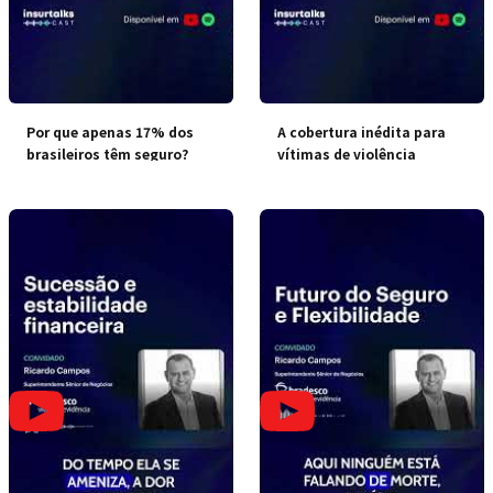
Por que apenas 17% dos
A cobertura inédita para
brasileiros têm seguro?
vítimas de violência
doméstica