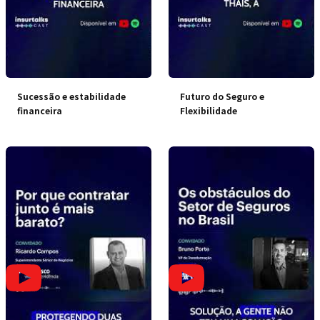
Sucessão e estabilidade
Futuro do Seguro e
financeira
Flexibilidade