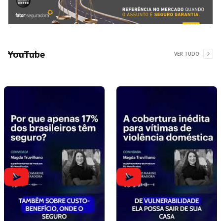
YouTube
VER TUDO