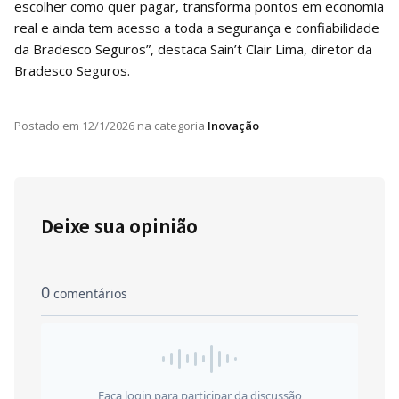
escolher como quer pagar, transforma pontos em economia
real e ainda tem acesso a toda a segurança e confiabilidade
da Bradesco Seguros”, destaca Sain’t Clair Lima, diretor da
Bradesco Seguros.
Postado em
12/1/2026
na categoria
Inovação
Deixe sua opinião