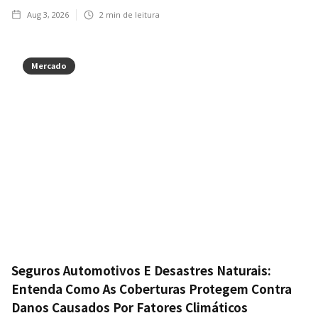
Aug 3, 2026
2
min de leitura
Mercado
Seguros Automotivos E Desastres Naturais:
Entenda Como As Coberturas Protegem Contra
Danos Causados Por Fatores Climáticos