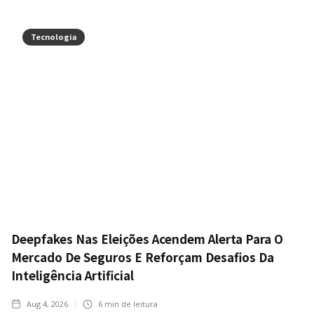
Tecnologia
Deepfakes Nas Eleições Acendem Alerta Para O
Mercado De Seguros E Reforçam Desafios Da
Inteligência Artificial
Aug 4, 2026
6
min de leitura