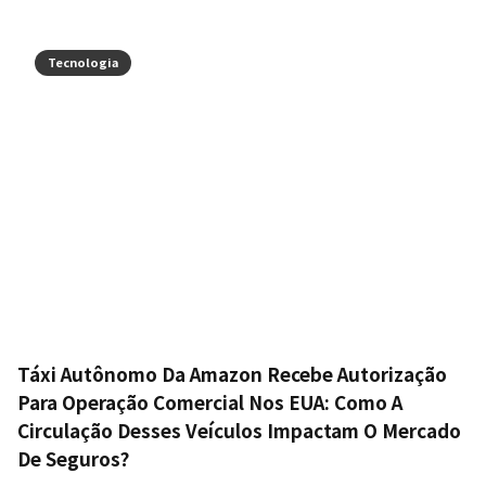
Tecnologia
Táxi Autônomo Da Amazon Recebe Autorização
Para Operação Comercial Nos EUA: Como A
Circulação Desses Veículos Impactam O Mercado
De Seguros?