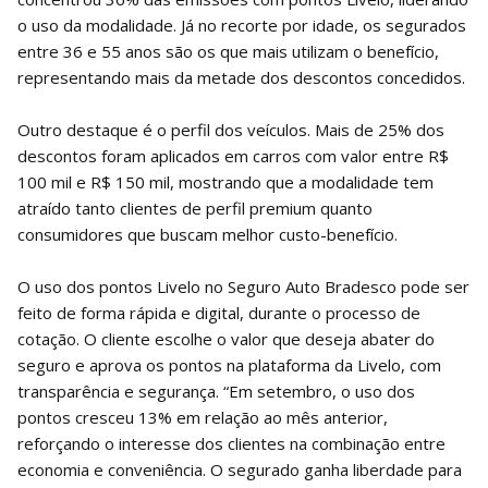
o uso da modalidade. Já no recorte por idade, os segurados
entre 36 e 55 anos são os que mais utilizam o benefício,
representando mais da metade dos descontos concedidos.
Outro destaque é o perfil dos veículos. Mais de 25% dos
descontos foram aplicados em carros com valor entre R$
100 mil e R$ 150 mil, mostrando que a modalidade tem
atraído tanto clientes de perfil premium quanto
consumidores que buscam melhor custo-benefício.
O uso dos pontos Livelo no Seguro Auto Bradesco pode ser
feito de forma rápida e digital, durante o processo de
cotação. O cliente escolhe o valor que deseja abater do
seguro e aprova os pontos na plataforma da Livelo, com
transparência e segurança. “Em setembro, o uso dos
pontos cresceu 13% em relação ao mês anterior,
reforçando o interesse dos clientes na combinação entre
economia e conveniência. O segurado ganha liberdade para