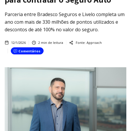
Parceria entre Bradesco Seguros e Livelo completa um
ano com mais de 330 milhões de pontos utilizados e
descontos de até 100% no valor do seguro.
12/1/2026
2
min de leitura
Fonte:
Approach
Comentários