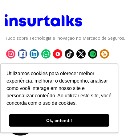
Tudo sobre Tecnologia e Inovação no Mercado de Seguros.
Utilizamos cookies para oferecer melhor
experiência, melhorar o desempenho, analisar
como você interage em nosso site e
personalizar conteúdo. Ao utilizar este site, você
concorda com o uso de cookies.
Ok, entendi!