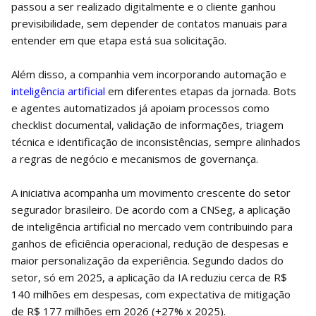
passou a ser realizado digitalmente e o cliente ganhou
previsibilidade, sem depender de contatos manuais para
entender em que etapa está sua solicitação.
Além disso, a companhia vem incorporando automação e
inteligência artificial
em diferentes etapas da jornada. Bots
e agentes automatizados já apoiam processos como
checklist documental, validação de informações, triagem
técnica e identificação de inconsistências, sempre alinhados
a regras de negócio e mecanismos de governança.
A iniciativa acompanha um movimento crescente do setor
segurador brasileiro. De acordo com a CNSeg, a aplicação
de inteligência artificial no mercado vem contribuindo para
ganhos de eficiência operacional, redução de despesas e
maior personalização da experiência. Segundo dados do
setor, só em 2025, a aplicação da IA reduziu cerca de R$
140 milhões em despesas, com expectativa de mitigação
de R$ 177 milhões em 2026 (+27% x 2025).