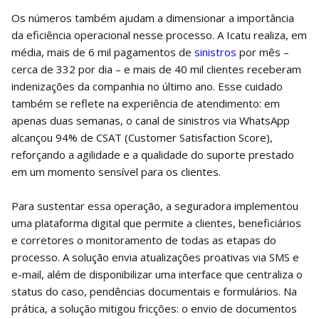
Os números também ajudam a dimensionar a importância
da eficiência operacional nesse processo. A Icatu realiza, em
média, mais de 6 mil pagamentos de
sinistros
por mês –
cerca de 332 por dia – e mais de 40 mil clientes receberam
indenizações da companhia no último ano. Esse cuidado
também se reflete na experiência de atendimento: em
apenas duas semanas, o canal de sinistros via WhatsApp
alcançou 94% de CSAT (Customer Satisfaction Score),
reforçando a agilidade e a qualidade do suporte prestado
em um momento sensível para os clientes.
Para sustentar essa operação, a seguradora implementou
uma plataforma digital que permite a clientes, beneficiários
e corretores o monitoramento de todas as etapas do
processo. A solução envia atualizações proativas via SMS e
e-mail, além de disponibilizar uma interface que centraliza o
status do caso, pendências documentais e formulários. Na
prática, a solução mitigou fricções: o envio de documentos