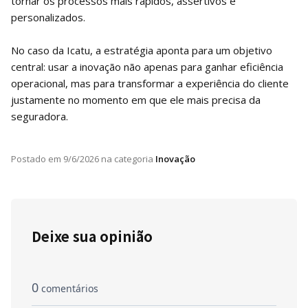
tornar os processos mais rápidos, assertivos e
personalizados.
No caso da Icatu, a estratégia aponta para um objetivo
central: usar a inovação não apenas para ganhar eficiência
operacional, mas para transformar a experiência do cliente
justamente no momento em que ele mais precisa da
seguradora.
Postado em
9/6/2026
na categoria
Inovação
Deixe sua opinião