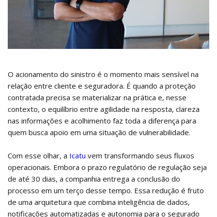
O acionamento do sinistro é o momento mais sensível na
relação entre cliente e seguradora. É quando a proteção
contratada precisa se materializar na prática e, nesse
contexto, o equilíbrio entre agilidade na resposta, clareza
nas informações e acolhimento faz toda a diferença para
quem busca apoio em uma situação de vulnerabilidade.
Com esse olhar, a
Icatu
vem transformando seus fluxos
operacionais. Embora o prazo regulatório de regulação seja
de até 30 dias, a companhia entrega a conclusão do
processo em um terço desse tempo. Essa redução é fruto
de uma arquitetura que combina inteligência de dados,
notificações automatizadas e autonomia para o segurado