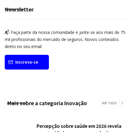
Newsletter
📬 Faça parte da nossa comunidade e junte-se aos mais de 75
mil profissionais do mercado de seguros. Novos conteúdos
direto no seu email.
Inscreva-se
Mais sobre a categoria
Inovação
VER TUDO
Percepção sobre saúde em 2026 revela