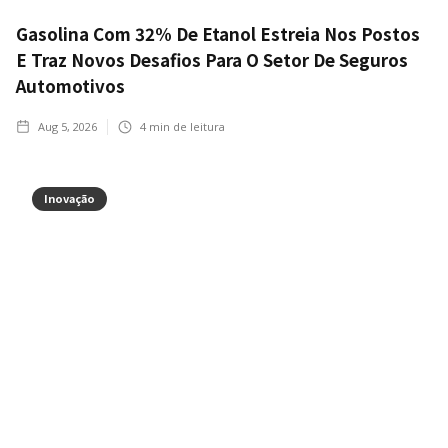
Gasolina Com 32% De Etanol Estreia Nos Postos
E Traz Novos Desafios Para O Setor De Seguros
Automotivos
Aug 5, 2026
4
min de leitura
Inovação