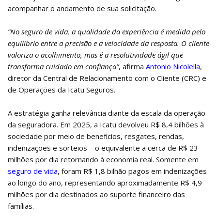
acompanhar o andamento de sua solicitação.
“No seguro de vida, a qualidade da experiência é medida pelo
equilíbrio entre a precisão e a velocidade da resposta. O cliente
valoriza o acolhimento, mas é a resolutividade ágil que
transforma cuidado em confiança”
, afirma
Antonio Nicolella
,
diretor da Central de Relacionamento com o Cliente (CRC) e
de Operações da Icatu Seguros.
A estratégia ganha relevância diante da escala da operação
da seguradora. Em 2025, a Icatu devolveu R$ 8,4 bilhões à
sociedade por meio de benefícios, resgates, rendas,
indenizações e sorteios – o equivalente a cerca de R$ 23
milhões por dia retornando à economia real. Somente em
seguro de vida
, foram R$ 1,8 bilhão pagos em indenizações
ao longo do ano, representando aproximadamente R$ 4,9
milhões por dia destinados ao suporte financeiro das
famílias.