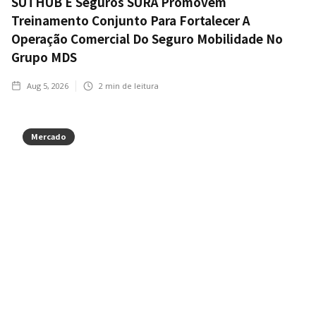
SUTHUB E Seguros SURA Promovem
Treinamento Conjunto Para Fortalecer A
Operação Comercial Do Seguro Mobilidade No
Grupo MDS
Aug 5, 2026
2
min de leitura
Mercado