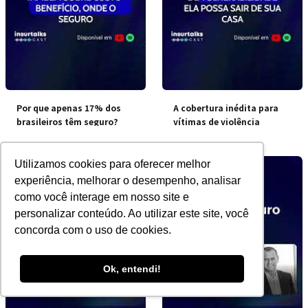
Por que apenas 17% dos
A cobertura inédita para
brasileiros têm seguro?
vítimas de violência
doméstica
Utilizamos cookies para oferecer melhor
experiência, melhorar o desempenho, analisar
como você interage em nosso site e
personalizar conteúdo. Ao utilizar este site, você
concorda com o uso de cookies.
Ok, entendi!