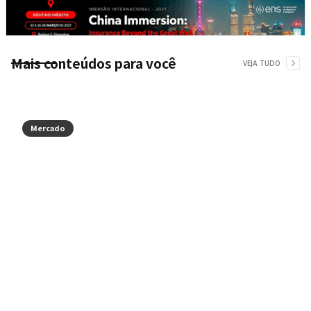
Mais conteúdos para você
VEJA TUDO
Mercado