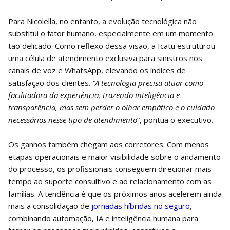
Para Nicolella, no entanto, a evolução tecnológica não
substitui o fator humano, especialmente em um momento
tão delicado. Como reflexo dessa visão, a Icatu estruturou
uma célula de atendimento exclusiva para sinistros nos
canais de voz e WhatsApp, elevando os índices de
satisfação dos clientes.
“A tecnologia precisa atuar como
facilitadora da experiência, trazendo inteligência e
transparência, mas sem perder o olhar empático e o cuidado
necessários nesse tipo de atendimento
”, pontua o executivo.
Os ganhos também chegam aos corretores. Com menos
etapas operacionais e maior visibilidade sobre o andamento
do processo, os profissionais conseguem direcionar mais
tempo ao suporte consultivo e ao relacionamento com as
famílias. A tendência é que os próximos anos acelerem ainda
mais a consolidação de
jornadas híbridas no seguro
,
combinando automação, IA e inteligência humana para