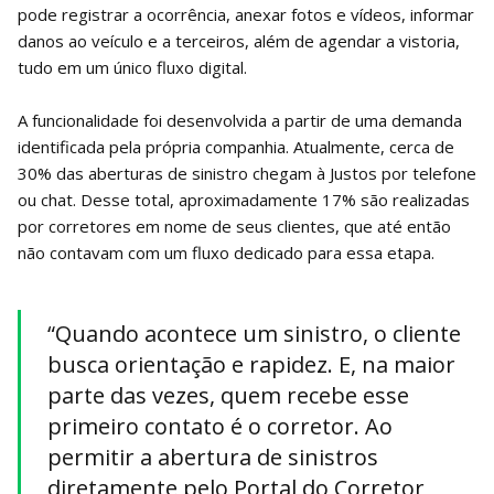
pode registrar a ocorrência, anexar fotos e vídeos, informar
danos ao veículo e a terceiros, além de agendar a vistoria,
tudo em um único fluxo digital.
A funcionalidade foi desenvolvida a partir de uma demanda
identificada pela própria companhia. Atualmente, cerca de
30% das aberturas de sinistro chegam à Justos por telefone
ou chat. Desse total, aproximadamente 17% são realizadas
por corretores em nome de seus clientes, que até então
não contavam com um fluxo dedicado para essa etapa.
“Quando acontece um sinistro, o cliente
busca orientação e rapidez. E, na maior
parte das vezes, quem recebe esse
primeiro contato é o corretor. Ao
permitir a abertura de sinistros
diretamente pelo Portal do Corretor,