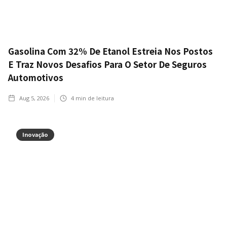
Gasolina Com 32% De Etanol Estreia Nos Postos
E Traz Novos Desafios Para O Setor De Seguros
Automotivos
Aug 5, 2026
4
min de leitura
Inovação