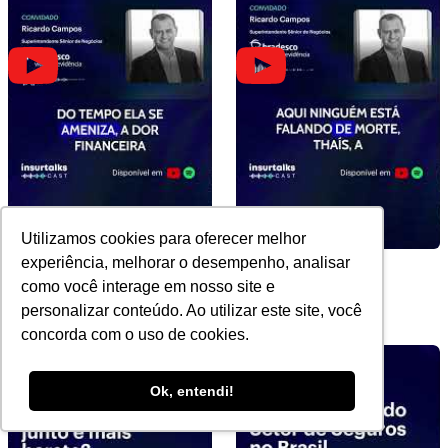
Utilizamos cookies para oferecer melhor
experiência, melhorar o desempenho, analisar
Sucessão e estabilidade
Futuro do Seguro e
como você interage em nosso site e
financeira
Flexibilidade
personalizar conteúdo. Ao utilizar este site, você
concorda com o uso de cookies.
Ok, entendi!