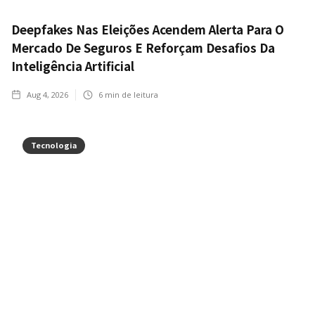
Deepfakes Nas Eleições Acendem Alerta Para O
Mercado De Seguros E Reforçam Desafios Da
Inteligência Artificial
Aug 4, 2026
6
min de leitura
Tecnologia