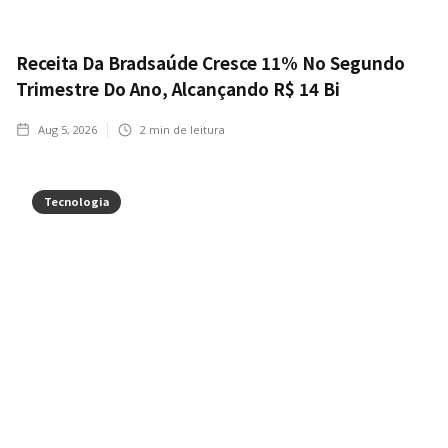
Receita Da Bradsaúde Cresce 11% No Segundo
Trimestre Do Ano, Alcançando R$ 14 Bi
Aug 5, 2026
2
min de leitura
Tecnologia