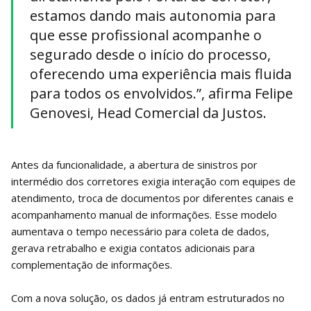
estamos dando mais autonomia para
que esse profissional acompanhe o
segurado desde o início do processo,
oferecendo uma experiência mais fluida
para todos os envolvidos.”, afirma Felipe
Genovesi, Head Comercial da Justos.
Antes da funcionalidade, a abertura de sinistros por
intermédio dos corretores exigia interação com equipes de
atendimento, troca de documentos por diferentes canais e
acompanhamento manual de informações. Esse modelo
aumentava o tempo necessário para coleta de dados,
gerava retrabalho e exigia contatos adicionais para
complementação de informações.
Com a nova solução, os dados já entram estruturados no