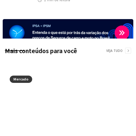
Mais conteúdos para você
VEJA TUDO
Mercado