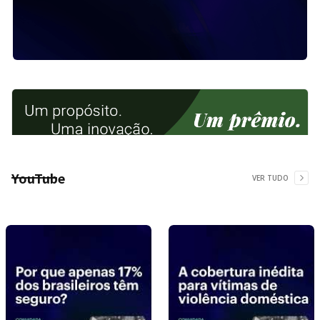
YouTube
VER TUDO