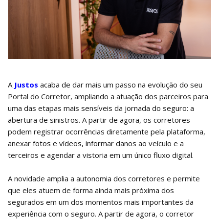
A
Justos
acaba de dar mais um passo na evolução do seu
Portal do Corretor, ampliando a atuação dos parceiros para
uma das etapas mais sensíveis da jornada do seguro: a
abertura de sinistros. A partir de agora, os corretores
podem registrar ocorrências diretamente pela plataforma,
anexar fotos e vídeos, informar danos ao veículo e a
terceiros e agendar a vistoria em um único fluxo digital.
A novidade amplia a autonomia dos corretores e permite
que eles atuem de forma ainda mais próxima dos
segurados em um dos momentos mais importantes da
experiência com o seguro. A partir de agora, o corretor