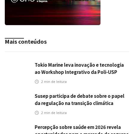
Mais conteúdos
Tokio Marine leva inovação e tecnologia
ao Workshop Integrativo da Poli-USP
2
min de leitura
Susep participa de debate sobre o papel
da regulação na transição climática
2
min de leitura
Percepção sobre saúde em 2026 revela