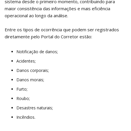
sistema desde o primeiro momento, contribuindo para
maior consistência das informações e mais eficiência
operacional ao longo da análise.
Entre os tipos de ocorrência que podem ser registrados
diretamente pelo Portal do Corretor estão:
Notificação de danos;
Acidentes;
Danos corporais;
Danos morais;
Furto;
Roubo;
Desastres naturais;
Incêndios.