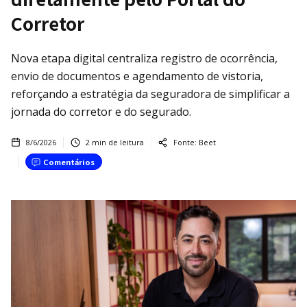
Corretor
Nova etapa digital centraliza registro de ocorrência,
envio de documentos e agendamento de vistoria,
reforçando a estratégia da seguradora de simplificar a
jornada do corretor e do segurado.
8/6/2026
2
min de leitura
Fonte:
Beet
Comentários