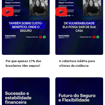
Por que apenas 17% dos
A cobertura inédita para
brasileiros têm seguro?
vítimas de violência
doméstica