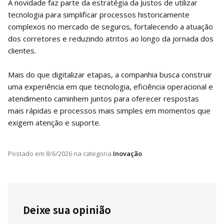
A novidade faz parte da estratégia da Justos de utilizar
tecnologia para simplificar processos historicamente
complexos no mercado de seguros, fortalecendo a atuação
dos corretores e reduzindo atritos ao longo da jornada dos
clientes.
Mais do que digitalizar etapas, a companhia busca construir
uma experiência em que tecnologia, eficiência operacional e
atendimento caminhem juntos para oferecer respostas
mais rápidas e processos mais simples em momentos que
exigem atenção e suporte.
Postado em
8/6/2026
na categoria
Inovação
Deixe sua opinião