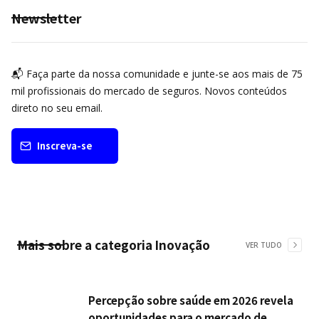
Newsletter
📬 Faça parte da nossa comunidade e junte-se aos mais de 75
mil profissionais do mercado de seguros. Novos conteúdos
direto no seu email.
Inscreva-se
Mais sobre a categoria
Inovação
VER TUDO
Percepção sobre saúde em 2026 revela
oportunidades para o mercado de