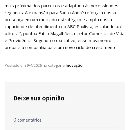
mais próxima dos parceiros e adaptada às necessidades
regionais. A expansão para Santo André reforça a nossa
presença em um mercado estratégico e amplia nossa
capacidade de atendimento no ABC Paulista, escalando até
o litoral”, pontua Fabio Magalhães, diretor Comercial de Vida
e Previdência. Segundo o executivo, esse movimento
prepara a companhia para um novo ciclo de crescimento.
Postado em
9/4/2026
na categoria
Inovação
Deixe sua opinião