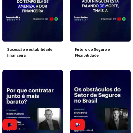
Sucessão e estabilidade
Futuro do Seguro e
financeira
Flexibilidade