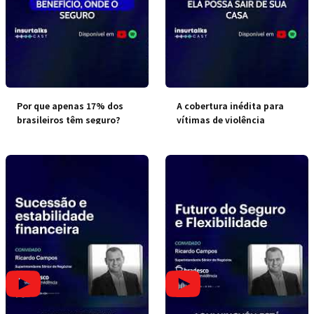
Por que apenas 17% dos
A cobertura inédita para
brasileiros têm seguro?
vítimas de violência
doméstica