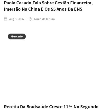
Paola Casado Fala Sobre Gestão Financeira,
Imersão Na China E Os 55 Anos Da ENS
Aug 5, 2026
6
min de leitura
Mercado
Receita Da Bradsaúde Cresce 11% No Segundo