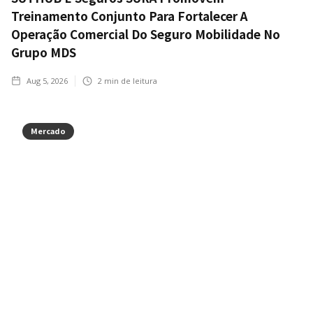
Treinamento Conjunto Para Fortalecer A
Operação Comercial Do Seguro Mobilidade No
Grupo MDS
Aug 5, 2026
2
min de leitura
Mercado