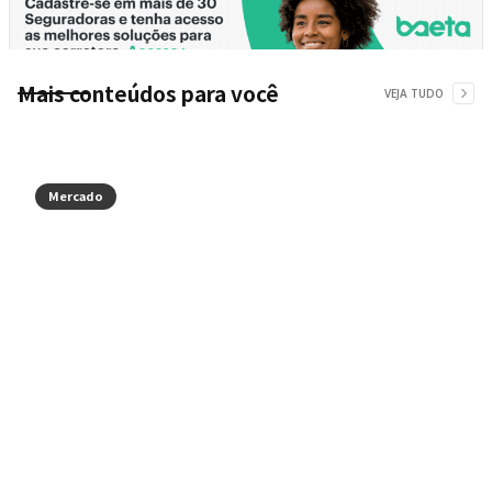
Mais conteúdos para você
VEJA TUDO
Mercado