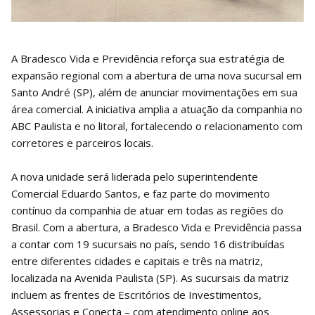
A Bradesco Vida e Previdência reforça sua estratégia de
expansão regional com a abertura de uma nova sucursal em
Santo André (SP), além de anunciar movimentações em sua
área comercial. A iniciativa amplia a atuação da companhia no
ABC Paulista e no litoral, fortalecendo o relacionamento com
corretores e parceiros locais.
A nova unidade será liderada pelo superintendente
Comercial Eduardo Santos, e faz parte do movimento
contínuo da companhia de atuar em todas as regiões do
Brasil. Com a abertura, a Bradesco Vida e Previdência passa
a contar com 19 sucursais no país, sendo 16 distribuídas
entre diferentes cidades e capitais e três na matriz,
localizada na Avenida Paulista (SP). As sucursais da matriz
incluem as frentes de Escritórios de Investimentos,
Assessorias e Conecta – com atendimento online aos