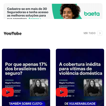
YouTube
VER TUDO