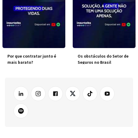
Por que contratar junto é
Os obstáculos do Setor de
mais barato?
Seguros no Brasil