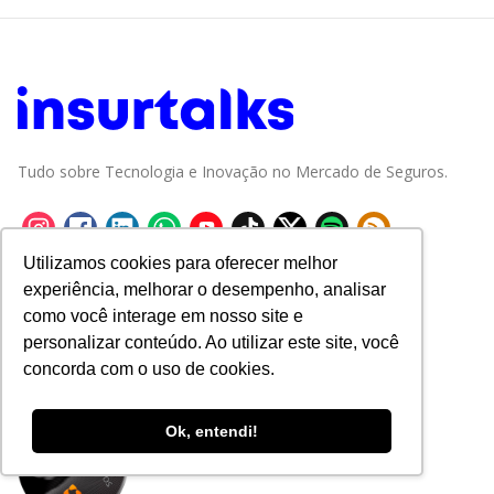
Tudo sobre Tecnologia e Inovação no Mercado de Seguros.
Utilizamos cookies para oferecer melhor
experiência, melhorar o desempenho, analisar
como você interage em nosso site e
personalizar conteúdo. Ao utilizar este site, você
concorda com o uso de cookies.
Ok, entendi!