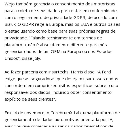
Wejo também gerencia o consentimento dos motoristas
para a coleta de seus dados para estar em conformidade
com o regulamento de privacidade GDPR, de acordo com
Bialuk. O GDPR rege a Europa, mas os EUA e outros países
o estão usando como base para suas próprias regras de
privacidade. “Falando tecnicamente em termos de
plataforma, não é absolutamente diferente para nós
gerenciar dados de um OEM na Europa ou nos Estados
Unidos”, disse Joly.
Ao fazer parceria com insurtechs, Harris disse: “A Ford
exige que as seguradoras que desejam usar esses dados
concordem em cumprir requisitos específicos sobre o uso
responsável dos dados, incluindo obter consentimento
explícito de seus clientes”.
Em 14 de novembro, o CerebrumX Lab, uma plataforma de
gerenciamento de dados automotivos orientada por IA,
anunciou que começaria a usar os dados telemáticos de