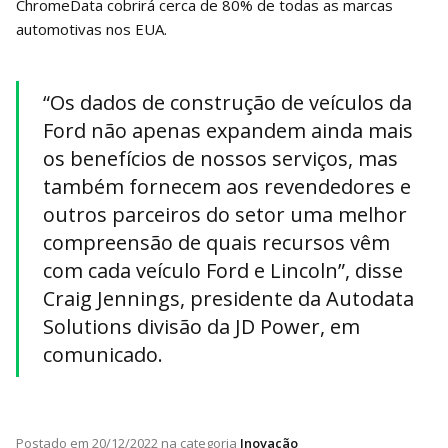
ChromeData cobrirá cerca de 80% de todas as marcas
automotivas nos EUA.
“Os dados de construção de veículos da
Ford não apenas expandem ainda mais
os benefícios de nossos serviços, mas
também fornecem aos revendedores e
outros parceiros do setor uma melhor
compreensão de quais recursos vêm
com cada veículo Ford e Lincoln”, disse
Craig Jennings, presidente da Autodata
Solutions divisão da JD Power, em
comunicado.
Postado em
20/12/2022
na categoria
Inovação