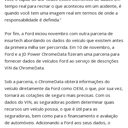
tempo real para recriar o que aconteceu em um acidente, é
quando você tem uma imagem real em termos de onde a
responsabilidade é definida.”
Por fim, a Ford iniciou novembro com outra parceria de
insurtech abordando os dados do veículo que existem antes
da primeira milha ser percorrida. Em 10 de novembro, a
Ford e a JD Power ChromeData fizeram uma parceria para
fornecer dados de veículos Ford ao serviço de descrições
VIN da ChromeData.
Sob a parceria, o ChromeData obterá informações do
veículo diretamente da Ford como OEM, o que, por sua vez,
tornará as cotações de seguro mais precisas. Com os
dados do VIN, as seguradoras podem determinar quais
recursos um veículo possui, o que é útil para as
seguradoras, bem como para o financiamento e avaliação
de automóveis. Adicionando a Ford aos seus dados, o