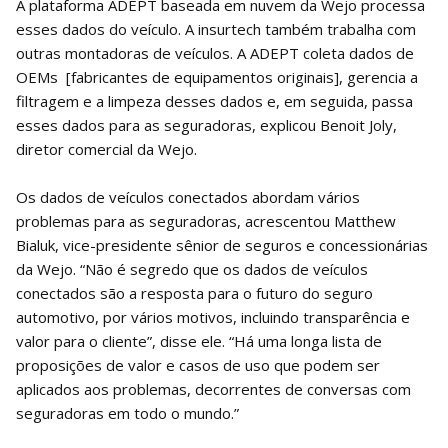
A plataforma ADEPT baseada em nuvem da Wejo processa
esses dados do veículo. A insurtech também trabalha com
outras montadoras de veículos. A ADEPT coleta dados de
OEMs [fabricantes de equipamentos originais], gerencia a
filtragem e a limpeza desses dados e, em seguida, passa
esses dados para as seguradoras, explicou Benoit Joly,
diretor comercial da Wejo.
Os dados de veículos conectados abordam vários
problemas para as seguradoras, acrescentou Matthew
Bialuk, vice-presidente sênior de seguros e concessionárias
da Wejo. “Não é segredo que os dados de veículos
conectados são a resposta para o futuro do seguro
automotivo, por vários motivos, incluindo transparência e
valor para o cliente”, disse ele. “Há uma longa lista de
proposições de valor e casos de uso que podem ser
aplicados aos problemas, decorrentes de conversas com
seguradoras em todo o mundo.”