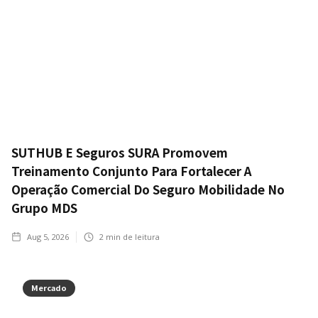
SUTHUB E Seguros SURA Promovem
Treinamento Conjunto Para Fortalecer A
Operação Comercial Do Seguro Mobilidade No
Grupo MDS
Aug 5, 2026
2
min de leitura
Mercado