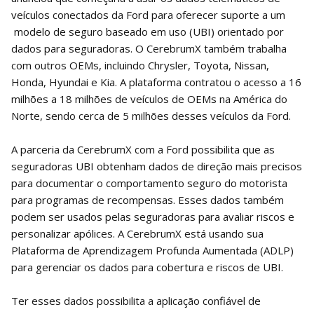
veículos conectados da Ford para oferecer suporte a um
modelo de seguro baseado em uso (UBI) orientado por
dados para seguradoras. O CerebrumX também trabalha
com outros OEMs, incluindo Chrysler, Toyota, Nissan,
Honda, Hyundai e Kia. A plataforma contratou o acesso a 16
milhões a 18 milhões de veículos de OEMs na América do
Norte, sendo cerca de 5 milhões desses veículos da Ford.
A parceria da CerebrumX com a Ford possibilita que as
seguradoras UBI obtenham dados de direção mais precisos
para documentar o comportamento seguro do motorista
para programas de recompensas. Esses dados também
podem ser usados ​​pelas seguradoras para avaliar riscos e
personalizar apólices. A CerebrumX está usando sua
Plataforma de Aprendizagem Profunda Aumentada (ADLP)
para gerenciar os dados para cobertura e riscos de UBI.
Ter esses dados possibilita a aplicação confiável de