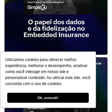
Utilizamos cookies para oferecer melhor
experiência, melhorar o desempenho, analisar
como você interage em nosso site e
personalizar conteúdo. Ao utilizar este site, você
concorda com o uso de cookies.
Ok, entendi!