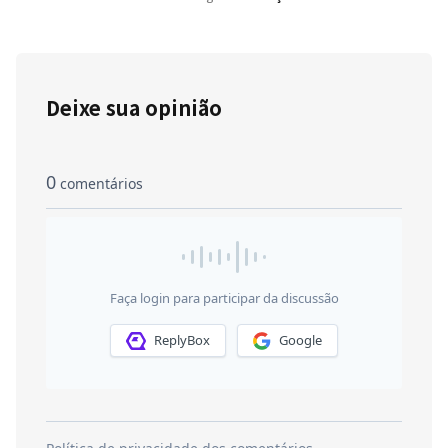
Deixe sua opinião