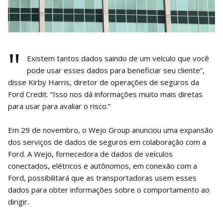
"
Existem tantos dados saindo de um veículo que você
pode usar esses dados para beneficiar seu cliente”,
disse Kirby Harris, diretor de operações de seguros da
Ford Credit. “Isso nos dá informações muito mais diretas
para usar para avaliar o risco.”
Em 29 de novembro, o Wejo Group anunciou uma expansão
dos serviços de dados de seguros em colaboração com a
Ford. A Wejo, fornecedora de dados de veículos
conectados, elétricos e autônomos, em conexão com a
Ford, possibilitará que as transportadoras usem esses
dados para obter informações sobre o comportamento ao
dirigir.