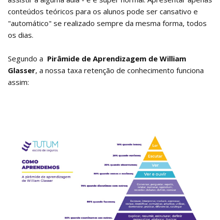
conteúdos teóricos para os alunos pode ser cansativo e
"automático" se realizado sempre da mesma forma, todos
os dias.
Segundo a
Pirâmide de Aprendizagem de William
Glasser
, a nossa taxa retenção de conhecimento funciona
assim: