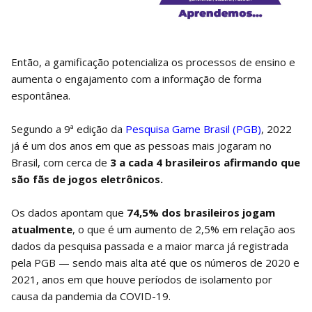
Então, a gamificação potencializa os processos de ensino e
aumenta o engajamento com a informação de forma
espontânea.
Segundo a 9ª edição da
Pesquisa Game Brasil (PGB)
, 2022
já é um dos anos em que as pessoas mais jogaram no
Brasil, com cerca de
3 a cada 4 brasileiros afirmando que
são fãs de jogos eletrônicos.
Os dados apontam que
74,5% dos brasileiros jogam
atualmente
, o que é um aumento de 2,5% em relação aos
dados da pesquisa passada e a maior marca já registrada
pela PGB — sendo mais alta até que os números de 2020 e
2021, anos em que houve períodos de isolamento por
causa da pandemia da COVID-19.