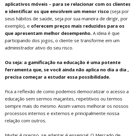
aplicativos móveis – para se relacionar com os clientes
e identificar os que envolvem um menor risco
(seja por
seus hábitos de saúde, seja por sua maneira de dirigir, por
exemplo), e
oferecem preços mais reduzidos para os
que apresentam melhor desempenho.
A ideia é que
participando dos jogos, o cliente se transforme em um
administrador ativo do seu risco.
Ou seja: a gamificação na educação é uma potente
ferramenta que, se você ainda não aplica no dia a dia ,
precisa começar a estudar essa possibilidade.
Fica a reflexão de como podemos democratizar o acesso a
educação sem sermos maçantes, repetitivos ou termos
sempre mais do mesmo. Assim vamos melhorar os nossos
processos internos e externos e principalmente nossa
relação com outros.
Mudar é preciso, se adaptar é essencial. O Mercado de