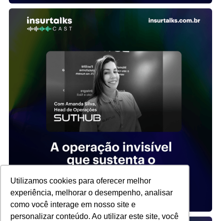
Utilizamos cookies para oferecer melhor
experiência, melhorar o desempenho, analisar
como você interage em nosso site e
personalizar conteúdo. Ao utilizar este site, você