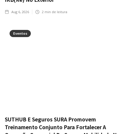
Aug 6, 2026
2
min de leitura
Eventos
SUTHUB E Seguros SURA Promovem
Treinamento Conjunto Para Fortalecer A