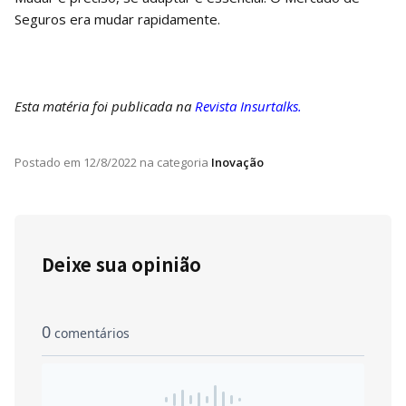
Seguros era mudar rapidamente.
Esta matéria foi publicada na
Revista Insurtalks.
Postado em
12/8/2022
na categoria
Inovação
Deixe sua opinião