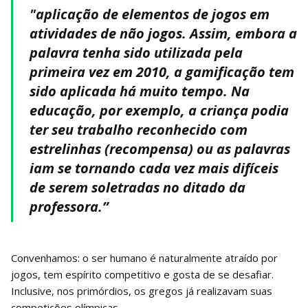
"aplicação de elementos de jogos em
atividades de não jogos. Assim, embora a
palavra tenha sido utilizada pela
primeira vez em 2010, a gamificação tem
sido aplicada há muito tempo. Na
educação, por exemplo, a criança podia
ter seu trabalho reconhecido com
estrelinhas (recompensa) ou as palavras
iam se tornando cada vez mais difíceis
de serem soletradas no ditado da
professora.”
Convenhamos: o ser humano é naturalmente atraído por
jogos, tem espírito competitivo e gosta de se desafiar.
Inclusive, nos primórdios, os gregos já realizavam suas
competições olímpicas.