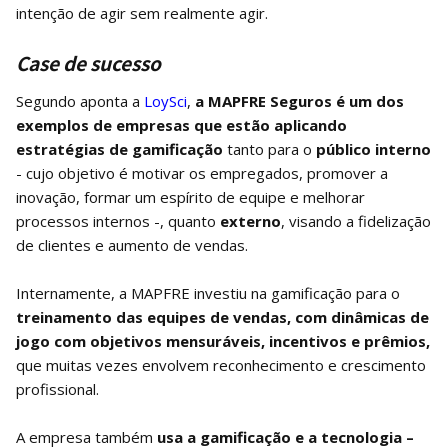
intenção de agir sem realmente agir.
Case de sucesso
Segundo aponta a
LoySci
,
a MAPFRE Seguros é um dos
exemplos de empresas que estão aplicando
estratégias de gamificação
tanto para o
público interno
- cujo objetivo é motivar os empregados, promover a
inovação, formar um espírito de equipe e melhorar
processos internos -, quanto
externo
, visando a fidelização
de clientes e aumento de vendas.
Internamente, a MAPFRE investiu na gamificação para o
treinamento das equipes de vendas, com dinâmicas de
jogo com objetivos mensuráveis, incentivos e prêmios,
que muitas vezes envolvem reconhecimento e crescimento
profissional.
A empresa também
usa a gamificação e a tecnologia –