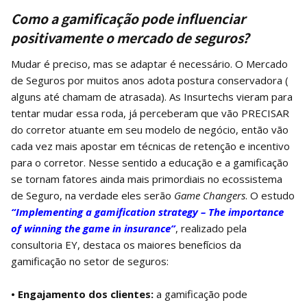
Como a gamificação pode influenciar
positivamente o mercado de seguros?
Mudar é preciso, mas se adaptar é necessário. O Mercado
de Seguros por muitos anos adota postura conservadora (
alguns até chamam de atrasada). As Insurtechs vieram para
tentar mudar essa roda, já perceberam que vão PRECISAR
do corretor atuante em seu modelo de negócio, então vão
cada vez mais apostar em técnicas de retenção e incentivo
para o corretor. Nesse sentido a educação e a gamificação
se tornam fatores ainda mais primordiais no ecossistema
de Seguro, na verdade eles serão
Game Changers
. O estudo
“Implementing a gamification strategy – The importance
of winning the game in insurance”
, realizado pela
consultoria EY, destaca os maiores benefícios da
gamificação no setor de seguros:
• Engajamento dos clientes:
a gamificação pode