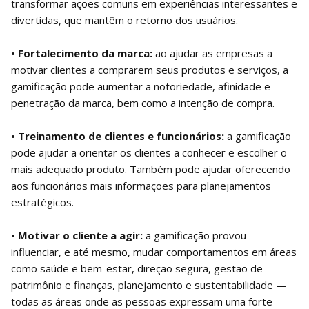
transformar ações comuns em experiências interessantes e
divertidas, que mantêm o retorno dos usuários.
• Fortalecimento da marca:
ao ajudar as empresas a
motivar clientes a comprarem seus produtos e serviços, a
gamificação pode aumentar a notoriedade, afinidade e
penetração da marca, bem como a intenção de compra.
• Treinamento de clientes e funcionários:
a gamificação
pode ajudar a orientar os clientes a conhecer e escolher o
mais adequado produto. Também pode ajudar oferecendo
aos funcionários mais informações para planejamentos
estratégicos.
• Motivar o cliente a agir:
a gamificação provou
influenciar, e até mesmo, mudar comportamentos em áreas
como saúde e bem-estar, direção segura, gestão de
patrimônio e finanças, planejamento e sustentabilidade —
todas as áreas onde as pessoas expressam uma forte