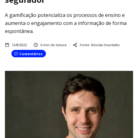
A gamificação potencializa os processos de ensino e
aumenta o engajamento com a informação de forma
espontânea.
12/8/2022
6
min de leitura
Fonte:
Revista Insurtalks
Comentários