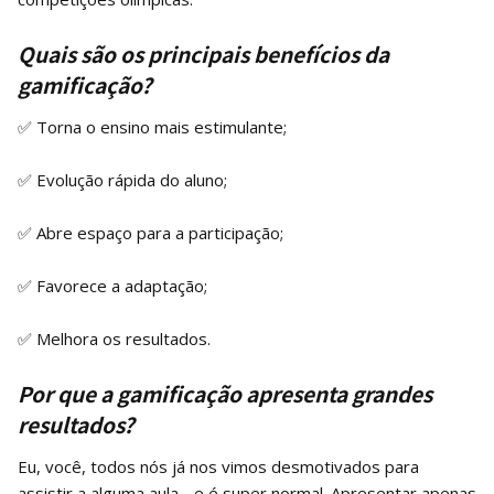
Quais são os principais benefícios da
gamificação?
✅ Torna o ensino mais estimulante;
✅ Evolução rápida do aluno;
✅ Abre espaço para a participação;
✅ Favorece a adaptação;
✅ Melhora os resultados.
Por que a gamificação apresenta grandes
resultados?
Eu, você, todos nós já nos vimos desmotivados para
assistir a alguma aula - e é super normal. Apresentar apenas