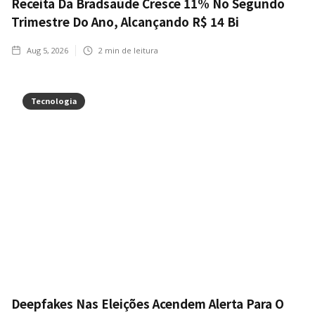
Receita Da Bradsaúde Cresce 11% No Segundo
Trimestre Do Ano, Alcançando R$ 14 Bi
Aug 5, 2026
2
min de leitura
Tecnologia
Deepfakes Nas Eleições Acendem Alerta Para O