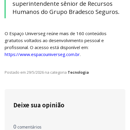
superintendente sênior de Recursos
Humanos do Grupo Bradesco Seguros.
O Espaço Universeg reúne mais de 160 conteúdos
gratuitos voltados ao desenvolvimento pessoal e
profissional. O acesso está disponível em:
https://www.espacouniverseg.com.br
.
Postado em
29/5/2026
na categoria
Tecnologia
Deixe sua opinião