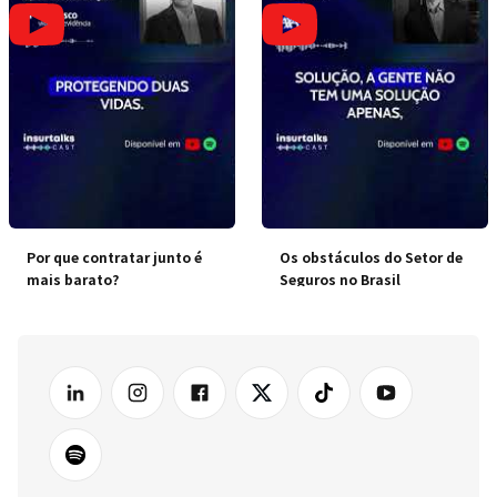
Por que contratar junto é
Os obstáculos do Setor de
mais barato?
Seguros no Brasil