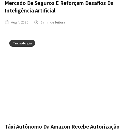
Mercado De Seguros E Reforçam Desafios Da
Inteligência Artificial
Aug 4, 2026
6
min de leitura
Tecnologia
Táxi Autônomo Da Amazon Recebe Autorização