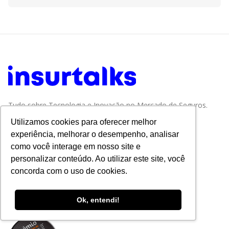
Tudo sobre Tecnologia e Inovação no Mercado de Seguros.
Utilizamos cookies para oferecer melhor
experiência, melhorar o desempenho, analisar
como você interage em nosso site e
personalizar conteúdo. Ao utilizar este site, você
concorda com o uso de cookies.
Ok, entendi!