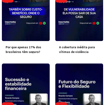
Por que apenas 17% dos
A cobertura inédita para
brasileiros têm seguro?
vítimas de violência
doméstica