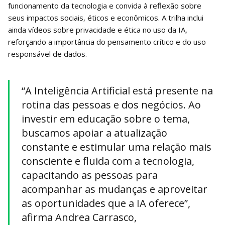
funcionamento da tecnologia e convida à reflexão sobre
seus impactos sociais, éticos e econômicos. A trilha inclui
ainda vídeos sobre privacidade e ética no uso da IA,
reforçando a importância do pensamento crítico e do uso
responsável de dados.
“A Inteligência Artificial está presente na
rotina das pessoas e dos negócios. Ao
investir em educação sobre o tema,
buscamos apoiar a atualização
constante e estimular uma relação mais
consciente e fluida com a tecnologia,
capacitando as pessoas para
acompanhar as mudanças e aproveitar
as oportunidades que a IA oferece”,
afirma Andrea Carrasco,