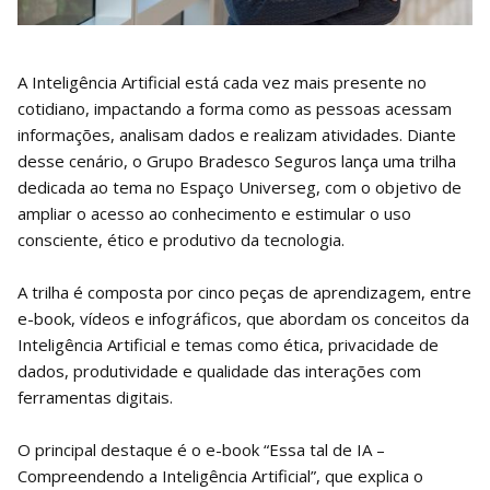
A Inteligência Artificial está cada vez mais presente no
cotidiano, impactando a forma como as pessoas acessam
informações, analisam dados e realizam atividades. Diante
desse cenário, o Grupo Bradesco Seguros lança uma trilha
dedicada ao tema no Espaço Universeg, com o objetivo de
ampliar o acesso ao conhecimento e estimular o uso
consciente, ético e produtivo da tecnologia.
A trilha é composta por cinco peças de aprendizagem, entre
e-book, vídeos e infográficos, que abordam os conceitos da
Inteligência Artificial e temas como ética, privacidade de
dados, produtividade e qualidade das interações com
ferramentas digitais.
O principal destaque é o e-book “Essa tal de IA –
Compreendendo a Inteligência Artificial”, que explica o