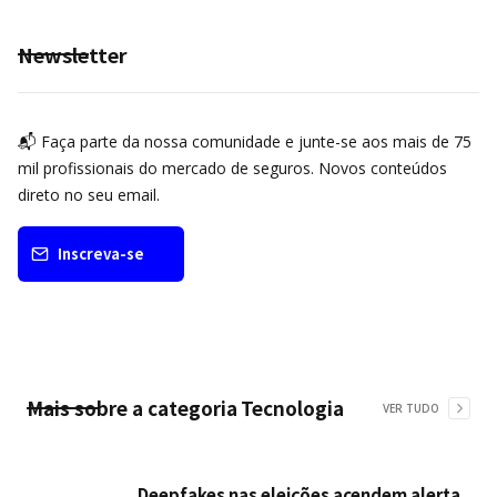
Newsletter
📬 Faça parte da nossa comunidade e junte-se aos mais de 75
mil profissionais do mercado de seguros. Novos conteúdos
direto no seu email.
Inscreva-se
Mais sobre a categoria
Tecnologia
VER TUDO
Deepfakes nas eleições acendem alerta