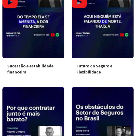
Sucessão e estabilidade
Futuro do Seguro e
financeira
Flexibilidade