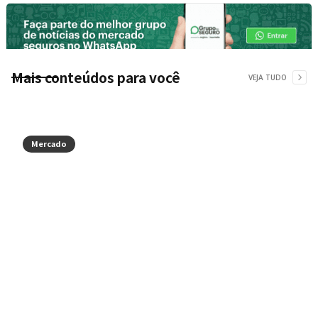
Mais conteúdos para você
VEJA TUDO
Mercado