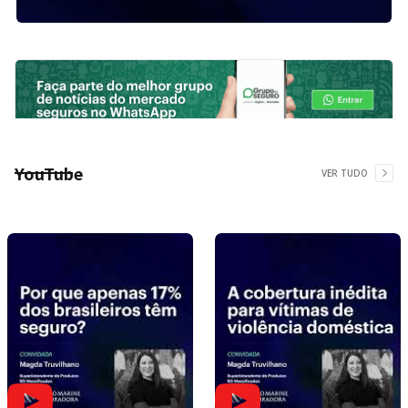
YouTube
VER TUDO