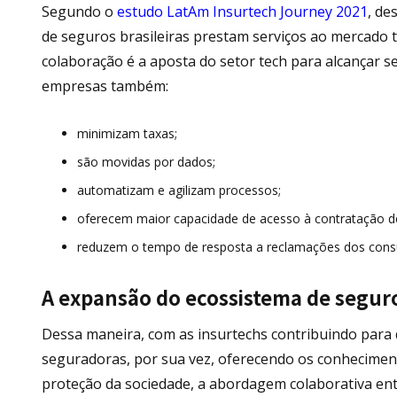
Segundo o
estudo LatAm Insurtech Journey 2021
, de
de seguros brasileiras prestam serviços ao mercado 
colaboração é a aposta do setor tech para alcançar se
empresas também:
minimizam taxas;
são movidas por dados;
automatizam e agilizam processos;
oferecem maior capacidade de acesso à contratação d
reduzem o tempo de resposta a reclamações dos cons
A expansão do ecossistema de segur
Dessa maneira, com as insurtechs contribuindo para
seguradoras, por sua vez, oferecendo os conhecimen
proteção da sociedade, a abordagem colaborativa en