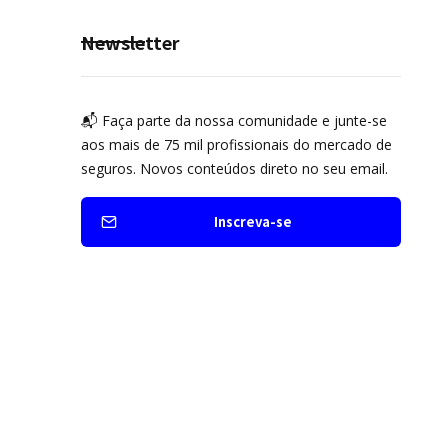
prevenção
Newsletter
📬 Faça parte da nossa comunidade e junte-se
aos mais de 75 mil profissionais do mercado de
seguros. Novos conteúdos direto no seu email.
Inscreva-se