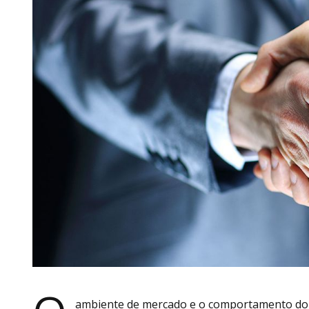
ambiente de mercado e o comportamento do c