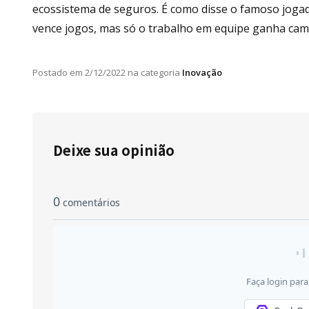
ecossistema de seguros. É como disse o famoso jogad
vence jogos, mas só o trabalho em equipe ganha ca
Postado em
2/12/2022
na categoria
Inovação
Deixe sua opinião