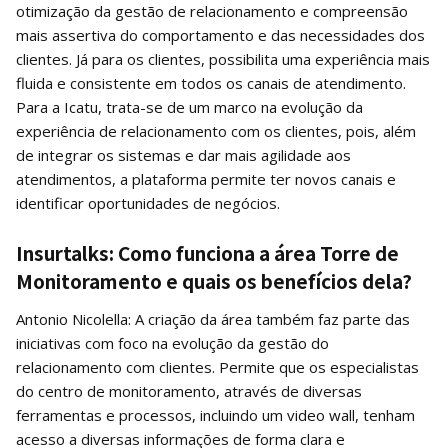
otimização da gestão de relacionamento e compreensão
mais assertiva do comportamento e das necessidades dos
clientes. Já para os clientes, possibilita uma experiência mais
fluida e consistente em todos os canais de atendimento.
Para a Icatu, trata-se de um marco na evolução da
experiência de relacionamento com os clientes, pois, além
de integrar os sistemas e dar mais agilidade aos
atendimentos, a plataforma permite ter novos canais e
identificar oportunidades de negócios.
Insurtalks: Como funciona a área Torre de
Monitoramento e quais os benefícios dela?
Antonio Nicolella: A criação da área também faz parte das
iniciativas com foco na evolução da gestão do
relacionamento com clientes. Permite que os especialistas
do centro de monitoramento, através de diversas
ferramentas e processos, incluindo um video wall, tenham
acesso a diversas informações de forma clara e