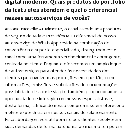
digital moderno. Quais produtos do portfólio
da Icatu eles atendem e qual o diferencial
nesses autosserviços de vocês?
Antonio Nicolella: Atualmente, o canal atende aos produtos
de Seguro de Vida e Previdência. O diferencial do nosso
autosserviço de WhatsApp reside na combinação de
conveniência e suporte especializado, distinguindo esse
canal como uma ferramenta verdadeiramente abrangente,
centrada no cliente Enquanto oferecemos um amplo leque
de autosserviços para atender às necessidades dos
clientes que envolvem as proteções em questão, como
informações, emissões e solicitações de documentações,
possibilidade de aporte via pix, também proporcionamos a
oportunidade de interagir com nossos especialistas e,
desta forma, ratificando nosso compromisso em oferecer a
melhor experiência em nossos canais de relacionamento.
Essa abordagem versátil permite aos clientes resolverem
suas demandas de forma autônoma, ao mesmo tempo em