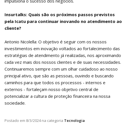
impulsiona o sucesso dos negócios.
Insurtalks: Quais são os próximos passos previstos
pela Icatu para continuar inovando no atendimento ao
cliente?
Antonio Nicolella: O objetivo é seguir com os nossos
investimentos em inovação voltados ao fortalecimento das
estratégias de atendimento já realizadas, nos aproximando
cada vez mais dos nossos clientes e de suas necessidades.
Continuaremos sempre com um olhar cuidadoso ao nosso
principal ativo, que são as pessoas, ouvindo e buscando
caminhos para que todos os processos - internos e
externos - fortaleçam nosso objetivo central de
potencializar a cultura de proteção financeira na nossa
sociedade.
Postado em
8/3/2024
na categoria
Tecnologia