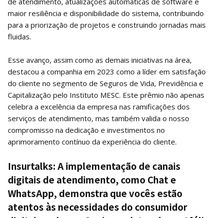
de atendimento, atualizações automáticas de software e
maior resiliência e disponibilidade do sistema, contribuindo
para a priorização de projetos e construindo jornadas mais
fluidas.
Esse avanço, assim como as demais iniciativas na área,
destacou a companhia em 2023 como a líder em satisfação
do cliente no segmento de Seguros de Vida, Previdência e
Capitalização pelo Instituto MESC. Este prêmio não apenas
celebra a excelência da empresa nas ramificações dos
serviços de atendimento, mas também valida o nosso
compromisso na dedicação e investimentos no
aprimoramento contínuo da experiência do cliente.
Insurtalks: A implementação de canais
digitais de atendimento, como Chat e
WhatsApp, demonstra que vocês estão
atentos às necessidades do consumidor