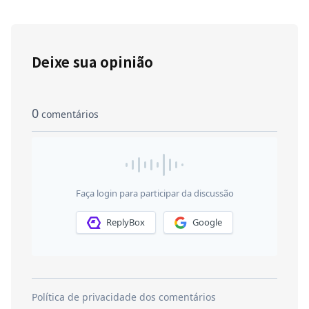
Deixe sua opinião