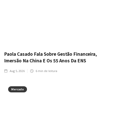
Paola Casado Fala Sobre Gestão Financeira,
Imersão Na China E Os 55 Anos Da ENS
Aug 5, 2026
6
min de leitura
Mercado