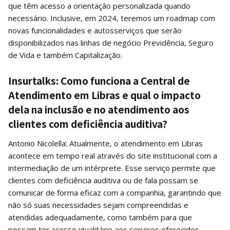
que têm acesso a orientação personalizada quando
necessário. Inclusive, em 2024, teremos um roadmap com
novas funcionalidades e autosserviços que serão
disponibilizados nas linhas de negócio Previdência, Seguro
de Vida e também Capitalização.
Insurtalks: Como funciona a Central de
Atendimento em Libras e qual o impacto
dela na inclusão e no atendimento aos
clientes com deficiência auditiva?
Antonio Nicolella: Atualmente, o atendimento em Libras
acontece em tempo real através do site institucional com a
intermediação de um intérprete. Esse serviço permite que
clientes com deficiência auditiva ou de fala possam se
comunicar de forma eficaz com a companhia, garantindo que
não só suas necessidades sejam compreendidas e
atendidas adequadamente, como também para que
possam ter acesso igualitário aos serviços oferecidos,