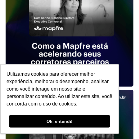
Utilizamos cookies para oferecer melhor
experiência, melhorar o desempenho, analisar
como você interage em nosso site e
personalizar conteúdo. Ao utilizar este site, você
concorda com o uso de cookies.
Ok, entendi!