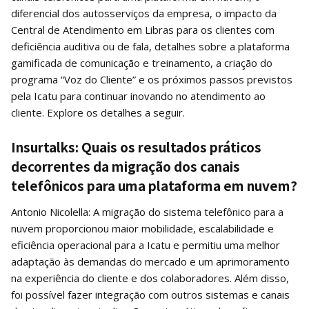
diferencial dos autosserviços da empresa, o impacto da
Central de Atendimento em Libras para os clientes com
deficiência auditiva ou de fala, detalhes sobre a plataforma
gamificada de comunicação e treinamento, a criação do
programa “Voz do Cliente” e os próximos passos previstos
pela Icatu para continuar inovando no atendimento ao
cliente. Explore os detalhes a seguir.
Insurtalks: Quais os resultados práticos
decorrentes da migração dos canais
telefônicos para uma plataforma em nuvem?
Antonio Nicolella: A migração do sistema telefônico para a
nuvem proporcionou maior mobilidade, escalabilidade e
eficiência operacional para a Icatu e permitiu uma melhor
adaptação às demandas do mercado e um aprimoramento
na experiência do cliente e dos colaboradores. Além disso,
foi possível fazer integração com outros sistemas e canais