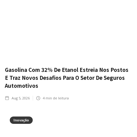
Gasolina Com 32% De Etanol Estreia Nos Postos
E Traz Novos Desafios Para O Setor De Seguros
Automotivos
Aug 5, 2026
4
min de leitura
Inovação