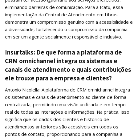
eliminando barreiras de comunicação. Para a Icatu, essa
implementação da Central de Atendimento em Libras
demonstra um compromisso genuíno com a acessibilidade e
a diversidade, fortalecendo o compromisso da companhia
em ser um agente socialmente responsável e inclusivo.
Insurtalks: De que forma a plataforma de
CRM omnichannel integra os sistemas e
canais de atendimento e quais contribuições
ele trouxe para a empresa e clientes?
Antonio Nicolella: A plataforma de CRM omnichannel integra
os sistemas e canais de atendimento ao cliente de forma
centralizada, permitindo uma visão unificada e em tempo
real de todas as interações e informações. Na prática, isso
significa que os dados dos clientes e histórico de
atendimentos anteriores são acessíveis em todos os
pontos de contato, proporcionando para a companhia a