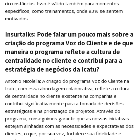
circunstâncias. Isso é válido também para momentos
específicos, como treinamentos, onde 83% se sentem
motivados.
Insurtalks: Pode falar um pouco mais sobre a
criação do programa Voz do Cliente e de que
maneira o programa reflete a cultura de
centralidade no cliente e contribui para a
estratégia de negócios da Icatu?
Antonio Nicolella: A criação do programa Voz do Cliente na
Icatu, com essa abordagem colaborativa, reflete a cultura
de centralidade no cliente existente na companhia e
contribui significativamente para a tomada de decisões
estratégicas e na priorização de projetos. Através do
programa, conseguimos garantir que as nossas iniciativas
estejam alinhadas com as necessidades e expectativas dos
clientes, o que, por sua vez, fortalece sua fidelidade e