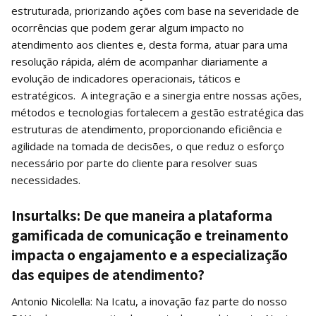
estruturada, priorizando ações com base na severidade de
ocorrências que podem gerar algum impacto no
atendimento aos clientes e, desta forma, atuar para uma
resolução rápida, além de acompanhar diariamente a
evolução de indicadores operacionais, táticos e
estratégicos. A integração e a sinergia entre nossas ações,
métodos e tecnologias fortalecem a gestão estratégica das
estruturas de atendimento, proporcionando eficiência e
agilidade na tomada de decisões, o que reduz o esforço
necessário por parte do cliente para resolver suas
necessidades.
Insurtalks: De que maneira a plataforma
gamificada de comunicação e treinamento
impacta o engajamento e a especialização
das equipes de atendimento?
Antonio Nicolella: Na Icatu, a inovação faz parte do nosso