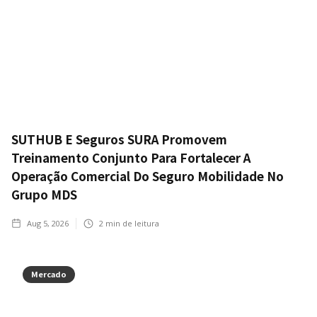
SUTHUB E Seguros SURA Promovem
Treinamento Conjunto Para Fortalecer A
Operação Comercial Do Seguro Mobilidade No
Grupo MDS
Aug 5, 2026
2
min de leitura
Mercado