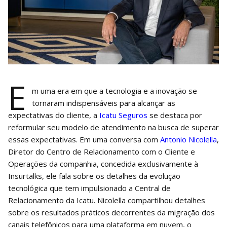
E
m uma era em que a tecnologia e a inovação se
tornaram indispensáveis para alcançar as
expectativas do cliente, a
Icatu Seguros
se destaca por
reformular seu modelo de atendimento na busca de superar
essas expectativas. Em uma conversa com
Antonio Nicolella
,
Diretor do Centro de Relacionamento com o Cliente e
Operações da companhia, concedida exclusivamente à
Insurtalks, ele fala sobre os detalhes da evolução
tecnológica que tem impulsionado a Central de
Relacionamento da Icatu. Nicolella compartilhou detalhes
sobre os resultados práticos decorrentes da migração dos
canais telefônicos para uma plataforma em nuvem, o