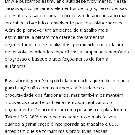
DNA e buscamos estimular o autodesenvolvimento. Nesta
iniciativa, incorporamos elementos de jogos, recompensas
e desafios, visando tornar o processo de aprendizado mais
interativo, divertido e envolvente para os colaboradores.
Além de promover um ambiente de trabalho mais
estimulante, a plataforma oferece treinamentos
segmentados e personalizados, permitindo que cada um
desenvolva habilidades específicas, acompanhe seu próprio
progresso e busque o aperfeiçoamento de forma
autônoma.
Essa abordagem é respaldada por dados que indicam que a
gamificação não apenas aumenta a felicidade e a
produtividade dos funcionários, mas também os mantém
motivados durante os treinamentos, incentivando o
engajamento. De acordo com uma pesquisa da plataforma
TalentLMS, 88% das pessoas sentem-se mais felizes
quando a gamificação é incorporada ao trabalho e 89%
acreditam que se tornam mais produtivas nessas