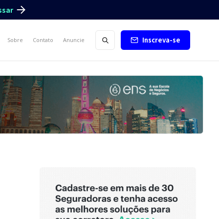
ssar
Inscreva-se
Sobre
Contato
Anuncie