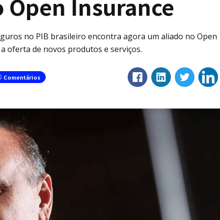
o Open Insurance
seguros no PIB brasileiro encontra agora um aliado no Open
a oferta de novos produtos e serviços.
Comentários