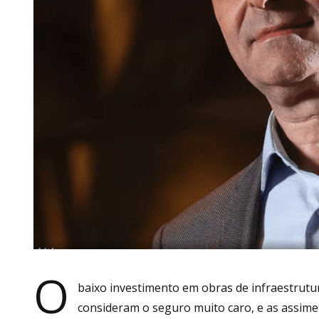
O
baixo investimento em obras de infraestrutu
consideram o seguro muito caro, e as assimet