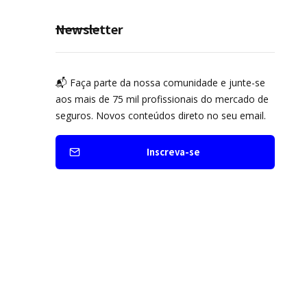
Newsletter
📬 Faça parte da nossa comunidade e junte-se
aos mais de 75 mil profissionais do mercado de
seguros. Novos conteúdos direto no seu email.
Inscreva-se