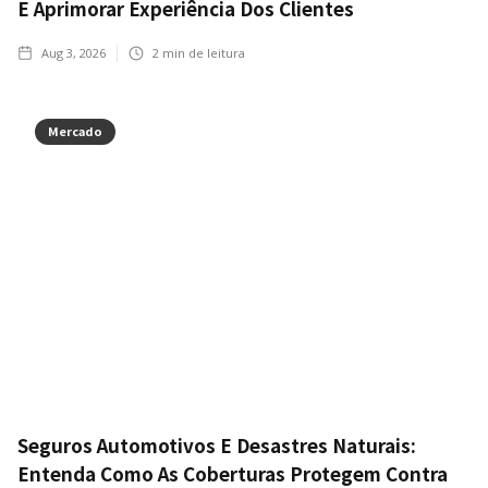
E Aprimorar Experiência Dos Clientes
Aug 3, 2026
2
min de leitura
Mercado
Seguros Automotivos E Desastres Naturais:
Entenda Como As Coberturas Protegem Contra