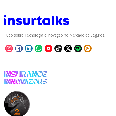
Tudo sobre Tecnologia e Inovação no Mercado de Seguros.