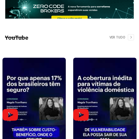
YouTube
VER TUDO