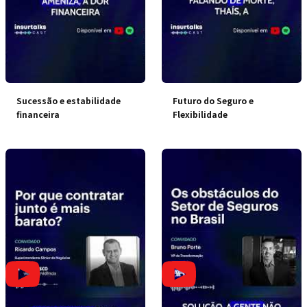
Sucessão e estabilidade
Futuro do Seguro e
financeira
Flexibilidade