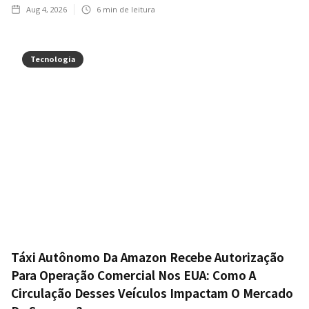
Aug 4, 2026
6
min de leitura
Tecnologia
Táxi Autônomo Da Amazon Recebe Autorização
Para Operação Comercial Nos EUA: Como A
Circulação Desses Veículos Impactam O Mercado