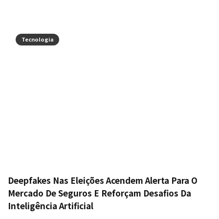
Tecnologia
Deepfakes Nas Eleições Acendem Alerta Para O
Mercado De Seguros E Reforçam Desafios Da
Inteligência Artificial