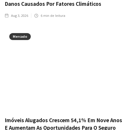
Danos Causados Por Fatores Climáticos
Aug 3, 2026
6
min de leitura
Mercado
Imóveis Alugados Crescem 54,1% Em Nove Anos
E Aumentam As Oportunidades Para O Seguro