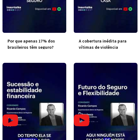
Por que apenas 17% dos
A cobertura inédita para
brasileiros têm seguro?
vítimas de violência
doméstica