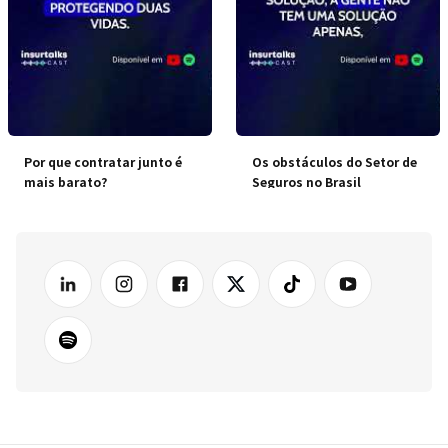
Por que contratar junto é
Os obstáculos do Setor de
mais barato?
Seguros no Brasil