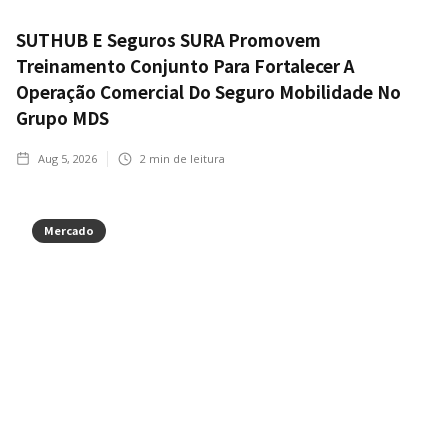
SUTHUB E Seguros SURA Promovem
Treinamento Conjunto Para Fortalecer A
Operação Comercial Do Seguro Mobilidade No
Grupo MDS
Aug 5, 2026
2
min de leitura
Mercado