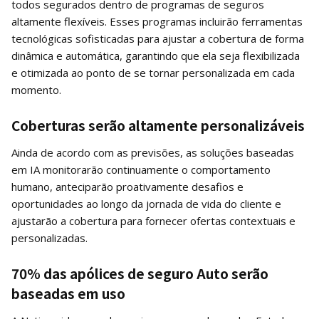
todos segurados dentro de programas de seguros
altamente flexíveis. Esses programas incluirão ferramentas
tecnológicas sofisticadas para ajustar a cobertura de forma
dinâmica e automática, garantindo que ela seja flexibilizada
e otimizada ao ponto de se tornar personalizada em cada
momento.
Coberturas serão altamente personalizáveis
Ainda de acordo com as previsões, as soluções baseadas
em IA monitorarão continuamente o comportamento
humano, anteciparão proativamente desafios e
oportunidades ao longo da jornada de vida do cliente e
ajustarão a cobertura para fornecer ofertas contextuais e
personalizadas.
70% das apólices de seguro Auto serão
baseadas em uso