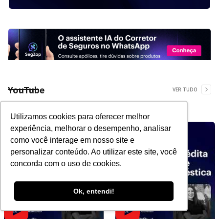
YouTube
VER TUDO
Utilizamos cookies para oferecer melhor
experiência, melhorar o desempenho, analisar
como você interage em nosso site e
personalizar conteúdo. Ao utilizar este site, você
concorda com o uso de cookies.
Ok, entendi!