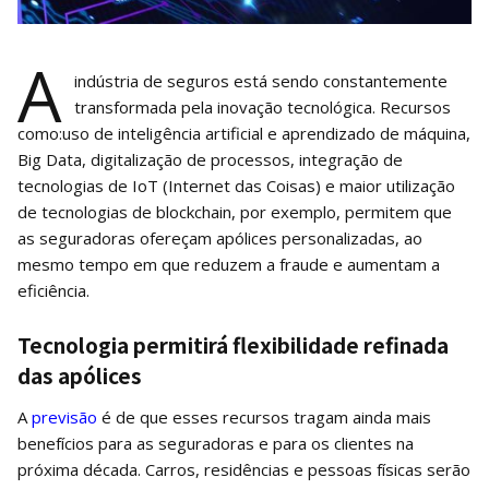
A
indústria de seguros está sendo constantemente
transformada pela inovação tecnológica. Recursos
como:uso de inteligência artificial e aprendizado de máquina,
Big Data, digitalização de processos, integração de
tecnologias de IoT (Internet das Coisas) e maior utilização
de tecnologias de blockchain, por exemplo, permitem que
as seguradoras ofereçam apólices personalizadas, ao
mesmo tempo em que reduzem a fraude e aumentam a
eficiência.
Tecnologia permitirá flexibilidade refinada
das apólices
A
previsão
é de que esses recursos tragam ainda mais
benefícios para as seguradoras e para os clientes na
próxima década. Carros, residências e pessoas físicas serão