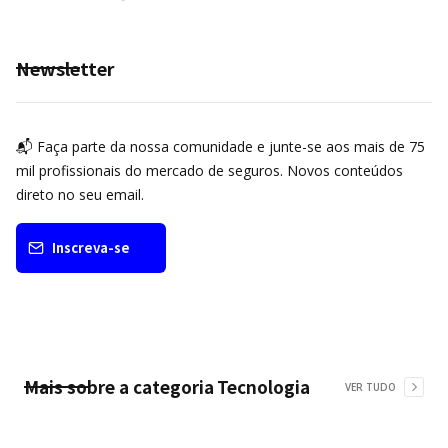
Newsletter
📬 Faça parte da nossa comunidade e junte-se aos mais de 75
mil profissionais do mercado de seguros. Novos conteúdos
direto no seu email.
Inscreva-se
Mais sobre a categoria
Tecnologia
VER TUDO