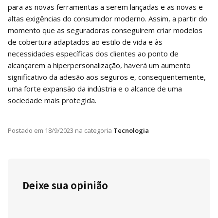
para as novas ferramentas a serem lançadas e as novas e
altas exigências do consumidor moderno. Assim, a partir do
momento que as seguradoras conseguirem criar modelos
de cobertura adaptados ao estilo de vida e às
necessidades específicas dos clientes ao ponto de
alcançarem a hiperpersonalização, haverá um aumento
significativo da adesão aos seguros e, consequentemente,
uma forte expansão da indústria e o alcance de uma
sociedade mais protegida.
Postado em
18/9/2023
na categoria
Tecnologia
Deixe sua opinião