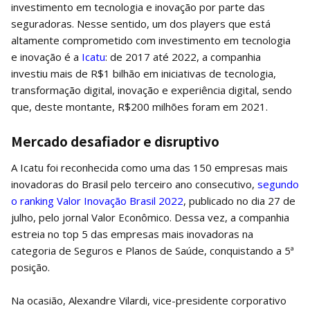
investimento em tecnologia e inovação por parte das
seguradoras. Nesse sentido, um dos players que está
altamente comprometido com investimento em tecnologia
e inovação é a
Icatu
: de 2017 até 2022, a companhia
investiu mais de R$1 bilhão em iniciativas de tecnologia,
transformação digital, inovação e experiência digital, sendo
que, deste montante, R$200 milhões foram em 2021.
Mercado desafiador e disruptivo
A Icatu foi reconhecida como uma das 150 empresas mais
inovadoras do Brasil pelo terceiro ano consecutivo,
segundo
o ranking Valor Inovação Brasil 2022
, publicado no dia 27 de
julho, pelo jornal Valor Econômico. Dessa vez, a companhia
estreia no top 5 das empresas mais inovadoras na
categoria de Seguros e Planos de Saúde, conquistando a 5ª
posição.
Na ocasião, Alexandre Vilardi, vice-presidente corporativo