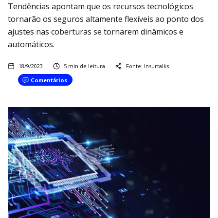
Tendências apontam que os recursos tecnológicos
tornarão os seguros altamente flexíveis ao ponto dos
ajustes nas coberturas se tornarem dinâmicos e
automáticos.
18/9/2023
5
min de leitura
Fonte:
Insurtalks
Comentários