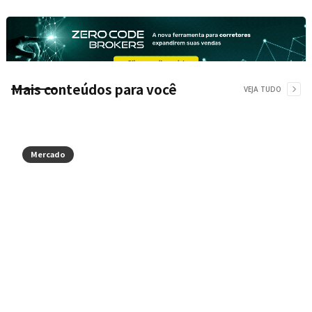
Mais conteúdos para você
VEJA TUDO
Mercado