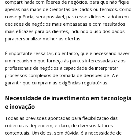
compartilhada com líderes de negócios, para que não fique
apenas nas mãos de Cientistas de Dados ou técnicos. Como
consequência, será possível, para esses líderes, adotarem
decisões de negócios mais embasadas e com resultados
mais eficazes para os clientes, incluindo o uso dos dados
para personalizar melhor as ofertas.
É importante ressaltar, no entanto, que é necessário haver
um mecanismo que forneça às partes interessadas e aos
profissionais de negócios a capacidade de interpretar
processos complexos de tomada de decisões de IA e
garantir que cumpram as exigências regulatórias.
Necessidade de investimento em tecnologia
e inovação
Todas as previsões apontadas para flexibilização das
coberturas dependem, é claro, de diversos fatores
contextuais. Um deles, sem dúvida, é a necessidade de