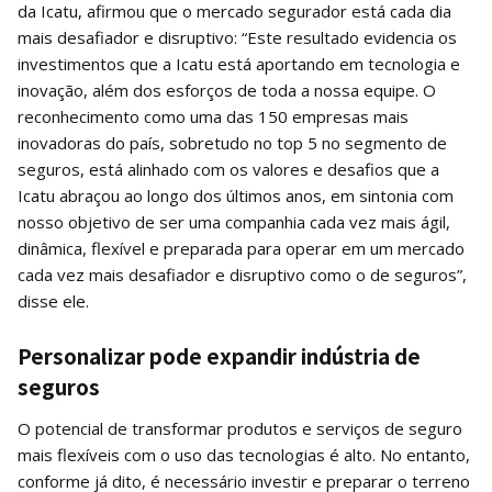
da Icatu, afirmou que o mercado segurador está cada dia
mais desafiador e disruptivo: “Este resultado evidencia os
investimentos que a Icatu está aportando em tecnologia e
inovação, além dos esforços de toda a nossa equipe. O
reconhecimento como uma das 150 empresas mais
inovadoras do país, sobretudo no top 5 no segmento de
seguros, está alinhado com os valores e desafios que a
Icatu abraçou ao longo dos últimos anos, em sintonia com
nosso objetivo de ser uma companhia cada vez mais ágil,
dinâmica, flexível e preparada para operar em um mercado
cada vez mais desafiador e disruptivo como o de seguros”,
disse ele.
Personalizar pode expandir indústria de
seguros
O potencial de transformar produtos e serviços de seguro
mais flexíveis com o uso das tecnologias é alto. No entanto,
conforme já dito, é necessário investir e preparar o terreno