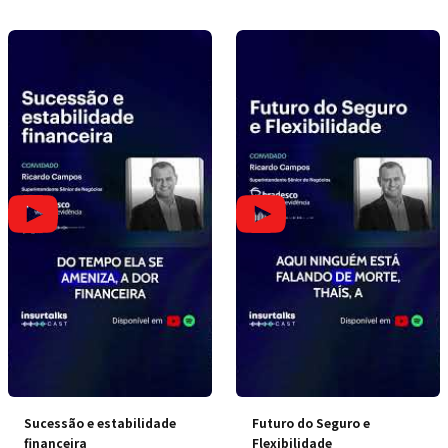
Sucessão e estabilidade
Futuro do Seguro e
financeira
Flexibilidade