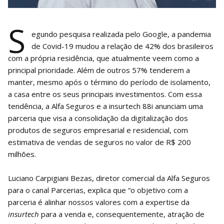
S
egundo pesquisa realizada pelo Google, a pandemia
de Covid-19 mudou a relação de 42% dos brasileiros
com a própria residência, que atualmente veem como a
principal prioridade. Além de outros 57% tenderem a
manter, mesmo após o término do período de isolamento,
a casa entre os seus principais investimentos. Com essa
tendência, a Alfa Seguros e a insurtech 88i anunciam uma
parceria que visa a consolidação da digitalização dos
produtos de seguros empresarial e residencial, com
estimativa de vendas de seguros no valor de R$ 200
milhões.
Luciano Carpigiani Bezas, diretor comercial da Alfa Seguros
para o canal Parcerias, explica que “o objetivo com a
parceria é alinhar nossos valores com a expertise da
insurtech
para a venda e, consequentemente, atração de