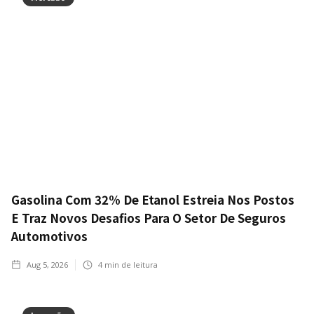
Gasolina Com 32% De Etanol Estreia Nos Postos
E Traz Novos Desafios Para O Setor De Seguros
Automotivos
Aug 5, 2026
4
min de leitura