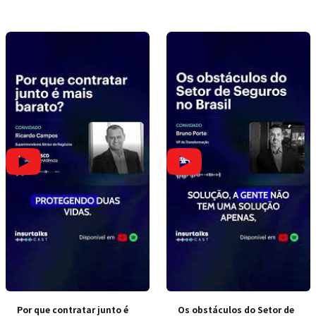
Por que contratar junto é
Os obstáculos do Setor de