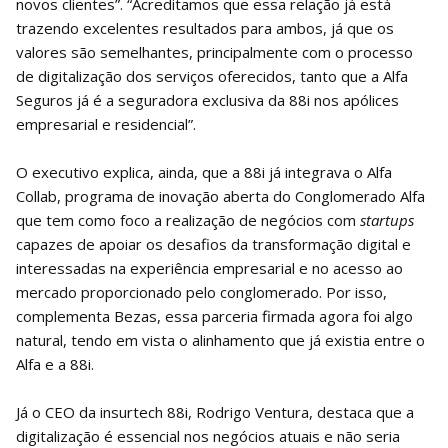
novos clientes”. “Acreditamos que essa relação já está
trazendo excelentes resultados para ambos, já que os
valores são semelhantes, principalmente com o processo
de digitalização dos serviços oferecidos, tanto que a Alfa
Seguros já é a seguradora exclusiva da 88i nos apólices
empresarial e residencial”.
O executivo explica, ainda, que a 88i já integrava o Alfa
Collab, programa de inovação aberta do Conglomerado Alfa
que tem como foco a realização de negócios com
startups
capazes de apoiar os desafios da transformação digital e
interessadas na experiência empresarial e no acesso ao
mercado proporcionado pelo conglomerado. Por isso,
complementa Bezas, essa parceria firmada agora foi algo
natural, tendo em vista o alinhamento que já existia entre o
Alfa e a 88i.
Já o CEO da insurtech 88i, Rodrigo Ventura, destaca que a
digitalização é essencial nos negócios atuais e não seria