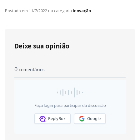
Postado em
11/7/2022
na categoria
Inovação
Deixe sua opinião