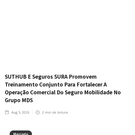
SUTHUB E Seguros SURA Promovem
Treinamento Conjunto Para Fortalecer A
Operação Comercial Do Seguro Mobilidade No
Grupo MDS
Aug 5, 2026
2
min de leitura
Mercado