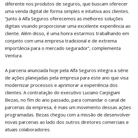
diferente nos produtos de seguros, que buscam oferecer
uma venda digital de forma simples e intuitiva aos clientes.
“Junto à Alfa Seguros oferecemos as melhores soluções
digitais visando proporcionar uma excelente experiência ao
cliente. Além disso, é uma honra estarmos trabalhando em
conjunto com uma empresa tradicional e de extrema
importância para o mercado segurador”, complementa
Ventura.
A parceria anunciada hoje pela Alfa Seguros integra a série
de ações planejadas pela empresa para este ano que visa
modernizar processos e aprimorar a experiência dos
clientes. A contratação do executivo Luciano Carpigiani
Bezas, no fim do ano passado, para comandar o canal de
parcerias da empresa, é mais um movimento dessas ações
programadas. Bezas chegou com a missão de desenvolver
novas parcerias ao lado dos outros diretores comerciais e
atuais colaboradores.