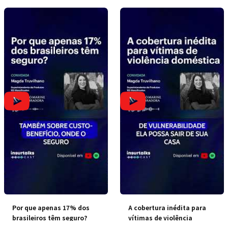
Por que apenas 17% dos
A cobertura inédita para
brasileiros têm seguro?
vítimas de violência
doméstica