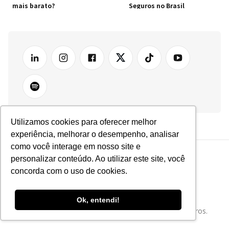
mais barato?
Seguros no Brasil
Utilizamos cookies para oferecer melhor
experiência, melhorar o desempenho, analisar
como você interage em nosso site e
personalizar conteúdo. Ao utilizar este site, você
concorda com o uso de cookies.
Ok, entendi!
Tudo sobre Tecnologia e Inovação no Mercado de Seguros.