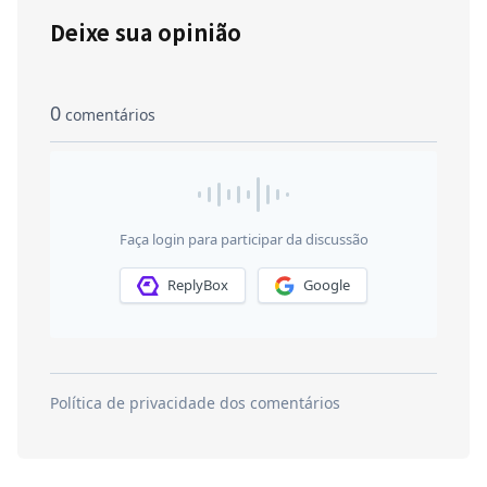
Deixe sua opinião