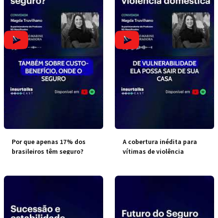
Por que apenas 17% dos
A cobertura inédita para
brasileiros têm seguro?
vítimas de violência
doméstica