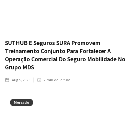
SUTHUB E Seguros SURA Promovem
Treinamento Conjunto Para Fortalecer A
Operação Comercial Do Seguro Mobilidade No
Grupo MDS
Aug 5, 2026
2
min de leitura
Mercado