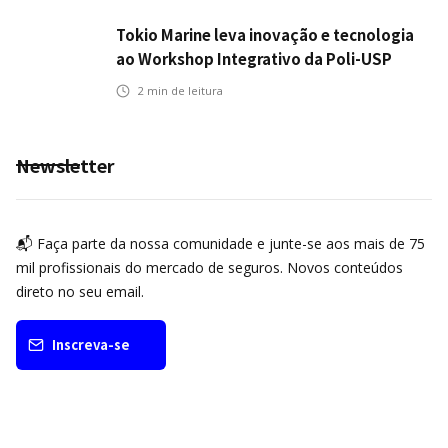
Tokio Marine leva inovação e tecnologia
ao Workshop Integrativo da Poli-USP
2
min de leitura
Newsletter
📬 Faça parte da nossa comunidade e junte-se aos mais de 75
mil profissionais do mercado de seguros. Novos conteúdos
direto no seu email.
Inscreva-se