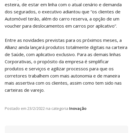
esteira, de estar em linha com o atual cenário e demanda
dos segurados, o executivo adiantou que “os clientes de
Automóvel terão, além do carro reserva, a opção de um
voucher para deslocamentos em carros por aplicativo”.
Entre as novidades previstas para os próximos meses, a
Allianz ainda lançará produtos totalmente digitais na carteira
de Saúde, com aplicativo exclusivo. Para as demais linhas
Corporativas, o propósito da empresa é simplificar
produtos e serviços e agilizar processos para que os
corretores trabalhem com mais autonomia e de maneira
mais assertiva com os clientes, assim como tem sido nas
carteiras de varejo.
Postado em
23/2/2022
na categoria
Inovação