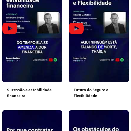
Sucessão e estabilidade
Futuro do Seguro e
financeira
Flexibilidade