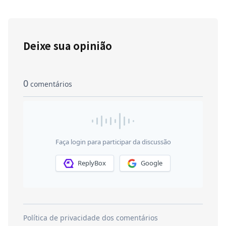
Deixe sua opinião