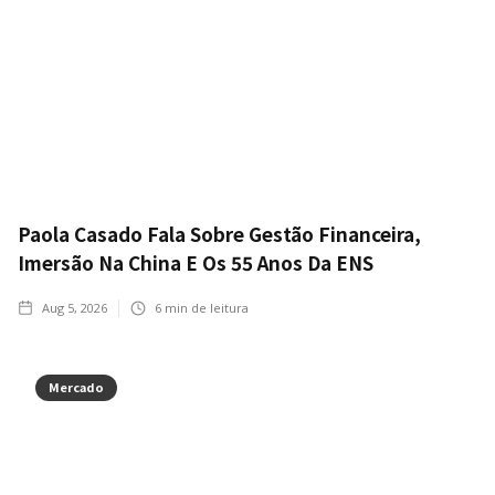
Paola Casado Fala Sobre Gestão Financeira,
Imersão Na China E Os 55 Anos Da ENS
Aug 5, 2026
6
min de leitura
Mercado