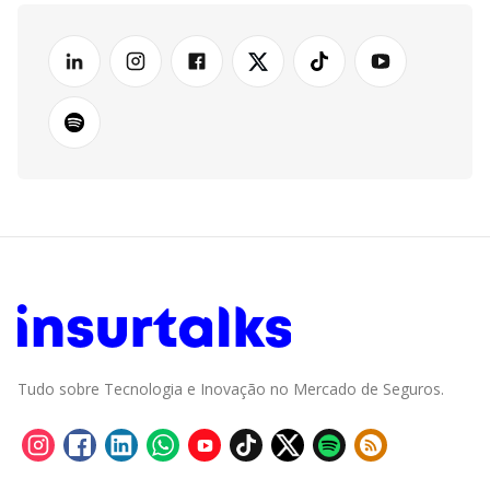
Tudo sobre Tecnologia e Inovação no Mercado de Seguros.