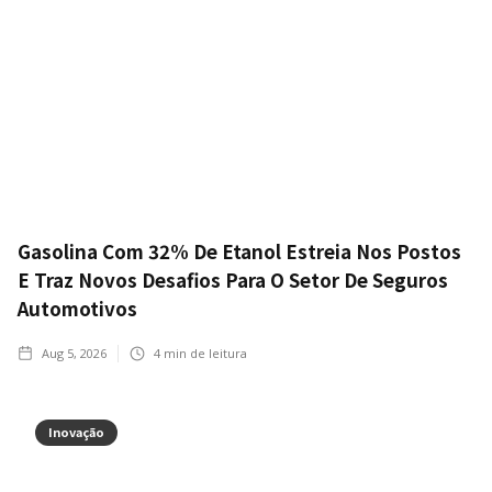
Gasolina Com 32% De Etanol Estreia Nos Postos
E Traz Novos Desafios Para O Setor De Seguros
Automotivos
Aug 5, 2026
4
min de leitura
Inovação