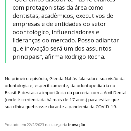
com protagonistas da área como
dentistas, acadêmicos, executivos de
empresas e de entidades do setor
odontológico, influenciadores e
lideranças do mercado. Posso adiantar
que inovação será um dos assuntos
principais”, afirma Rodrigo Rocha.
No primeiro episódio, Glenda Nahás fala sobre sua visão da
odontologia e, especificamente, da odontopediatria no
Brasil. E destaca a importância da parceria com a Amil Dental
(onde é credenciada há mais de 17 anos) para evitar que
sua clínica quebrasse durante a pandemia da COVID-19.
Postado em
22/2/2023
na categoria
Inovação