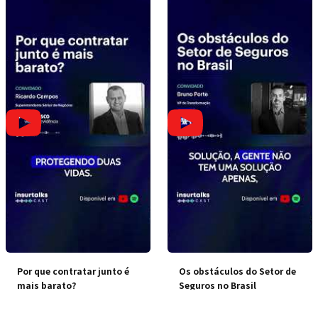
Por que contratar junto é
Os obstáculos do Setor de
mais barato?
Seguros no Brasil