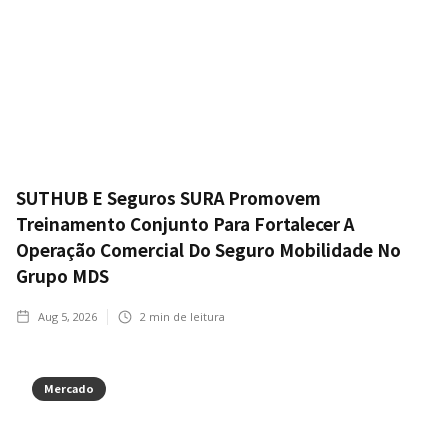
SUTHUB E Seguros SURA Promovem
Treinamento Conjunto Para Fortalecer A
Operação Comercial Do Seguro Mobilidade No
Grupo MDS
Aug 5, 2026
2
min de leitura
Mercado