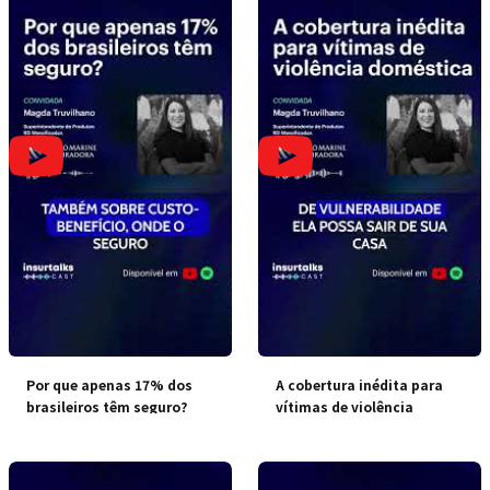
Por que apenas 17% dos
A cobertura inédita para
brasileiros têm seguro?
vítimas de violência
doméstica