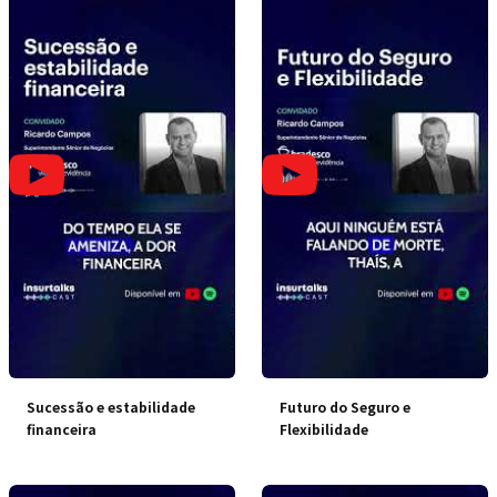
Sucessão e estabilidade
Futuro do Seguro e
financeira
Flexibilidade