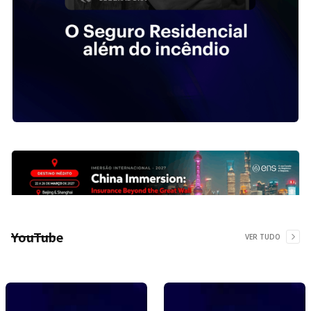
YouTube
VER TUDO