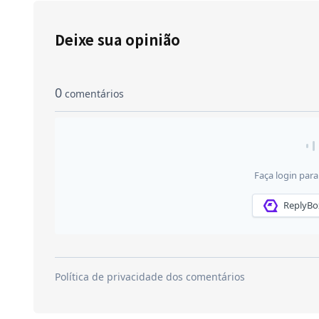
Deixe sua opinião