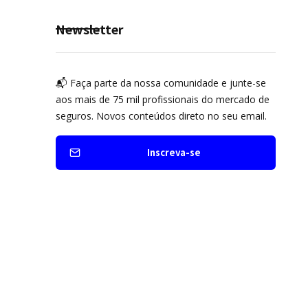
Newsletter
📬 Faça parte da nossa comunidade e junte-se
aos mais de 75 mil profissionais do mercado de
seguros. Novos conteúdos direto no seu email.
Inscreva-se