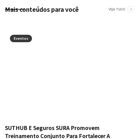
Mais conteúdos para você
VEJA TUDO
Eventos
SUTHUB E Seguros SURA Promovem
Treinamento Conjunto Para Fortalecer A