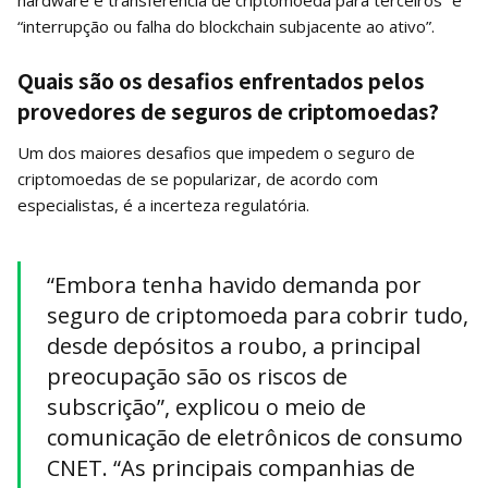
“interrupção ou falha do blockchain subjacente ao ativo”.
Quais são os desafios enfrentados pelos
provedores de seguros de criptomoedas?
Um dos maiores desafios que impedem o seguro de
criptomoedas de se popularizar, de acordo com
especialistas, é a incerteza regulatória.
“Embora tenha havido demanda por
seguro de criptomoeda para cobrir tudo,
desde depósitos a roubo, a principal
preocupação são os riscos de
subscrição”, explicou o meio de
comunicação de eletrônicos de consumo
CNET. “As principais companhias de