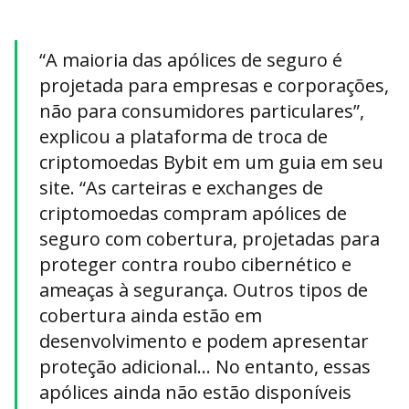
“A maioria das apólices de seguro é
projetada para empresas e corporações,
não para consumidores particulares”,
explicou a plataforma de troca de
criptomoedas Bybit em um guia em seu
site. “As carteiras e exchanges de
criptomoedas compram apólices de
seguro com cobertura, projetadas para
proteger contra roubo cibernético e
ameaças à segurança. Outros tipos de
cobertura ainda estão em
desenvolvimento e podem apresentar
proteção adicional… No entanto, essas
apólices ainda não estão disponíveis