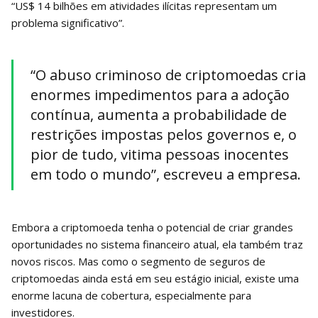
“US$ 14 bilhões em atividades ilícitas representam um
problema significativo”.
“O abuso criminoso de criptomoedas cria
enormes impedimentos para a adoção
contínua, aumenta a probabilidade de
restrições impostas pelos governos e, o
pior de tudo, vitima pessoas inocentes
em todo o mundo”, escreveu a empresa.
Embora a criptomoeda tenha o potencial de criar grandes
oportunidades no sistema financeiro atual, ela também traz
novos riscos. Mas como o segmento de seguros de
criptomoedas ainda está em seu estágio inicial, existe uma
enorme lacuna de cobertura, especialmente para
investidores.