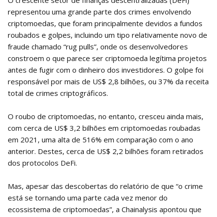
representou uma grande parte dos crimes envolvendo
criptomoedas, que foram principalmente devidos a fundos
roubados e golpes, incluindo um tipo relativamente novo de
fraude chamado “rug pulls”, onde os desenvolvedores
constroem o que parece ser criptomoeda legítima projetos
antes de fugir com o dinheiro dos investidores. O golpe foi
responsável por mais de US$ 2,8 bilhões, ou 37% da receita
total de crimes criptográficos.
O roubo de criptomoedas, no entanto, cresceu ainda mais,
com cerca de US$ 3,2 bilhões em criptomoedas roubadas
em 2021, uma alta de 516% em comparação com o ano
anterior. Destes, cerca de US$ 2,2 bilhões foram retirados
dos protocolos DeFi.
Mas, apesar das descobertas do relatório de que “o crime
está se tornando uma parte cada vez menor do
ecossistema de criptomoedas”, a Chainalysis apontou que