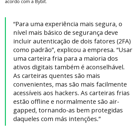
acordo com a Bybit.
“Para uma experiência mais segura, o
nível mais básico de segurança deve
incluir autenticação de dois fatores (2FA)
como padrão”, explicou a empresa. “Usar
uma carteira fria para a maioria dos
ativos digitais também é aconselhável.
As carteiras quentes são mais
convenientes, mas são mais facilmente
acessíveis aos hackers. As carteiras frias
estão offline e normalmente são air-
gapped, tornando-as bem protegidas
daqueles com más intenções.”