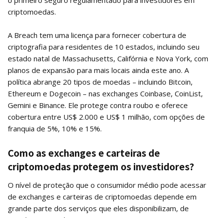
criptomoedas.
A Breach tem uma licença para fornecer cobertura de
criptografia para residentes de 10 estados, incluindo seu
estado natal de Massachusetts, Califórnia e Nova York, com
planos de expansão para mais locais ainda este ano. A
política abrange 20 tipos de moedas – incluindo Bitcoin,
Ethereum e Dogecoin – nas exchanges Coinbase, CoinList,
Gemini e Binance. Ele protege contra roubo e oferece
cobertura entre US$ 2.000 e US$ 1 milhão, com opções de
franquia de 5%, 10% e 15%.
Como as exchanges e carteiras de
criptomoedas protegem os investidores?
O nível de proteção que o consumidor médio pode acessar
de exchanges e carteiras de criptomoedas depende em
grande parte dos serviços que eles disponibilizam, de