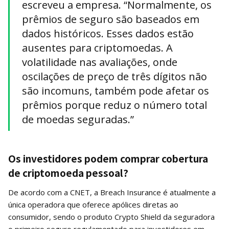
escreveu a empresa. “Normalmente, os
prêmios de seguro são baseados em
dados históricos. Esses dados estão
ausentes para criptomoedas. A
volatilidade nas avaliações, onde
oscilações de preço de três dígitos não
são incomuns, também pode afetar os
prêmios porque reduz o número total
de moedas seguradas.”
Os investidores podem comprar cobertura
de criptomoeda pessoal?
De acordo com a CNET, a Breach Insurance é atualmente a
única operadora que oferece apólices diretas ao
consumidor, sendo o produto Crypto Shield da seguradora
o primeiro seguro regulamentado para investidores em