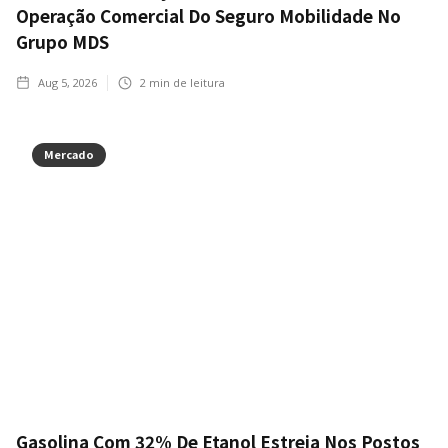
Operação Comercial Do Seguro Mobilidade No
Grupo MDS
Aug 5, 2026
2
min de leitura
Mercado
Gasolina Com 32% De Etanol Estreia Nos Postos