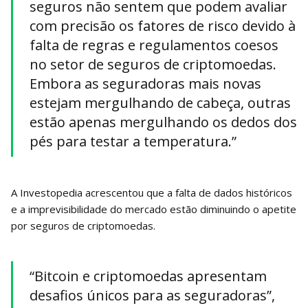
seguros não sentem que podem avaliar
com precisão os fatores de risco devido à
falta de regras e regulamentos coesos
no setor de seguros de criptomoedas.
Embora as seguradoras mais novas
estejam mergulhando de cabeça, outras
estão apenas mergulhando os dedos dos
pés para testar a temperatura.”
A Investopedia acrescentou que a falta de dados históricos
e a imprevisibilidade do mercado estão diminuindo o apetite
por seguros de criptomoedas.
“Bitcoin e criptomoedas apresentam
desafios únicos para as seguradoras”,