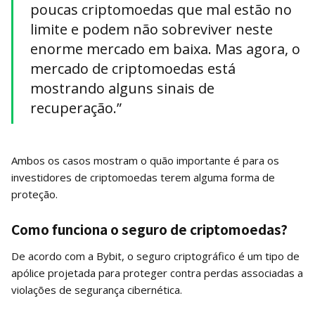
poucas criptomoedas que mal estão no
limite e podem não sobreviver neste
enorme mercado em baixa. Mas agora, o
mercado de criptomoedas está
mostrando alguns sinais de
recuperação.”
Ambos os casos mostram o quão importante é para os
investidores de criptomoedas terem alguma forma de
proteção.
Como funciona o seguro de criptomoedas?
De acordo com a Bybit, o seguro criptográfico é um tipo de
apólice projetada para proteger contra perdas associadas a
violações de segurança cibernética.