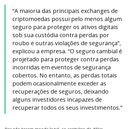
“A maioria das principais exchanges de
criptomoedas possui pelo menos algum
seguro para proteger os ativos digitais
sob sua custódia contra perdas por
roubo e outras violações de segurança”,
explicou a empresa. “O seguro cambial é
projetado para proteger contra perdas
incorridas em eventos de segurança
cobertos. No entanto, as perdas totais
podem ocasionalmente exceder as
recuperações de seguros, deixando
alguns investidores incapazes de
recuperar todos os seus investimentos.”
Por não terem moeda legal, ao contrário do dólar