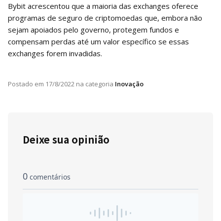
Bybit acrescentou que a maioria das exchanges oferece
programas de seguro de criptomoedas que, embora não
sejam apoiados pelo governo, protegem fundos e
compensam perdas até um valor específico se essas
exchanges forem invadidas.
Postado em
17/8/2022
na categoria
Inovação
Deixe sua opinião