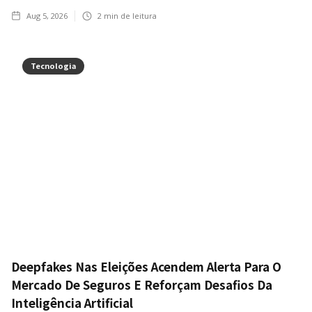
Aug 5, 2026
2
min de leitura
Tecnologia
Deepfakes Nas Eleições Acendem Alerta Para O
Mercado De Seguros E Reforçam Desafios Da
Inteligência Artificial