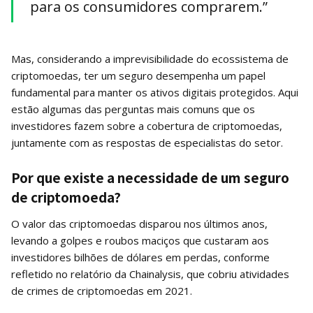
para os consumidores comprarem.”
Mas, considerando a imprevisibilidade do ecossistema de
criptomoedas, ter um seguro desempenha um papel
fundamental para manter os ativos digitais protegidos. Aqui
estão algumas das perguntas mais comuns que os
investidores fazem sobre a cobertura de criptomoedas,
juntamente com as respostas de especialistas do setor.
Por que existe a necessidade de um seguro
de criptomoeda?
O valor das criptomoedas disparou nos últimos anos,
levando a golpes e roubos maciços que custaram aos
investidores bilhões de dólares em perdas, conforme
refletido no relatório da Chainalysis, que cobriu atividades
de crimes de criptomoedas em 2021.