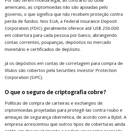
americano, as criptomoedas não são apoiadas pelo
governo, o que significa que não recebem proteção contra
perda de fundos. Nos EUA, a Federal Insurance Deposit
Corporation (FDIC) geralmente oferece até US$ 250.000
em cobertura para cada pessoa por banco, abrangendo
contas correntes, poupanças, depósitos no mercado
monetário e certificados de depósito.
Já os depósitos em contas de corretagem para compra de
títulos são cobertos pela Securities Investor Protection
Corporation (SIPC).
O que o seguro de criptografia cobre?
Políticas de compra de carteiras e exchanges de
criptomoedas projetadas para protegê-las contra roubo e
ameaças de segurança cibernética, de acordo com a Bybit. A
empresa acrescentou que outros tipos de coberturas ainda
estão em desenvolvimento e podem apresentar proteção