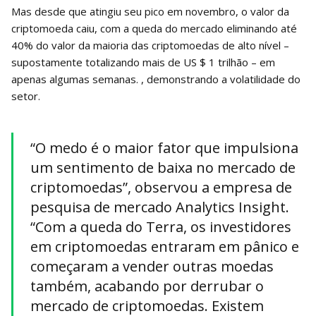
Mas desde que atingiu seu pico em novembro, o valor da
criptomoeda caiu, com a queda do mercado eliminando até
40% do valor da maioria das criptomoedas de alto nível –
supostamente totalizando mais de US $ 1 trilhão – em
apenas algumas semanas. , demonstrando a volatilidade do
setor.
“O medo é o maior fator que impulsiona
um sentimento de baixa no mercado de
criptomoedas”, observou a empresa de
pesquisa de mercado Analytics Insight.
“Com a queda do Terra, os investidores
em criptomoedas entraram em pânico e
começaram a vender outras moedas
também, acabando por derrubar o
mercado de criptomoedas. Existem