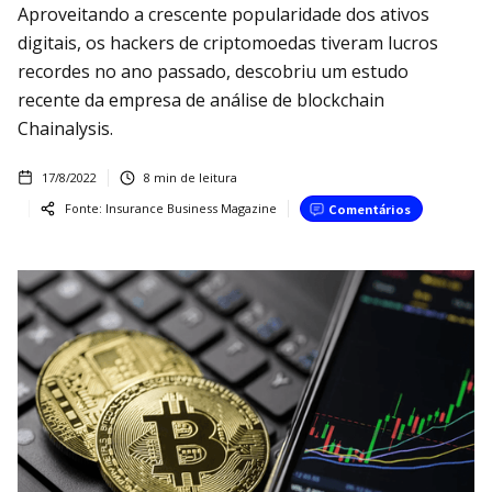
Aproveitando a crescente popularidade dos ativos
digitais, os hackers de criptomoedas tiveram lucros
recordes no ano passado, descobriu um estudo
recente da empresa de análise de blockchain
Chainalysis.
17/8/2022
8
min de leitura
Fonte:
Insurance Business Magazine
Comentários