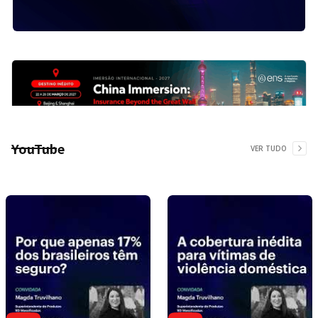
YouTube
VER TUDO