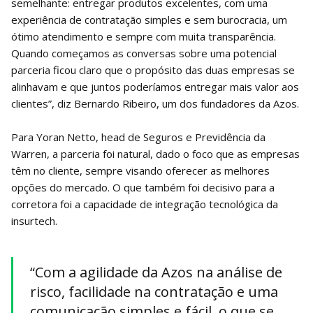
semelhante: entregar produtos excelentes, com uma
experiência de contratação simples e sem burocracia, um
ótimo atendimento e sempre com muita transparência.
Quando começamos as conversas sobre uma potencial
parceria ficou claro que o propósito das duas empresas se
alinhavam e que juntos poderíamos entregar mais valor aos
clientes”, diz Bernardo Ribeiro, um dos fundadores da Azos.
Para Yoran Netto, head de Seguros e Previdência da
Warren, a parceria foi natural, dado o foco que as empresas
têm no cliente, sempre visando oferecer as melhores
opções do mercado. O que também foi decisivo para a
corretora foi a capacidade de integração tecnológica da
insurtech.
“Com a agilidade da Azos na análise de
risco, facilidade na contratação e uma
comunicação simples e fácil, o que se