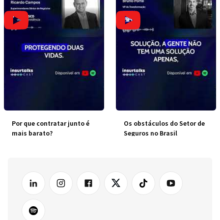
Por que contratar junto é
Os obstáculos do Setor de
mais barato?
Seguros no Brasil