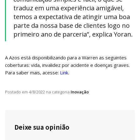
traduz em uma experiência amigável,
temos a expectativa de atingir uma boa
parte da nossa base de clientes logo no
primeiro ano de parceria”, explica Yoran.
A Azos está disponibilizando para a Warren as seguintes
coberturas: vida, invalidez por acidente e doenças graves.
Para saber mais, acesse:
Link
.
Postado em
4/8/2022
na categoria
Inovação
Deixe sua opinião