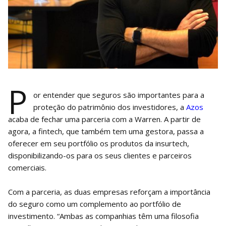
P
or entender que seguros são importantes para a
proteção do patrimônio dos investidores, a
Azos
acaba de fechar uma parceria com a Warren. A partir de
agora, a fintech, que também tem uma gestora, passa a
oferecer em seu portfólio os produtos da insurtech,
disponibilizando-os para os seus clientes e parceiros
comerciais.
Com a parceria, as duas empresas reforçam a importância
do seguro como um complemento ao portfólio de
investimento. “Ambas as companhias têm uma filosofia