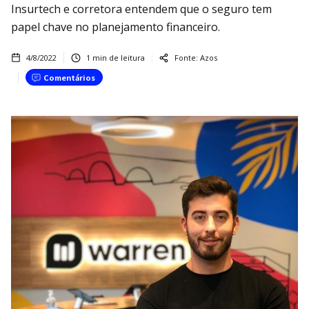
Insurtech e corretora entendem que o seguro tem
papel chave no planejamento financeiro.
4/8/2022
1
min de leitura
Fonte:
Azos
Comentários