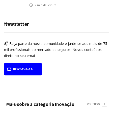
2
min de leitura
Newsletter
📬 Faça parte da nossa comunidade e junte-se aos mais de 75
mil profissionais do mercado de seguros. Novos conteúdos
direto no seu email.
Inscreva-se
Mais sobre a categoria
Inovação
VER TUDO