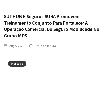
SUTHUB E Seguros SURA Promovem
Treinamento Conjunto Para Fortalecer A
Operação Comercial Do Seguro Mobilidade No
Grupo MDS
Aug 5, 2026
2
min de leitura
Mercado