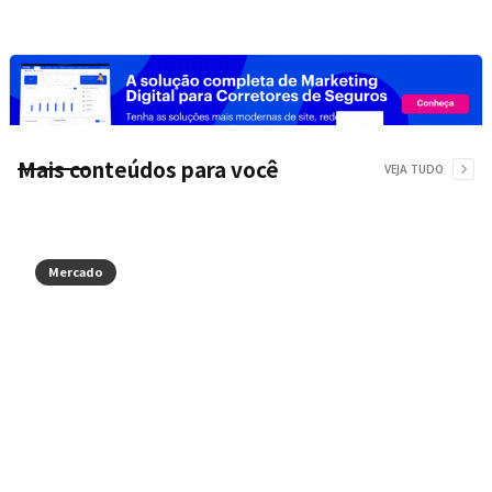
Mais conteúdos para você
VEJA TUDO
Mercado