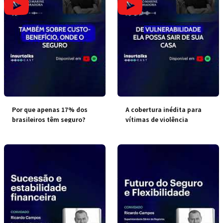
Por que apenas 17% dos
A cobertura inédita para
brasileiros têm seguro?
vítimas de violência
doméstica