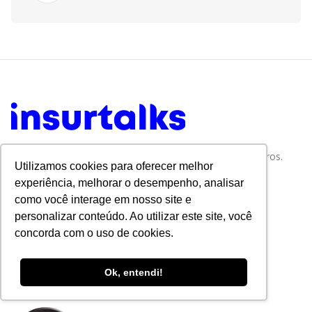
Tudo sobre Tecnologia e Inovação no Mercado de Seguros.
Utilizamos cookies para oferecer melhor
experiência, melhorar o desempenho, analisar
como você interage em nosso site e
personalizar conteúdo. Ao utilizar este site, você
concorda com o uso de cookies.
Ok, entendi!