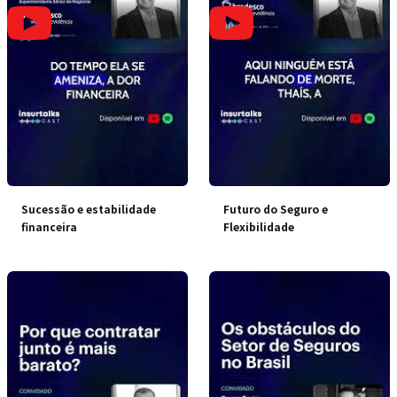
Sucessão e estabilidade
Futuro do Seguro e
financeira
Flexibilidade