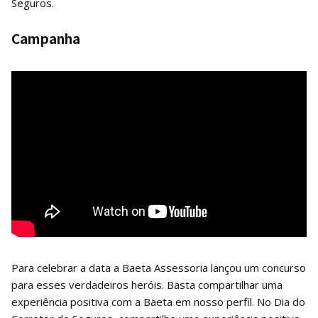
Seguros.
Campanha
Para celebrar a data a Baeta Assessoria lançou um concurso
para esses verdadeiros heróis. Basta compartilhar uma
experiência positiva com a Baeta em nosso perfil. No Dia do