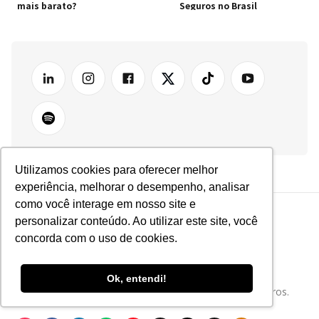
mais barato?
Seguros no Brasil
Utilizamos cookies para oferecer melhor
experiência, melhorar o desempenho, analisar
como você interage em nosso site e
personalizar conteúdo. Ao utilizar este site, você
concorda com o uso de cookies.
Ok, entendi!
Tudo sobre Tecnologia e Inovação no Mercado de Seguros.