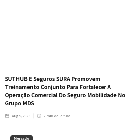
SUTHUB E Seguros SURA Promovem
Treinamento Conjunto Para Fortalecer A
Operação Comercial Do Seguro Mobilidade No
Grupo MDS
Aug 5, 2026
2
min de leitura
Mercado