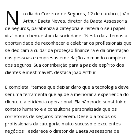
N
o dia do Corretor de Seguros, 12 de outubro, João
Arthur Baeta Neves, diretor da Baeta Assessoria
de Seguros, parabeniza a categoria e reitera o seu papel
vital para o bem-estar da sociedade. “Nesta data temos a
oportunidade de reconhecer e celebrar os profissionais que
se dedicam a cuidar da proteção financeira e da orientação
das pessoas e empresas em relação ao mundo complexo
dos seguros. Sua contribuição para a paz de espírito dos
clientes é inestimável”, destaca João Arthur.
E completa, “temos que deixar claro que a tecnologia deve
ser uma ferramenta que ajude a melhorar a experiência do
cliente e a eficiência operacional. Ela não pode substituir o
contato humano e a consultoria personalizada que os
corretores de seguros oferecem. Desejo a todos os
profissionais da categoria, muito sucesso e excelentes
negócios”, esclarece o diretor da Baeta Assessoria de