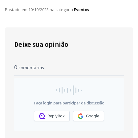
Postado em
10/10/2023
na categoria
Eventos
Deixe sua opinião