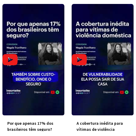
Por que apenas 17% dos
A cobertura inédita para
brasileiros têm seguro?
vítimas de violência
doméstica