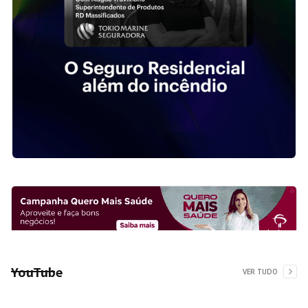
YouTube
VER TUDO