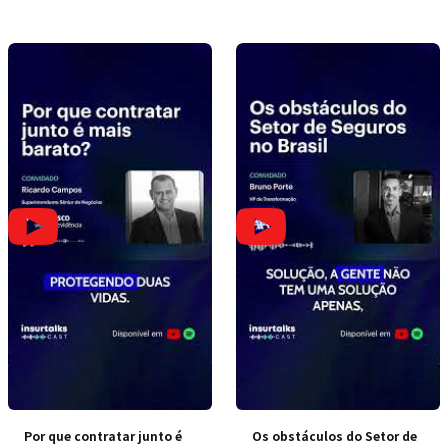
Por que contratar junto é
Os obstáculos do Setor de