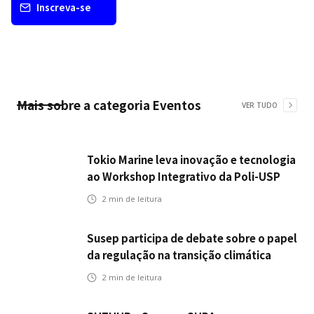
Inscreva-se
Mais sobre a categoria
Eventos
VER TUDO
Tokio Marine leva inovação e tecnologia
ao Workshop Integrativo da Poli-USP
2
min de leitura
Susep participa de debate sobre o papel
da regulação na transição climática
2
min de leitura