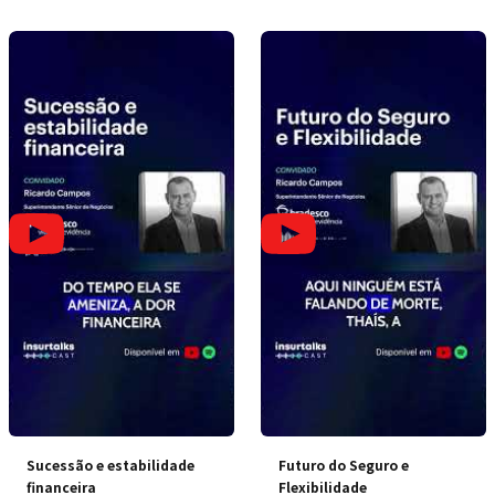
Sucessão e estabilidade
Futuro do Seguro e
financeira
Flexibilidade