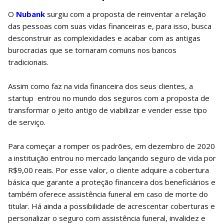
O
Nubank
surgiu com a proposta de reinventar a relação
das pessoas com suas vidas financeiras e, para isso, busca
desconstruir as complexidades e acabar com as antigas
burocracias que se tornaram comuns nos bancos
tradicionais.
Assim como faz na vida financeira dos seus clientes, a
startup entrou no mundo dos seguros com a proposta de
transformar o jeito antigo de viabilizar e vender esse tipo
de serviço.
Para começar a romper os padrões, em dezembro de 2020
a instituição entrou no mercado lançando seguro de vida por
R$9,00 reais. Por esse valor, o cliente adquire a cobertura
básica que garante a proteção financeira dos beneficiários e
também oferece assistência funeral em caso de morte do
titular. Há ainda a possibilidade de acrescentar coberturas e
personalizar o seguro com assistência funeral, invalidez e