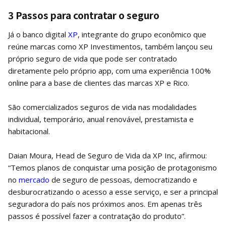
3 Passos para contratar o seguro
Já o banco digital
XP
, integrante do grupo econômico que
reúne marcas como XP Investimentos, também lançou seu
próprio seguro de vida que pode ser contratado
diretamente pelo próprio app, com uma experiência 100%
online para a base de clientes das marcas XP e Rico.
São comercializados seguros de vida nas modalidades
individual, temporário, anual renovável, prestamista e
habitacional.
Daian Moura, Head de Seguro de Vida da XP Inc, afirmou:
“Temos planos de conquistar uma posição de protagonismo
no
mercado
de seguro de pessoas, democratizando e
desburocratizando o acesso a esse serviço, e ser a principal
seguradora do país nos próximos anos. Em apenas três
passos é possível fazer a contratação do produto”.