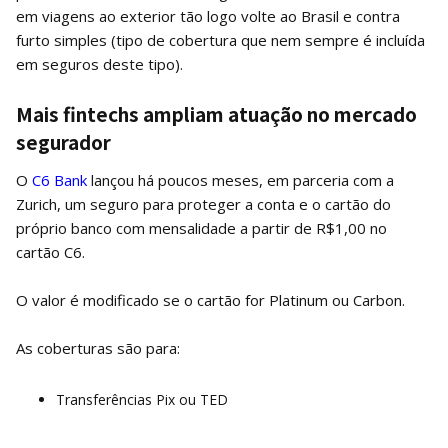
em viagens ao exterior tão logo volte ao Brasil e contra
furto simples (tipo de cobertura que nem sempre é incluída
em seguros deste tipo).
Mais fintechs ampliam atuação no mercado
segurador
O
C6 Bank
lançou há poucos meses, em parceria com a
Zurich, um seguro para proteger a conta e o cartão do
próprio banco com mensalidade a partir de R$1,00 no
cartão C6.
O valor é modificado se o cartão for Platinum ou Carbon.
As coberturas são para:
Transferências Pix ou TED