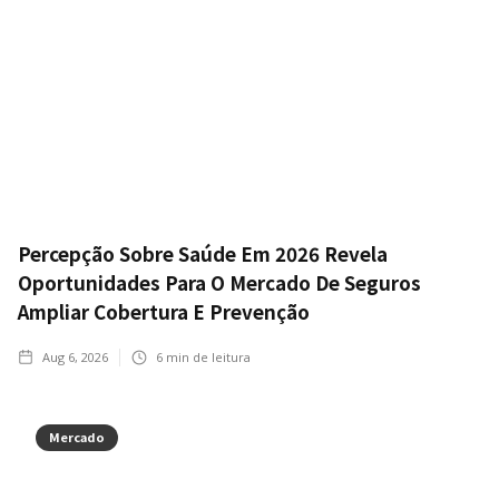
Percepção Sobre Saúde Em 2026 Revela
Oportunidades Para O Mercado De Seguros
Ampliar Cobertura E Prevenção
Aug 6, 2026
6
min de leitura
Mercado