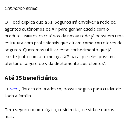
Ganhando escala
O Head explica que a XP Seguros irá envolver a rede de
agentes autônomos da XP para ganhar escala com o
produto. “Muitos escritórios da nossa rede já possuem uma
estrutura com profissionais que atuam como corretores de
seguros. Queremos utilizar esse conhecimento que já
existe junto com a tecnologia XP para que eles possam
ofertar o seguro de vida diretamente aos clientes”.
Até 15 beneficiários
O
Next
, fintech do Bradesco, possui seguro para cuidar de
toda a família.
Tem seguro odontológico, residencial, de vida e outros
mais.