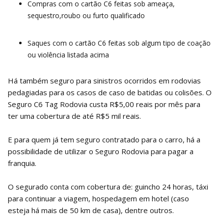
Compras com o cartão C6 feitas sob ameaça,
sequestro,roubo ou furto qualificado
Saques com o cartão C6 feitas sob algum tipo de coação
ou violência listada acima
Há também seguro para sinistros ocorridos em rodovias
pedagiadas para os casos de caso de batidas ou colisões. O
Seguro C6 Tag Rodovia custa R$5,00 reais por mês para
ter uma cobertura de até R$5 mil reais.
E para quem já tem seguro contratado para o carro, há a
possibilidade de utilizar o Seguro Rodovia para pagar a
franquia.
O segurado conta com cobertura de: guincho 24 horas, táxi
para continuar a viagem, hospedagem em hotel (caso
esteja há mais de 50 km de casa), dentre outros.