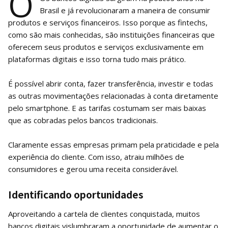
O
Brasil e já revolucionaram a maneira de consumir
produtos e serviços financeiros. Isso porque as fintechs,
como são mais conhecidas, são instituições financeiras que
oferecem seus produtos e serviços exclusivamente em
plataformas digitais e isso torna tudo mais prático.
É possível abrir conta, fazer transferência, investir e todas
as outras movimentações relacionadas à conta diretamente
pelo smartphone. E as tarifas costumam ser mais baixas
que as cobradas pelos bancos tradicionais.
Claramente essas empresas primam pela praticidade e pela
experiência do cliente. Com isso, atraiu milhões de
consumidores e gerou uma receita considerável.
Identificando oportunidades
Aproveitando a cartela de clientes conquistada, muitos
bancos digitais vislumbraram a oportunidade de aumentar o