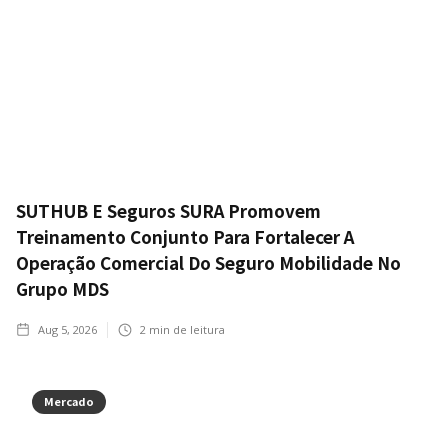
SUTHUB E Seguros SURA Promovem
Treinamento Conjunto Para Fortalecer A
Operação Comercial Do Seguro Mobilidade No
Grupo MDS
Aug 5, 2026
2
min de leitura
Mercado