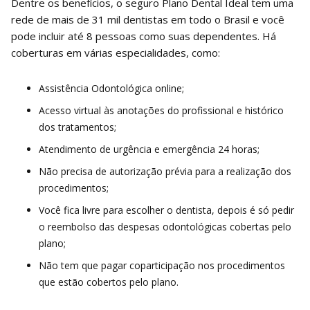
Dentre os benefícios, o seguro Plano Dental Ideal tem uma
rede de mais de 31 mil dentistas em todo o Brasil e você
pode incluir até 8 pessoas como suas dependentes. Há
coberturas em várias especialidades, como:
Assistência Odontológica online;
Acesso virtual às anotações do profissional e histórico
dos tratamentos;
Atendimento de urgência e emergência 24 horas;
Não precisa de autorização prévia para a realização dos
procedimentos;
Você fica livre para escolher o dentista, depois é só pedir
o reembolso das despesas odontológicas cobertas pelo
plano;
Não tem que pagar coparticipação nos procedimentos
que estão cobertos pelo plano.