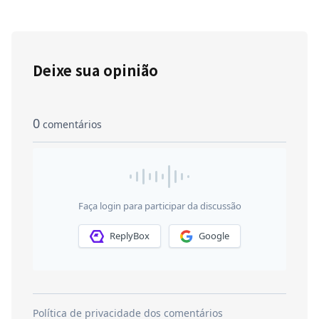
Deixe sua opinião