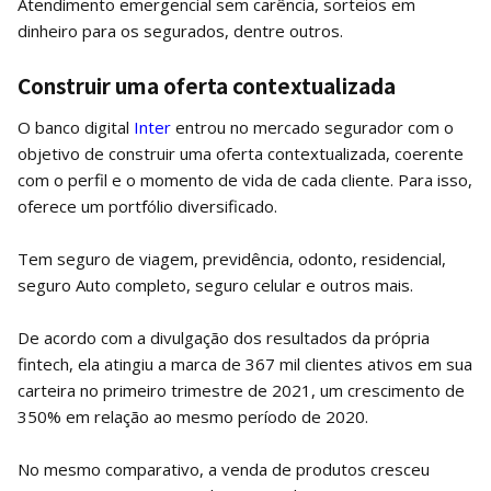
Atendimento emergencial sem carência, sorteios em
dinheiro para os segurados, dentre outros.
Construir uma oferta contextualizada
O banco digital
Inter
entrou no mercado segurador com o
objetivo de construir uma oferta contextualizada, coerente
com o perfil e o momento de vida de cada cliente. Para isso,
oferece um portfólio diversificado.
Tem seguro de viagem, previdência, odonto, residencial,
seguro Auto completo, seguro celular e outros mais.
De acordo com a divulgação dos resultados da própria
fintech, ela atingiu a marca de 367 mil clientes ativos em sua
carteira no primeiro trimestre de 2021, um crescimento de
350% em relação ao mesmo período de 2020.
No mesmo comparativo, a venda de produtos cresceu