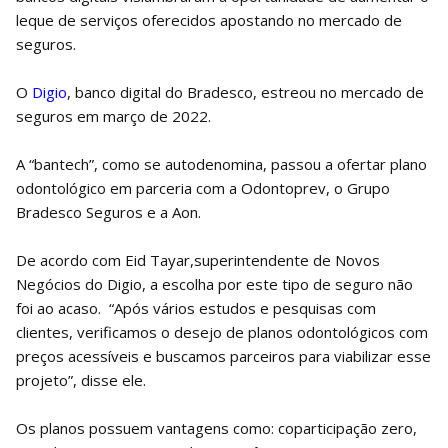
leque de serviços oferecidos apostando no mercado de
seguros.
O
Digio
, banco digital do Bradesco, estreou no mercado de
seguros em março de 2022.
A “bantech”, como se autodenomina, passou a ofertar plano
odontológico em parceria com a Odontoprev, o Grupo
Bradesco Seguros e a Aon.
De acordo com Eid Tayar,superintendente de Novos
Negócios do Digio, a escolha por este tipo de seguro não
foi ao acaso. “Após vários estudos e pesquisas com
clientes, verificamos o desejo de planos odontológicos com
preços acessíveis e buscamos parceiros para viabilizar esse
projeto”, disse ele.
Os planos possuem vantagens como: coparticipação zero,