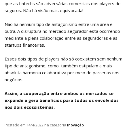
que as fintechs são adversárias comerciais dos players de
seguros. Não há visão mais equivocada!
Não há nenhum tipo de antagonismo entre uma área e
outra. A disruptura no mercado segurador está ocorrendo
mediante a plena colaboração entre as seguradoras e as
startups financeiras.
Esses dois tipos de players não só coexistem sem nenhum
tipo de antagonismo, como também estipulam a mais
absoluta harmonia colaborativa por meio de parcerias nos
negócios.
Assim, a cooperação entre ambos os mercados se
expande e gera benefícios para todos os envolvidos
nos dois ecossistemas.
Postado em
14/4/2022
na categoria
Inovação