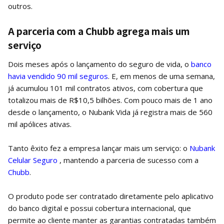
outros.
A parceria com a Chubb agrega mais um
serviço
Dois meses após o lançamento do seguro de vida, o
banco
havia vendido 90 mil seguros
. E, em menos de uma semana,
já acumulou 101 mil contratos ativos, com cobertura que
totalizou mais de R$10,5 bilhões. Com pouco mais de 1 ano
desde o lançamento, o Nubank Vida já registra mais de 560
mil apólices ativas.
Tanto êxito fez a empresa lançar mais um serviço: o
Nubank
Celular Seguro
, mantendo a parceria de sucesso com a
Chubb
.
O produto pode ser contratado diretamente pelo aplicativo
do banco digital e possui cobertura internacional, que
permite ao cliente manter as garantias contratadas também