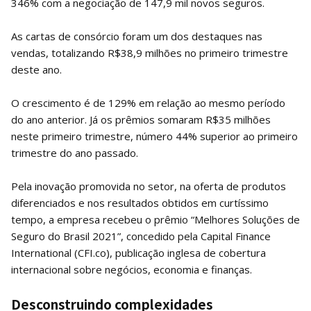
346% com a negociação de 147,9 mil novos seguros.
As cartas de consórcio foram um dos destaques nas
vendas, totalizando R$38,9 milhões no primeiro trimestre
deste ano.
O crescimento é de 129% em relação ao mesmo período
do ano anterior. Já os prêmios somaram R$35 milhões
neste primeiro trimestre, número 44% superior ao primeiro
trimestre do ano passado.
Pela inovação promovida no setor, na oferta de produtos
diferenciados e nos resultados obtidos em curtíssimo
tempo, a empresa recebeu o prêmio “Melhores Soluções de
Seguro do Brasil 2021”, concedido pela Capital Finance
International (CFI.co), publicação inglesa de cobertura
internacional sobre negócios, economia e finanças.
Desconstruindo complexidades