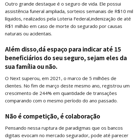
Outro grande destaque é o seguro de vida. Ele possui
assistência funeral ampliada, sorteios semanais de R$10 mil
líquidos, realizados pela Loteria Federal,indenização de até
R$1 milhão em caso de morte do segurado por causas
naturais ou acidentais.
Além disso,dá espaço para indicar até 15
beneficiários do seu seguro, sejam eles da
sua família ou não.
O Next superou, em 2021, o marco de 5 milhões de
clientes. No fim de março deste mesmo ano, registrou um
crescimento de 244% em quantidade de transações
comparando com o mesmo período do ano passado.
Não é competição, é colaboração
Pensando nessa ruptura de paradigmas que os bancos
digitais evocam no mercado segurador, pode até parecer