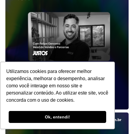
Utilizamos cookies para oferecer melhor
experiência, melhorar o desempenho, analisar
como você interage em nosso site e
personalizar conteúdo. Ao utilizar este site, você
concorda com o uso de cookies.
Ok, entendi!