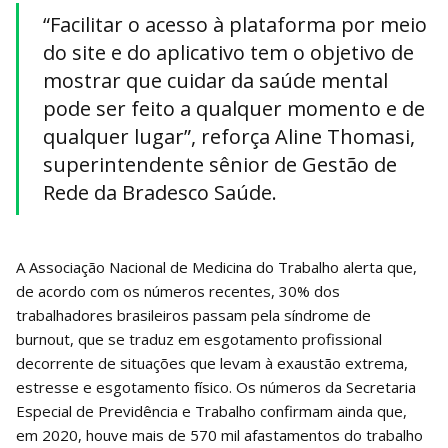
“Facilitar o acesso à plataforma por meio
do site e do aplicativo tem o objetivo de
mostrar que cuidar da saúde mental
pode ser feito a qualquer momento e de
qualquer lugar”, reforça Aline Thomasi,
superintendente sênior de Gestão de
Rede da Bradesco Saúde.
A Associação Nacional de Medicina do Trabalho alerta que,
de acordo com os números recentes, 30% dos
trabalhadores brasileiros passam pela síndrome de
burnout, que se traduz em esgotamento profissional
decorrente de situações que levam à exaustão extrema,
estresse e esgotamento físico. Os números da Secretaria
Especial de Previdência e Trabalho confirmam ainda que,
em 2020, houve mais de 570 mil afastamentos do trabalho