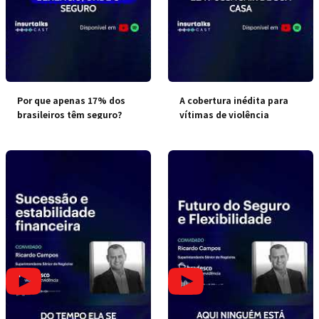
Por que apenas 17% dos
A cobertura inédita para
brasileiros têm seguro?
vítimas de violência
doméstica