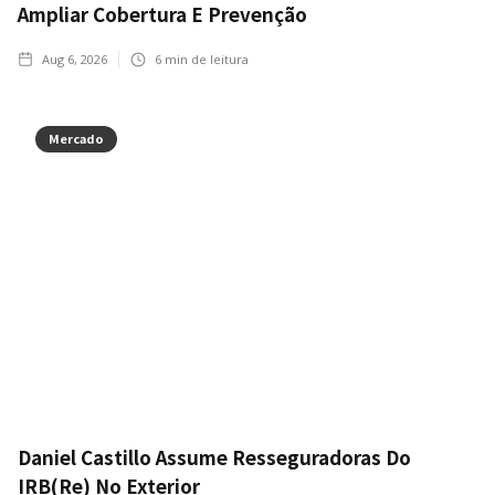
Ampliar Cobertura E Prevenção
Aug 6, 2026
6
min de leitura
Mercado
Daniel Castillo Assume Resseguradoras Do
IRB(Re) No Exterior