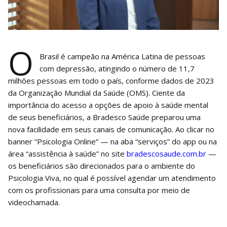
O
Brasil é campeão na América Latina de pessoas
com depressão, atingindo o número de 11,7
milhões pessoas em todo o país, conforme dados de 2023
da Organização Mundial da Saúde (OMS). Ciente da
importância do acesso a opções de apoio à saúde mental
de seus beneficiários, a Bradesco Saúde preparou uma
nova facilidade em seus canais de comunicação. Ao clicar no
banner “Psicologia Online” — na aba “serviços” do app ou na
área “assistência à saúde” no site
bradescosaude.com.br
—
os beneficiários são direcionados para o ambiente do
Psicologia Viva, no qual é possível agendar um atendimento
com os profissionais para uma consulta por meio de
videochamada.