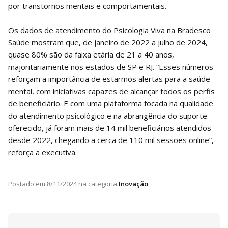
por transtornos mentais e comportamentais.
Os dados de atendimento do Psicologia Viva na Bradesco
Saúde mostram que, de janeiro de 2022 a julho de 2024,
quase 80% são da faixa etária de 21 a 40 anos,
majoritariamente nos estados de SP e RJ. “Esses números
reforçam a importância de estarmos alertas para a saúde
mental, com iniciativas capazes de alcançar todos os perfis
de beneficiário. E com uma plataforma focada na qualidade
do atendimento psicológico e na abrangência do suporte
oferecido, já foram mais de 14 mil beneficiários atendidos
desde 2022, chegando a cerca de 110 mil sessões online”,
reforça a executiva.
Postado em
8/11/2024
na categoria
Inovação