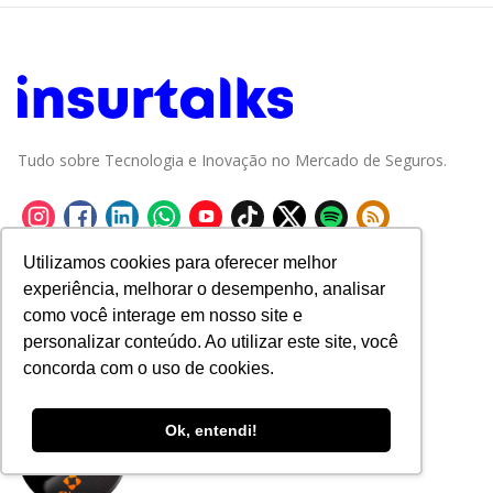
Tudo sobre Tecnologia e Inovação no Mercado de Seguros.
Utilizamos cookies para oferecer melhor
experiência, melhorar o desempenho, analisar
como você interage em nosso site e
personalizar conteúdo. Ao utilizar este site, você
concorda com o uso de cookies.
Ok, entendi!