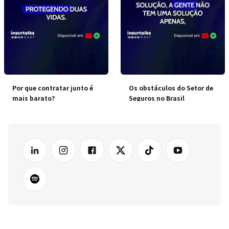
Por que contratar junto é
Os obstáculos do Setor de
mais barato?
Seguros no Brasil