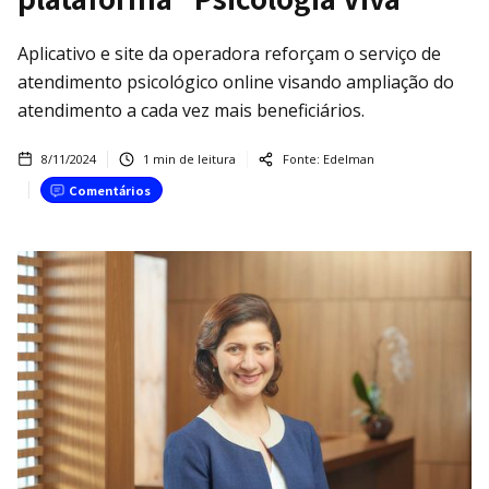
Aplicativo e site da operadora reforçam o serviço de
atendimento psicológico online visando ampliação do
atendimento a cada vez mais beneficiários.
8/11/2024
1
min de leitura
Fonte:
Edelman
Comentários