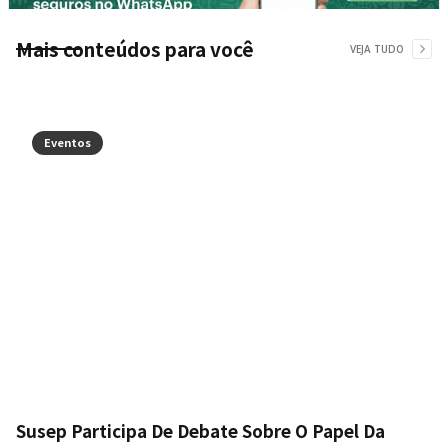
Mais conteúdos para você
VEJA TUDO
Eventos
Susep Participa De Debate Sobre O Papel Da