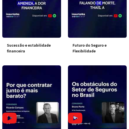
Sucessão e estabilidade
Futuro do Seguro e
financeira
Flexibilidade