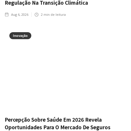
Regulação Na Transição Climática
Aug 6, 2026
2
min de leitura
Inovação
Percepção Sobre Saúde Em 2026 Revela
Oportunidades Para O Mercado De Seguros