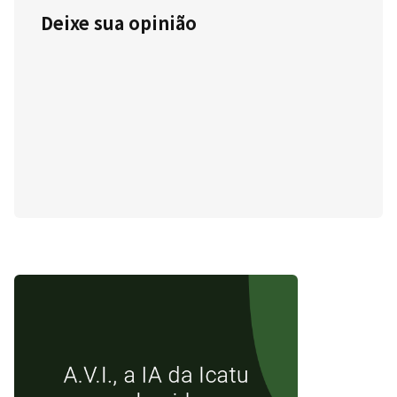
Deixe sua opinião