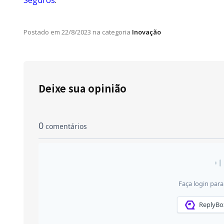
Postado em
22/8/2023
na categoria
Inovação
Deixe sua opinião