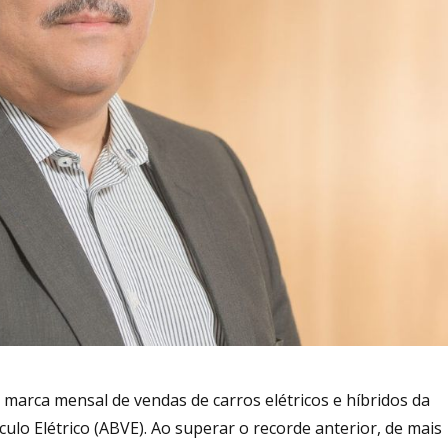
 marca mensal de vendas de carros elétricos e híbridos da
ículo Elétrico (ABVE). Ao superar o recorde anterior, de mais