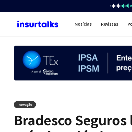
Notícias
Revistas
P
Inovação
Bradesco Seguros 