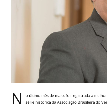
N
o último mês de maio, foi registrada a melhor
série histórica da Associação Brasileira do Ve