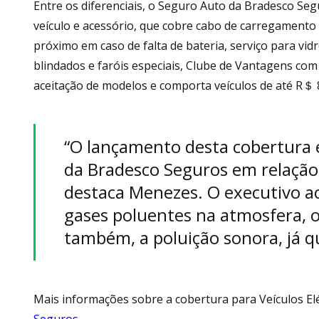
Entre os diferenciais, o Seguro Auto da Bradesco Seg
veículo e acessório, que cobre cabo de carregamento 
próximo em caso de falta de bateria, serviço para vidro
blindados e faróis especiais, Clube de Vantagens co
aceitação de modelos e comporta veículos de até R＄ 8
“O lançamento desta cobertura
da Bradesco Seguros em relação 
destaca Menezes. O executivo a
gases poluentes na atmosfera, o
também, a poluição sonora, já q
Mais informações sobre a cobertura para Veículos El
Seguros
.