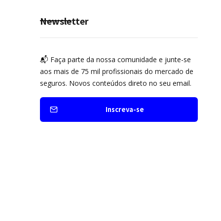
Newsletter
📬 Faça parte da nossa comunidade e junte-se
aos mais de 75 mil profissionais do mercado de
seguros. Novos conteúdos direto no seu email.
Inscreva-se