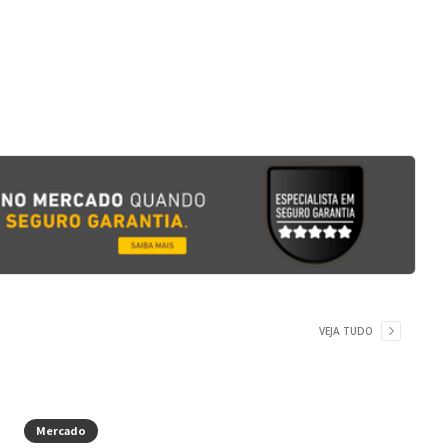
VEJA TUDO
Mercado