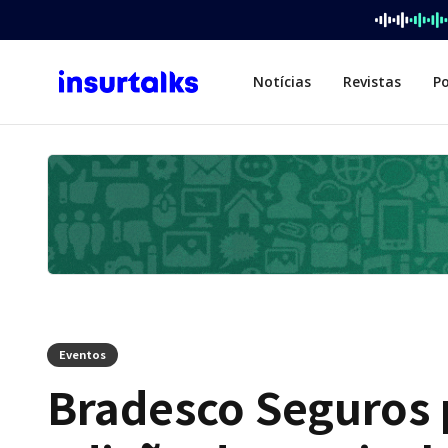
Notícias
Revistas
P
Eventos
Bradesco Seguros