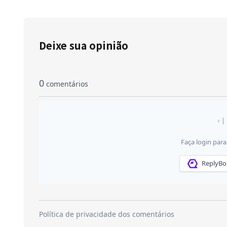
Deixe sua opinião