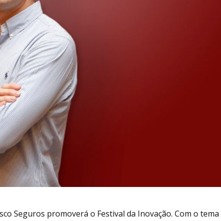
esco Seguros promoverá o Festival da Inovação. Com o tema