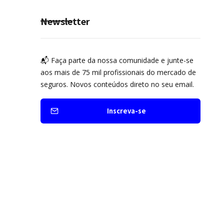
Newsletter
📬 Faça parte da nossa comunidade e junte-se
aos mais de 75 mil profissionais do mercado de
seguros. Novos conteúdos direto no seu email.
Inscreva-se