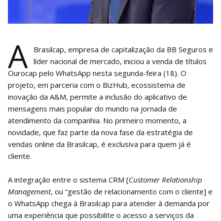
A
Brasilcap, empresa de capitalização da BB Seguros e
líder nacional de mercado, iniciou a venda de títulos
Ourocap pelo WhatsApp nesta segunda-feira (18). O
projeto, em parceria com o BizHub, ecossistema de
inovação da A&M, permite a inclusão do aplicativo de
mensagens mais popular do mundo na jornada de
atendimento da companhia. No primeiro momento, a
novidade, que faz parte da nova fase da estratégia de
vendas online da Brasilcap, é exclusiva para quem já é
cliente.
A integração entre o sistema CRM [
Customer Relationship
Management
, ou “gestão de relacionamento com o cliente] e
o WhatsApp chega à Brasilcap para atender à demanda por
uma experiência que possibilite o acesso a serviços da