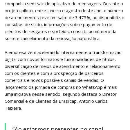
companhia sem sair do aplicativo de mensagens. Durante o
projeto-piloto, entre janeiro e agosto deste ano, o número
de atendimentos teve um salto de 3.475%, ao disponibilizar
consultas de saldo, informações sobre pagamento de
créditos de resgates e sorteios, consulta ao número da
sorte e cancelamento da renovação automática.
A empresa vem acelerando internamente a transformação
digital com novos formatos e funcionalidades de títulos,
diversificação de meios de atendimento e relacionamento
com os clientes e com a prospecção de parceiros
comerciais e novos possíveis canais de vendas. O
lançamento da jornada de compras no WhatsApp é mais
uma iniciativa nesse sentido, segundo destaca o Diretor
Comercial e de Clientes da Brasilcap, Antonio Carlos
Teixeira.
“Ao estarmos presentes no canal