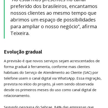
preferido dos brasileiros, encantamos
nossos clientes ao mesmo tempo que
abrimos um espaço de possibilidades
para ampliar o nosso negócio”, afirma
Teixeira.
Evolução gradual
A previsão é que novos serviços sejam acrescentados de
forma gradual à ferramenta, conforme mais clientes
habituais do Serviço de Atendimento ao Cliente (SAC) por
telefone usem o canal digital via WhatsApp. Essa migração,
prevista no início do projeto, já vem sendo observada
desde os primeiros meses do uso como canal digital de
relacionamento.
Segundo pesquisa do Sebrae, 84% das empresas que