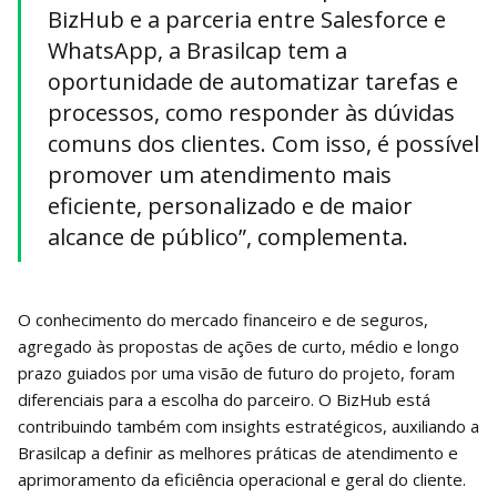
BizHub e a parceria entre Salesforce e
WhatsApp, a Brasilcap tem a
oportunidade de automatizar tarefas e
processos, como responder às dúvidas
comuns dos clientes. Com isso, é possível
promover um atendimento mais
eficiente, personalizado e de maior
alcance de público”, complementa.
O conhecimento do mercado financeiro e de seguros,
agregado às propostas de ações de curto, médio e longo
prazo guiados por uma visão de futuro do projeto, foram
diferenciais para a escolha do parceiro. O BizHub está
contribuindo também com insights estratégicos, auxiliando a
Brasilcap a definir as melhores práticas de atendimento e
aprimoramento da eficiência operacional e geral do cliente.