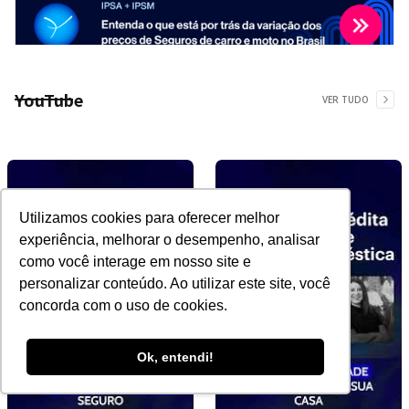
YouTube
VER TUDO
Utilizamos cookies para oferecer melhor
experiência, melhorar o desempenho, analisar
como você interage em nosso site e
personalizar conteúdo. Ao utilizar este site, você
concorda com o uso de cookies.
Ok, entendi!