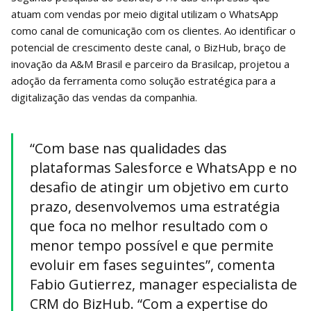
atuam com vendas por meio digital utilizam o WhatsApp
como canal de comunicação com os clientes. Ao identificar o
potencial de crescimento deste canal, o BizHub, braço de
inovação da A&M Brasil e parceiro da Brasilcap, projetou a
adoção da ferramenta como solução estratégica para a
digitalização das vendas da companhia.
“Com base nas qualidades das
plataformas Salesforce e WhatsApp e no
desafio de atingir um objetivo em curto
prazo, desenvolvemos uma estratégia
que foca no melhor resultado com o
menor tempo possível e que permite
evoluir em fases seguintes”, comenta
Fabio Gutierrez, manager especialista de
CRM do BizHub. “Com a expertise do