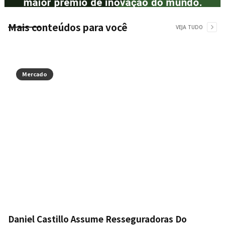
Mais conteúdos para você
VEJA TUDO
Mercado
Daniel Castillo Assume Resseguradoras Do