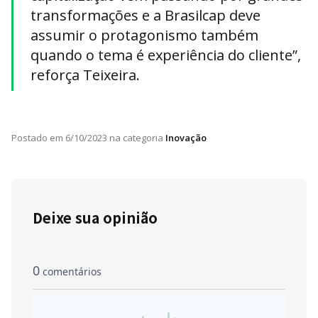
transformações e a Brasilcap deve
assumir o protagonismo também
quando o tema é experiência do cliente”,
reforça Teixeira.
Postado em
6/10/2023
na categoria
Inovação
Deixe sua opinião