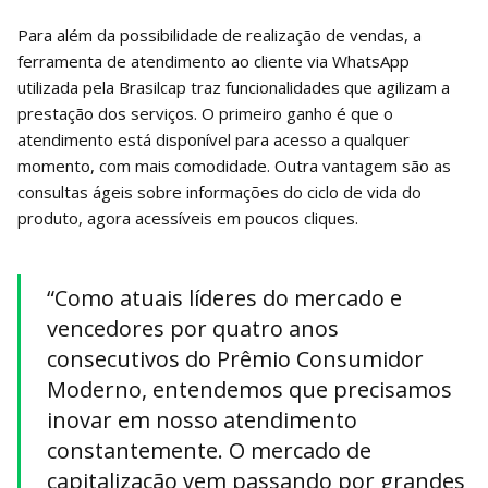
Para além da possibilidade de realização de vendas, a
ferramenta de atendimento ao cliente via WhatsApp
utilizada pela Brasilcap traz funcionalidades que agilizam a
prestação dos serviços. O primeiro ganho é que o
atendimento está disponível para acesso a qualquer
momento, com mais comodidade. Outra vantagem são as
consultas ágeis sobre informações do ciclo de vida do
produto, agora acessíveis em poucos cliques.
“Como atuais líderes do mercado e
vencedores por quatro anos
consecutivos do Prêmio Consumidor
Moderno, entendemos que precisamos
inovar em nosso atendimento
constantemente. O mercado de
capitalização vem passando por grandes