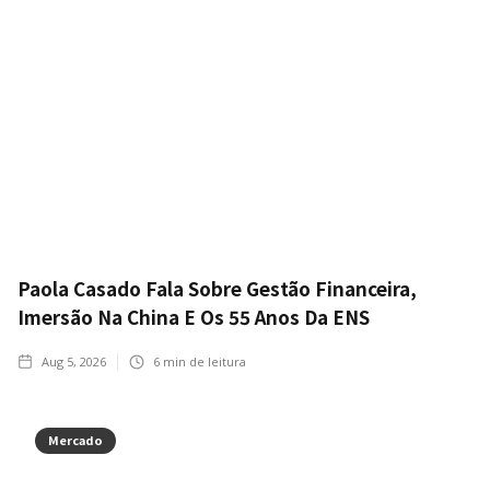
Paola Casado Fala Sobre Gestão Financeira,
Imersão Na China E Os 55 Anos Da ENS
Aug 5, 2026
6
min de leitura
Mercado