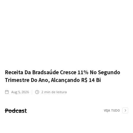
Receita Da Bradsaúde Cresce 11% No Segundo
Trimestre Do Ano, Alcançando R$ 14 Bi
Aug 5, 2026
2
min de leitura
Podcast
VEJA TUDO