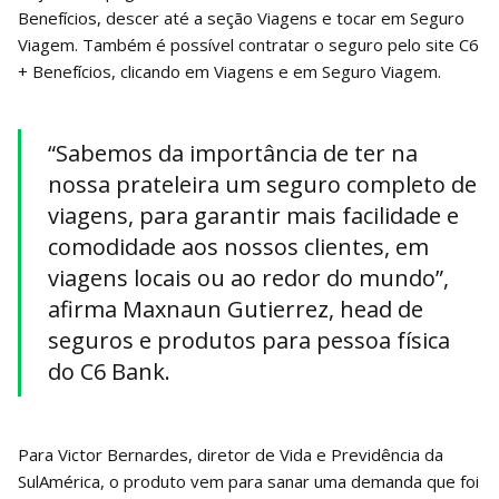
Benefícios, descer até a seção Viagens e tocar em Seguro
Viagem. Também é possível contratar o seguro pelo site C6
+ Benefícios, clicando em Viagens e em Seguro Viagem.
“Sabemos da importância de ter na
nossa prateleira um seguro completo de
viagens, para garantir mais facilidade e
comodidade aos nossos clientes, em
viagens locais ou ao redor do mundo”,
afirma Maxnaun Gutierrez, head de
seguros e produtos para pessoa física
do C6 Bank.
Para Victor Bernardes, diretor de Vida e Previdência da
SulAmérica, o produto vem para sanar uma demanda que foi