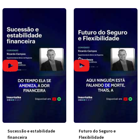
Sucessão e estabilidade
Futuro do Seguro e
financeira
Flexibilidade