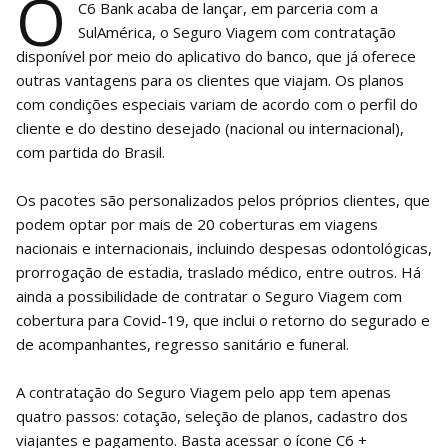
O
C6 Bank acaba de lançar, em parceria com a
SulAmérica, o Seguro Viagem com contratação
disponível por meio do aplicativo do banco, que já oferece
outras vantagens para os clientes que viajam. Os planos
com condições especiais variam de acordo com o perfil do
cliente e do destino desejado (nacional ou internacional),
com partida do Brasil.
Os pacotes são personalizados pelos próprios clientes, que
podem optar por mais de 20 coberturas em viagens
nacionais e internacionais, incluindo despesas odontológicas,
prorrogação de estadia, traslado médico, entre outros. Há
ainda a possibilidade de contratar o Seguro Viagem com
cobertura para Covid-19, que inclui o retorno do segurado e
de acompanhantes, regresso sanitário e funeral.
A contratação do Seguro Viagem pelo app tem apenas
quatro passos: cotação, seleção de planos, cadastro dos
viajantes e pagamento. Basta acessar o ícone C6 +