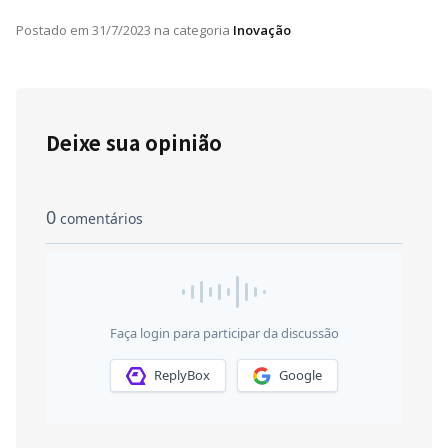
Postado em
31/7/2023
na categoria
Inovação
Deixe sua opinião