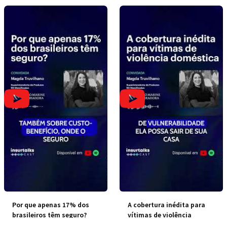
Por que apenas 17% dos
A cobertura inédita para
brasileiros têm seguro?
vítimas de violência
doméstica