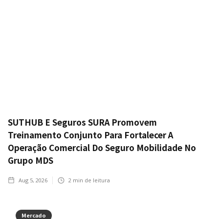
SUTHUB E Seguros SURA Promovem
Treinamento Conjunto Para Fortalecer A
Operação Comercial Do Seguro Mobilidade No
Grupo MDS
Aug 5, 2026
2
min de leitura
Mercado