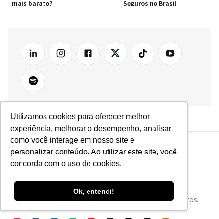
mais barato?
Seguros no Brasil
Utilizamos cookies para oferecer melhor
experiência, melhorar o desempenho, analisar
como você interage em nosso site e
personalizar conteúdo. Ao utilizar este site, você
concorda com o uso de cookies.
Ok, entendi!
Tudo sobre Tecnologia e Inovação no Mercado de Seguros.