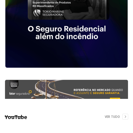
YouTube
VER TUDO