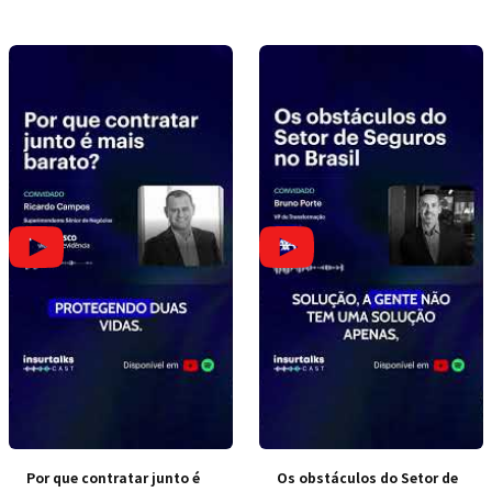
Por que contratar junto é
Os obstáculos do Setor de