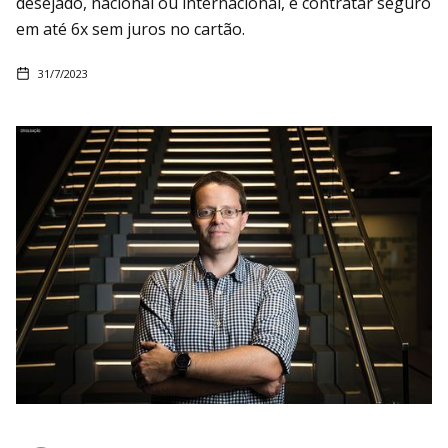
desejado, nacional ou internacional, e contratar seguro
em até 6x sem juros no cartão.
31/7/2023