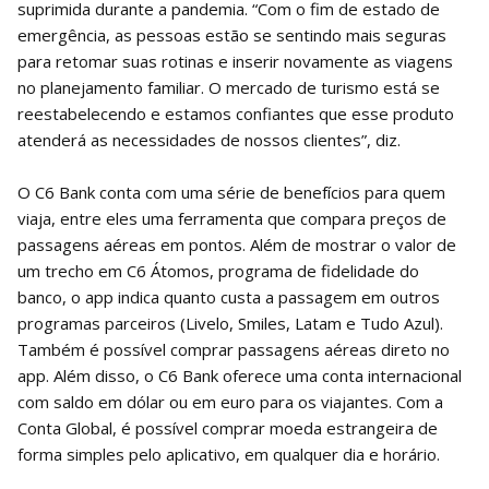
suprimida durante a pandemia. “Com o fim de estado de
emergência, as pessoas estão se sentindo mais seguras
para retomar suas rotinas e inserir novamente as viagens
no planejamento familiar. O mercado de turismo está se
reestabelecendo e estamos confiantes que esse produto
atenderá as necessidades de nossos clientes”, diz.
O C6 Bank conta com uma série de benefícios para quem
viaja, entre eles uma ferramenta que compara preços de
passagens aéreas em pontos. Além de mostrar o valor de
um trecho em C6 Átomos, programa de fidelidade do
banco, o app indica quanto custa a passagem em outros
programas parceiros (Livelo, Smiles, Latam e Tudo Azul).
Também é possível comprar passagens aéreas direto no
app. Além disso, o C6 Bank oferece uma conta internacional
com saldo em dólar ou em euro para os viajantes. Com a
Conta Global, é possível comprar moeda estrangeira de
forma simples pelo aplicativo, em qualquer dia e horário.