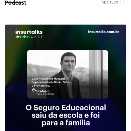
Podcast
VEJA TUDO