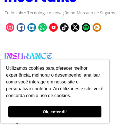
Tudo sobre Tecnologia e Inovação no Mercado de Seguros.
Utilizamos cookies para oferecer melhor
experiência, melhorar o desempenho, analisar
como você interage em nosso site e
personalizar conteúdo. Ao utilizar este site, você
concorda com o uso de cookies.
Ok, entendi!
Categorias