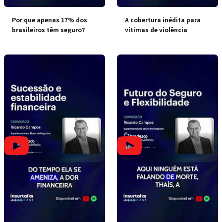
Por que apenas 17% dos
A cobertura inédita para
brasileiros têm seguro?
vítimas de violência
doméstica