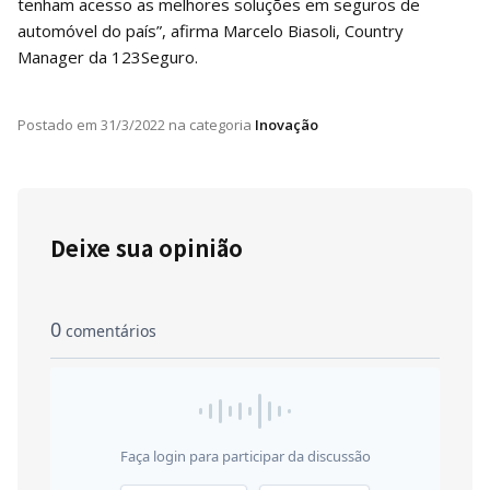
tenham acesso as melhores soluções em seguros de
automóvel do país”, afirma Marcelo Biasoli, Country
Manager da 123Seguro.
Postado em
31/3/2022
na categoria
Inovação
Deixe sua opinião