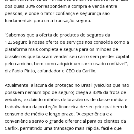
dos quais 30% correspondem a compra e venda entre
pessoas, e onde o fator confiança e segurança são
fundamentais para uma transação segura.
“Sabemos que a oferta de produtos de seguros da
123Seguro à nossa oferta de serviços nos consolida como a
plataforma mais completa e segura para os milhões de
brasileiros que buscam vender seu carro sem perder capital
pelo caminho, bem como adquirir um carro usado confiável”,
diz Fabio Pinto, cofundador e CEO da Carflix.
Atualmente, a lacuna de proteção no Brasil (veículos que não
possuem nenhum tipo de seguro) chega a 33% da frota de
veículos, excluindo milhões de brasileiros de classe média e
trabalhadora da proteção financeira de seu principal bem de
consumo de médio e longo prazo, “A experiência e a
conveniência serão o grande diferencial para os clientes da
Carflix, permitindo uma transação mais rápida, fácil e que