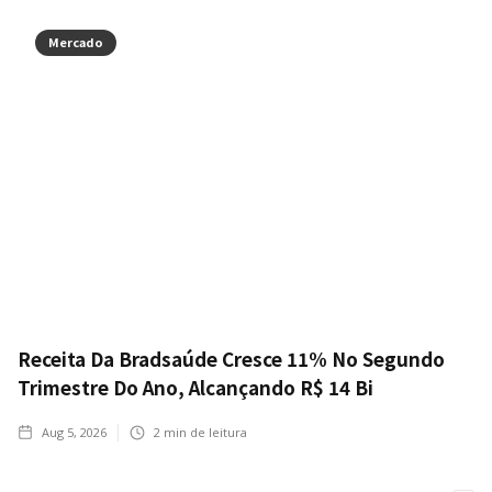
Mercado
Receita Da Bradsaúde Cresce 11% No Segundo
Trimestre Do Ano, Alcançando R$ 14 Bi
Aug 5, 2026
2
min de leitura