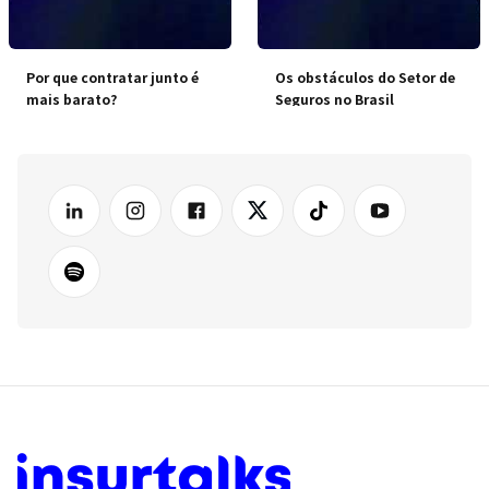
Por que contratar junto é
Os obstáculos do Setor de
mais barato?
Seguros no Brasil