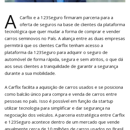
A
Carflix e a 123Seguro firmaram parceria para a
oferta de seguros na base de clientes da plataforma
tecnológica que quer mudar a forma de comprar e vender
carros seminovos no País. A aliança entre as duas empresas
permitirá que os clientes Carflix tenham acesso a
plataforma da 123Seguro para adquirir o seguro de
automóvel de forma rápida, segura e sem atritos, o que dá
aos seus clientes a tranquilidade de garantir a segurança
durante a sua mobilidade.
A Carflix facilita a aquisição de carros usados ​e se posiciona
como balcão único para compra e venda de carros entre
pessoas no país. Isso é possível em função da startup
utilizar tecnologia para simplificar e dar segurança na
negociação dos veículos. A parceria estratégica entre Carflix
e 123Seguro acontece dentro de um mercado que vende
anualmente cerca de 10 milhões de carros usados ​​no Brasil,