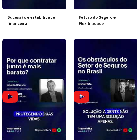
Sucessão e estabilidade
Futuro do Seguro e
financeira
Flexibilidade