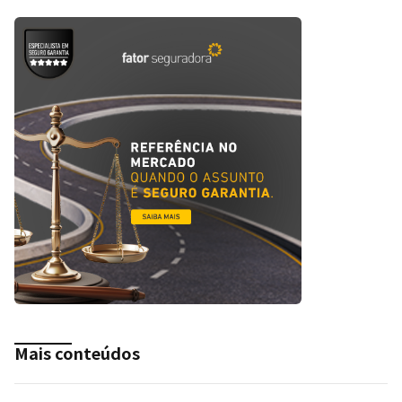
Mais conteúdos