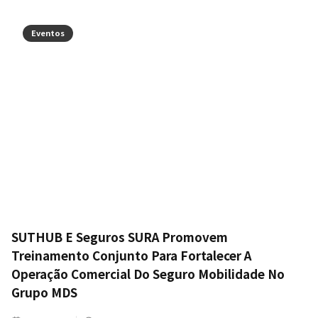
Eventos
SUTHUB E Seguros SURA Promovem
Treinamento Conjunto Para Fortalecer A
Operação Comercial Do Seguro Mobilidade No
Grupo MDS