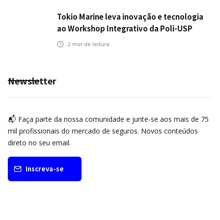
Tokio Marine leva inovação e tecnologia
ao Workshop Integrativo da Poli-USP
2
min de leitura
Newsletter
📬 Faça parte da nossa comunidade e junte-se aos mais de 75
mil profissionais do mercado de seguros. Novos conteúdos
direto no seu email.
Inscreva-se