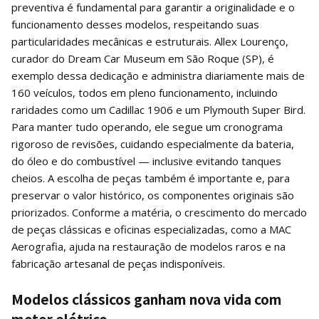
preventiva é fundamental para garantir a originalidade e o
funcionamento desses modelos, respeitando suas
particularidades mecânicas e estruturais. Allex Lourenço,
curador do Dream Car Museum em São Roque (SP), é
exemplo dessa dedicação e administra diariamente mais de
160 veículos, todos em pleno funcionamento, incluindo
raridades como um Cadillac 1906 e um Plymouth Super Bird.
Para manter tudo operando, ele segue um cronograma
rigoroso de revisões, cuidando especialmente da bateria,
do óleo e do combustível — inclusive evitando tanques
cheios. A escolha de peças também é importante e, para
preservar o valor histórico, os componentes originais são
priorizados. Conforme a matéria, o crescimento do mercado
de peças clássicas e oficinas especializadas, como a MAC
Aerografia, ajuda na restauração de modelos raros e na
fabricação artesanal de peças indisponíveis.
Modelos clássicos ganham nova vida com
motor elétrico