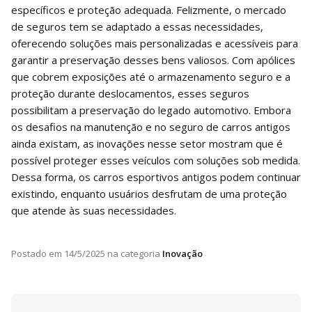
específicos e proteção adequada. Felizmente, o mercado
de seguros tem se adaptado a essas necessidades,
oferecendo soluções mais personalizadas e acessíveis para
garantir a preservação desses bens valiosos. Com apólices
que cobrem exposições até o armazenamento seguro e a
proteção durante deslocamentos, esses seguros
possibilitam a preservação do legado automotivo. Embora
os desafios na manutenção e no seguro de carros antigos
ainda existam, as inovações nesse setor mostram que é
possível proteger esses veículos com soluções sob medida.
Dessa forma, os carros esportivos antigos podem continuar
existindo, enquanto usuários desfrutam de uma proteção
que atende às suas necessidades.
Postado em
14/5/2025
na categoria
Inovação