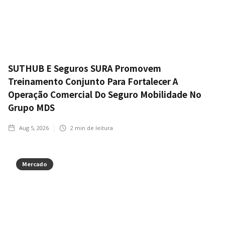
SUTHUB E Seguros SURA Promovem
Treinamento Conjunto Para Fortalecer A
Operação Comercial Do Seguro Mobilidade No
Grupo MDS
Aug 5, 2026
2
min de leitura
Mercado