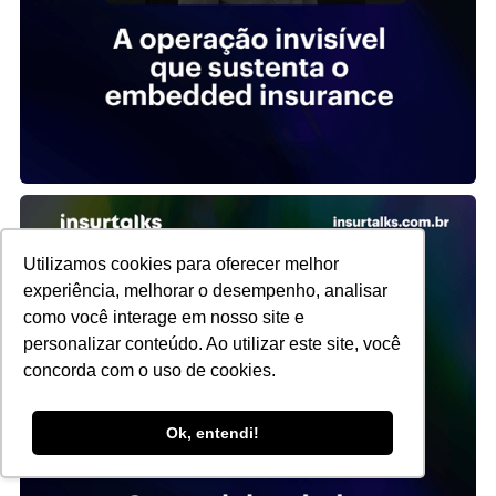
Utilizamos cookies para oferecer melhor
experiência, melhorar o desempenho, analisar
como você interage em nosso site e
personalizar conteúdo. Ao utilizar este site, você
concorda com o uso de cookies.
Ok, entendi!