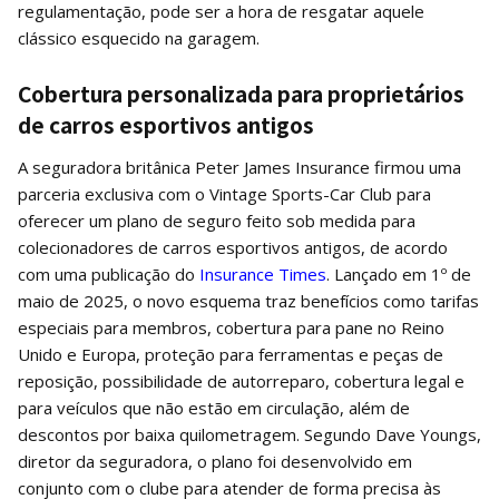
regulamentação, pode ser a hora de resgatar aquele
clássico esquecido na garagem.
Cobertura personalizada para proprietários
de carros esportivos antigos
A seguradora britânica Peter James Insurance firmou uma
parceria exclusiva com o Vintage Sports-Car Club para
oferecer um plano de seguro feito sob medida para
colecionadores de carros esportivos antigos, de acordo
com uma publicação do
Insurance Times
. Lançado em 1º de
maio de 2025, o novo esquema traz benefícios como tarifas
especiais para membros, cobertura para pane no Reino
Unido e Europa, proteção para ferramentas e peças de
reposição, possibilidade de autorreparo, cobertura legal e
para veículos que não estão em circulação, além de
descontos por baixa quilometragem. Segundo Dave Youngs,
diretor da seguradora, o plano foi desenvolvido em
conjunto com o clube para atender de forma precisa às