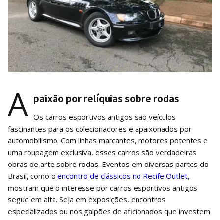
A
paixão por relíquias sobre rodas
Os carros esportivos antigos são veículos
fascinantes para os colecionadores e apaixonados por
automobilismo. Com linhas marcantes, motores potentes e
uma roupagem exclusiva, esses carros são verdadeiras
obras de arte sobre rodas. Eventos em diversas partes do
Brasil, como o
encontro de clássicos no Recife Outlet
,
mostram que o interesse por carros esportivos antigos
segue em alta. Seja em exposições, encontros
especializados ou nos galpões de aficionados que investem