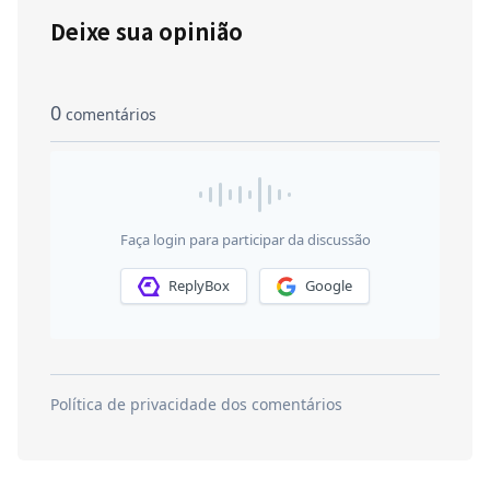
Deixe sua opinião