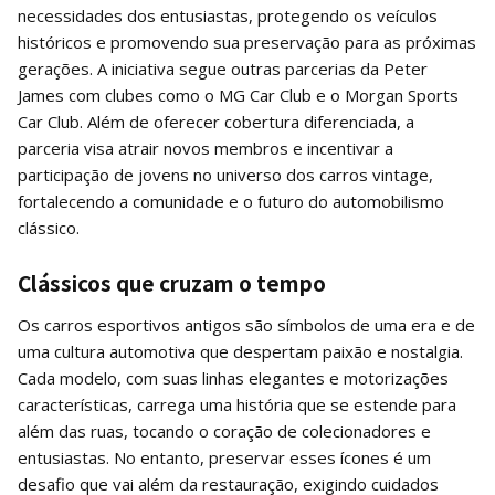
necessidades dos entusiastas, protegendo os veículos
históricos e promovendo sua preservação para as próximas
gerações. A iniciativa segue outras parcerias da Peter
James com clubes como o MG Car Club e o Morgan Sports
Car Club. Além de oferecer cobertura diferenciada, a
parceria visa atrair novos membros e incentivar a
participação de jovens no universo dos carros vintage,
fortalecendo a comunidade e o futuro do automobilismo
clássico.
Clássicos que cruzam o tempo
Os carros esportivos antigos são símbolos de uma era e de
uma cultura automotiva que despertam paixão e nostalgia.
Cada modelo, com suas linhas elegantes e motorizações
características, carrega uma história que se estende para
além das ruas, tocando o coração de colecionadores e
entusiastas. No entanto, preservar esses ícones é um
desafio que vai além da restauração, exigindo cuidados