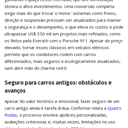
técnica e altos investimentos. Uma conversão completa
exige mais do que trocar o motor: sistemas como freios,
direção e suspensão precisam ser atualizados para manter
a segurança e o desempenho, o que eleva os custos e pode
ultrapassar US$ 350 mil em projetos mais refinados, como
os feitos pela Everatti com o Porsche 911. Apesar do preço
elevado, tornar esses clássicos em veículos elétricos
permite que os condutores rodem com carros
diferenciados, mais seguros e ecologicamente atualizados,
sem abrir mão do charme retrô.
Seguro para carros antigos: obstáculos e
avanços
Apesar do valor histórico e emocional, fazer seguro de um
carro antigo ainda é tarefa árdua. Conforme relata a
Quatro
Rodas
, o processo envolve apólices personalizadas,
avaliações criteriosas e, muitas vezes, limitações no uso