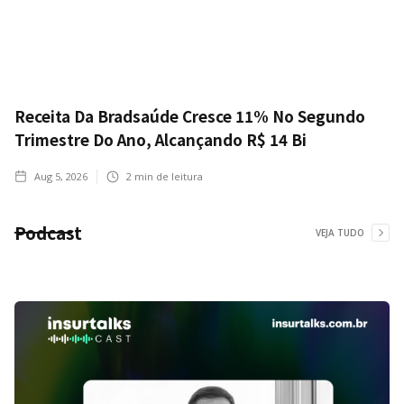
Receita Da Bradsaúde Cresce 11% No Segundo
Trimestre Do Ano, Alcançando R$ 14 Bi
Aug 5, 2026
2
min de leitura
Podcast
VEJA TUDO