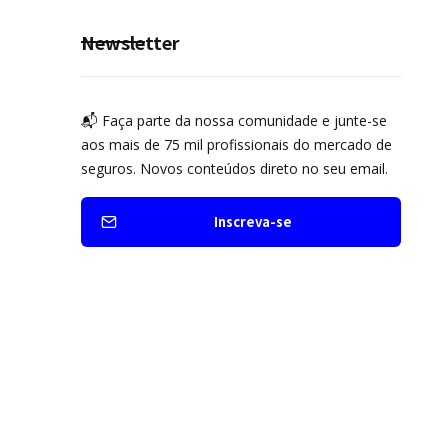
Newsletter
📬 Faça parte da nossa comunidade e junte-se
aos mais de 75 mil profissionais do mercado de
seguros. Novos conteúdos direto no seu email.
Inscreva-se