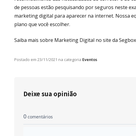
de pessoas estão pesquisando por seguros neste exa
marketing digital para aparecer na internet. Nossa e
plano que você escolher.
Saiba mais sobre Marketing Digital no site da Segbox
Postado em
23/11/2021
na categoria
Eventos
Deixe sua opinião