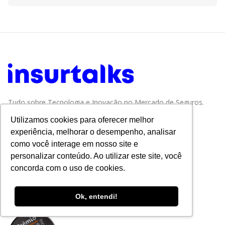
Tudo sobre Tecnologia e Inovação no Mercado de Seguros.
Utilizamos cookies para oferecer melhor
experiência, melhorar o desempenho, analisar
como você interage em nosso site e
personalizar conteúdo. Ao utilizar este site, você
concorda com o uso de cookies.
Ok, entendi!