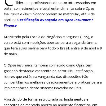
C
líderes e profissionais do setor interessados em
obter conhecimentos e total entendimento sobre
Open
Insurance
e
Open Finance
podem se matricular, até 9 de
abril, na
Certificação Avançada em
Open Insurance
/
Finance
.
Ministrado pela Escola de Negócios e Seguros (ENS), o
curso está com inscrições abertas para a segunda turma,
que terá aulas on-line para todo o Brasil, entre 9 de abril e 9
de maio.
O
Open Insurance
, também conhecido como Opin, tem
ganhado destaque crescente no setor. Na Certificação,
líderes que estão na vanguarda das discussões irão
compartilhar os melhores direcionamentos e práticas para a
implementação deste sistema inovador no País.
Abordando de forma estruturada os fundamentos e
conceitos do mercado aberto no ambiente financeiro, em