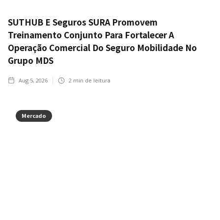
SUTHUB E Seguros SURA Promovem
Treinamento Conjunto Para Fortalecer A
Operação Comercial Do Seguro Mobilidade No
Grupo MDS
Aug 5, 2026
2
min de leitura
Mercado