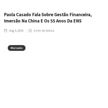
Paola Casado Fala Sobre Gestão Financeira,
Imersão Na China E Os 55 Anos Da ENS
Aug 5, 2026
6
min de leitura
Mercado