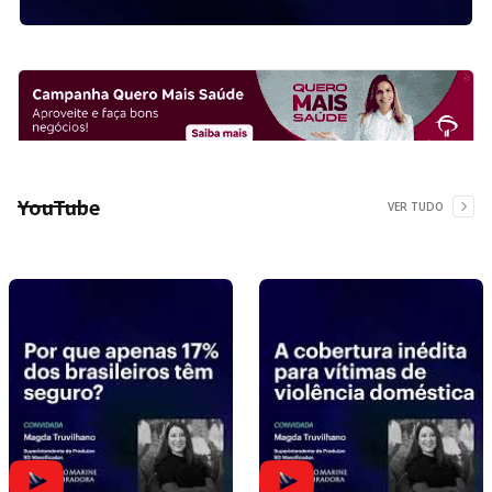
YouTube
VER TUDO