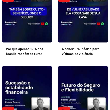
Por que apenas 17% dos
A cobertura inédita para
brasileiros têm seguro?
vítimas de violência
doméstica