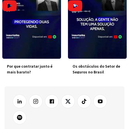
Por que contratar junto é
Os obstáculos do Setor de
mais barato?
Seguros no Brasil