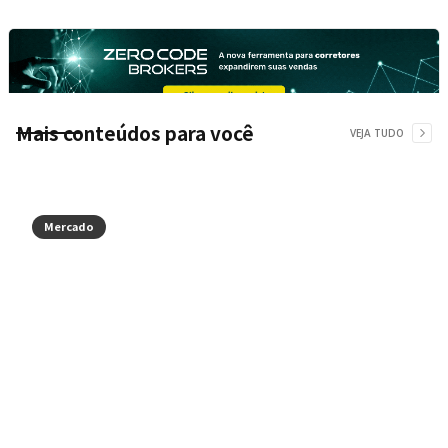
Mais conteúdos para você
VEJA TUDO
Mercado