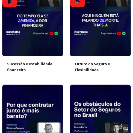
Sucessão e estabilidade
Futuro do Seguro e
financeira
Flexibilidade