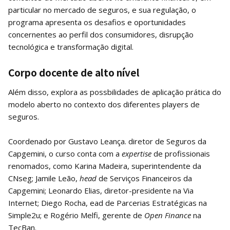
particular no mercado de seguros, e sua regulação, o
programa apresenta os desafios e oportunidades
concernentes ao perfil dos consumidores, disrupção
tecnológica e transformação digital.
Corpo docente de alto nível
Além disso, explora as possbilidades de aplicação prática do
modelo aberto no contexto dos diferentes players de
seguros.
Coordenado por Gustavo Leança. diretor de Seguros da
Capgemini, o curso conta com a
expertise
de profissionais
renomados, como Karina Madeira, superintendente da
CNseg; Jamile Leão,
head
de Serviços Financeiros da
Capgemini; Leonardo Elias, diretor-presidente na Via
Internet; Diego Rocha, ead de Parcerias Estratégicas na
Simple2u; e Rogério Melfi, gerente de
Open Finance
na
TecBan.