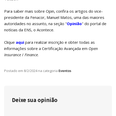
Para saber mais sobre Opin, confira os artigos do vice-
presidente da Fenacor, Manuel Matos, uma das maiores
autoridades no assunto, na seção "
Opinião
" do portal de
notícias da ENS, o Acontece.
Clique
aqui
para realizar inscrição e obter todas as
informações sobre a Certificação Avançada em
Open
Insurance
/
Finance
.
Postado em
8/2/2024
na categoria
Eventos
Deixe sua opinião