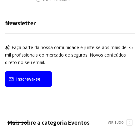
Newsletter
📬 Faça parte da nossa comunidade e junte-se aos mais de 75
mil profissionais do mercado de seguros. Novos conteúdos
direto no seu email.
Inscreva-se
Mais sobre a categoria
Eventos
VER TUDO