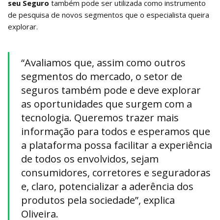
seu Seguro
também pode ser utilizada como instrumento
de pesquisa de novos segmentos que o especialista queira
explorar.
“Avaliamos que, assim como outros
segmentos do mercado, o setor de
seguros também pode e deve explorar
as oportunidades que surgem com a
tecnologia. Queremos trazer mais
informação para todos e esperamos que
a plataforma possa facilitar a experiência
de todos os envolvidos, sejam
consumidores, corretores e seguradoras
e, claro, potencializar a aderência dos
produtos pela sociedade”, explica
Oliveira.