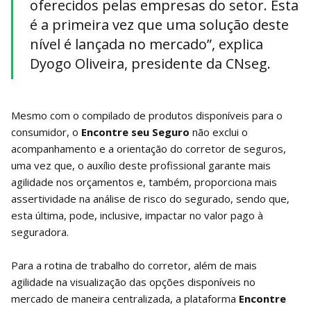
oferecidos pelas empresas do setor. Esta
é a primeira vez que uma solução deste
nível é lançada no mercado”, explica
Dyogo Oliveira, presidente da CNseg.
Mesmo com o compilado de produtos disponíveis para o
consumidor, o
Encontre seu Seguro
não exclui o
acompanhamento e a orientação do corretor de seguros,
uma vez que, o auxílio deste profissional garante mais
agilidade nos orçamentos e, também, proporciona mais
assertividade na análise de risco do segurado, sendo que,
esta última, pode, inclusive, impactar no valor pago à
seguradora.
Para a rotina de trabalho do corretor, além de mais
agilidade na visualização das opções disponíveis no
mercado de maneira centralizada, a plataforma
Encontre