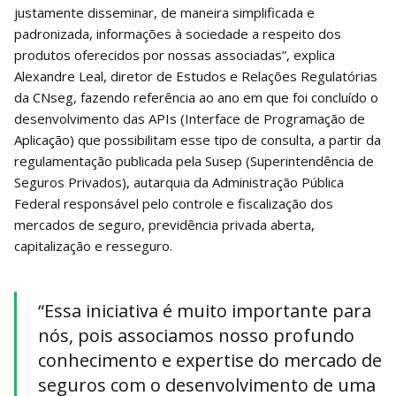
justamente disseminar, de maneira simplificada e
padronizada, informações à sociedade a respeito dos
produtos oferecidos por nossas associadas”, explica
Alexandre Leal, diretor de Estudos e Relações Regulatórias
da CNseg, fazendo referência ao ano em que foi concluído o
desenvolvimento das APIs (Interface de Programação de
Aplicação) que possibilitam esse tipo de consulta, a partir da
regulamentação publicada pela Susep (Superintendência de
Seguros Privados), autarquia da Administração Pública
Federal responsável pelo controle e fiscalização dos
mercados de seguro, previdência privada aberta,
capitalização e resseguro.
“Essa iniciativa é muito importante para
nós, pois associamos nosso profundo
conhecimento e expertise do mercado de
seguros com o desenvolvimento de uma