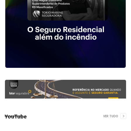
YouTube
VER TUDO