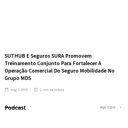
SUTHUB E Seguros SURA Promovem
Treinamento Conjunto Para Fortalecer A
Operação Comercial Do Seguro Mobilidade No
Grupo MDS
Aug 5, 2026
2
min de leitura
Podcast
VEJA TUDO