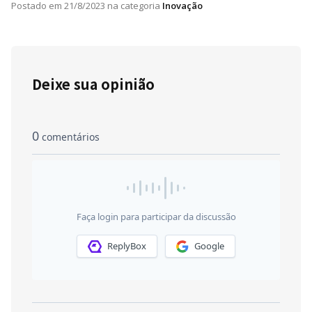
Postado em
21/8/2023
na categoria
Inovação
Deixe sua opinião