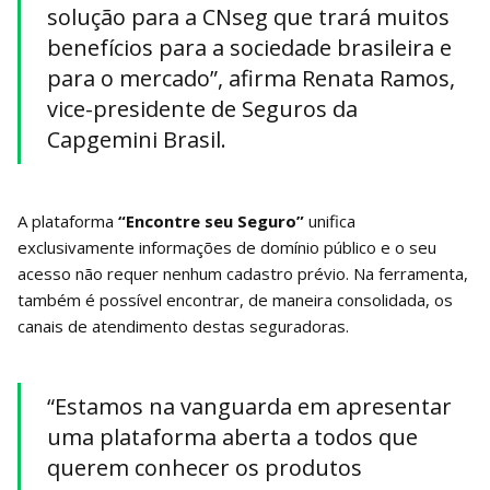
solução para a CNseg que trará muitos
benefícios para a sociedade brasileira e
para o mercado”, afirma Renata Ramos,
vice-presidente de Seguros da
Capgemini Brasil.
A plataforma
“Encontre seu Seguro”
unifica
exclusivamente informações de domínio público e o seu
acesso não requer nenhum cadastro prévio. Na ferramenta,
também é possível encontrar, de maneira consolidada, os
canais de atendimento destas seguradoras.
“Estamos na vanguarda em apresentar
uma plataforma aberta a todos que
querem conhecer os produtos