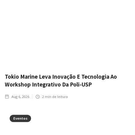
Tokio Marine Leva Inovação E Tecnologia Ao
Workshop Integrativo Da Poli-USP
Aug 6, 2026
2
min de leitura
Eventos