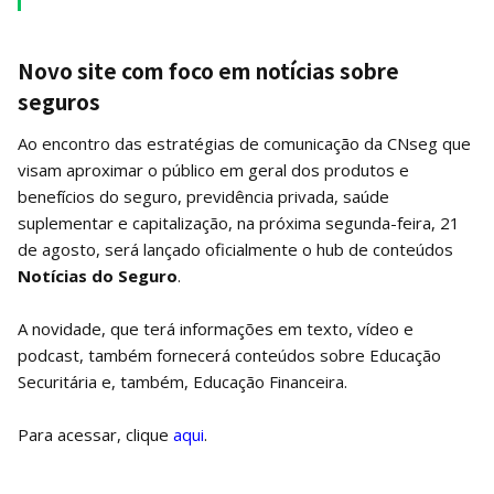
Novo site com foco em notícias sobre
seguros
Ao encontro das estratégias de comunicação da CNseg que
visam aproximar o público em geral dos produtos e
benefícios do seguro, previdência privada, saúde
suplementar e capitalização, na próxima segunda-feira, 21
de agosto, será lançado oficialmente o hub de conteúdos
Notícias do Seguro
.
A novidade, que terá informações em texto, vídeo e
podcast, também fornecerá conteúdos sobre Educação
Securitária e, também, Educação Financeira.
Para acessar, clique
aqui
.