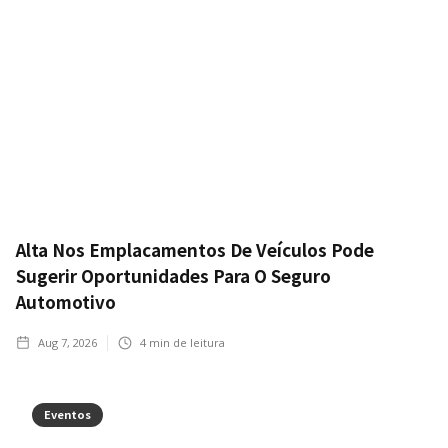
Alta Nos Emplacamentos De Veículos Pode
Sugerir Oportunidades Para O Seguro
Automotivo
Aug 7, 2026
4
min de leitura
Eventos