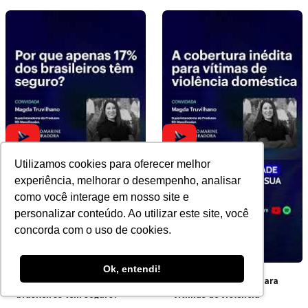
Utilizamos cookies para oferecer melhor
experiência, melhorar o desempenho, analisar
como você interage em nosso site e
personalizar conteúdo. Ao utilizar este site, você
concorda com o uso de cookies.
Ok, entendi!
Por que apenas 17% dos
A cobertura inédita para
brasileiros têm seguro?
vítimas de violência
doméstica