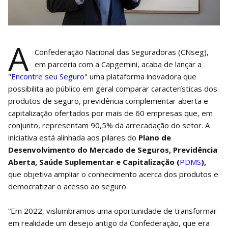
A
Confederação Nacional das Seguradoras (CNseg),
em parceria com a Capgemini, acaba de lançar a
"
Encontre seu Seguro
" uma plataforma inovadora que
possibilita ao público em geral comparar características dos
produtos de seguro, previdência complementar aberta e
capitalização ofertados por mais de 60 empresas que, em
conjunto, representam 90,5% da arrecadação do setor. A
iniciativa está alinhada aos pilares do
Plano de
Desenvolvimento do Mercado de Seguros, Previdência
Aberta, Saúde Suplementar e Capitalização (
PDMS
),
que objetiva ampliar o conhecimento acerca dos produtos e
democratizar o acesso ao seguro.
“Em 2022, vislumbramos uma oportunidade de transformar
em realidade um desejo antigo da Confederação, que era