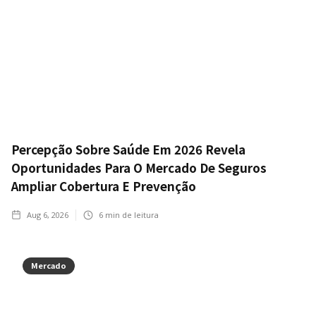
Percepção Sobre Saúde Em 2026 Revela
Oportunidades Para O Mercado De Seguros
Ampliar Cobertura E Prevenção
Aug 6, 2026
6
min de leitura
Mercado