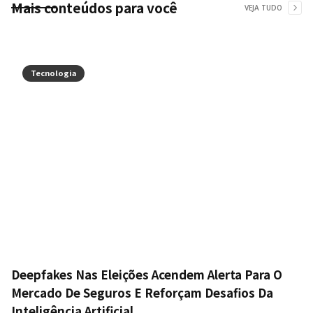
Mais conteúdos para você
VEJA TUDO
Tecnologia
Deepfakes Nas Eleições Acendem Alerta Para O
Mercado De Seguros E Reforçam Desafios Da
Inteligência Artificial