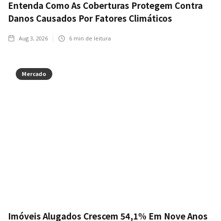
Entenda Como As Coberturas Protegem Contra
Danos Causados Por Fatores Climáticos
Aug 3, 2026
6
min de leitura
Mercado
Imóveis Alugados Crescem 54,1% Em Nove Anos