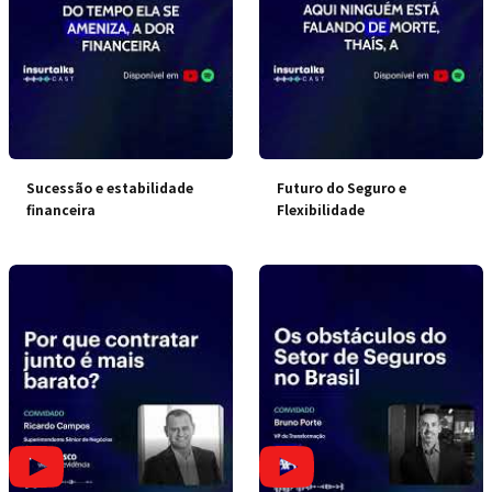
Sucessão e estabilidade
Futuro do Seguro e
financeira
Flexibilidade