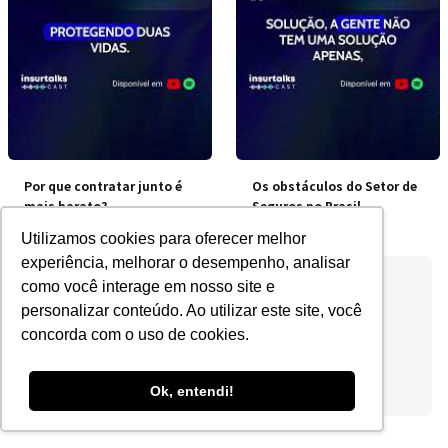
Por que contratar junto é
Os obstáculos do Setor de
mais barato?
Seguros no Brasil
Utilizamos cookies para oferecer melhor
experiência, melhorar o desempenho, analisar
como você interage em nosso site e
personalizar conteúdo. Ao utilizar este site, você
concorda com o uso de cookies.
Ok, entendi!