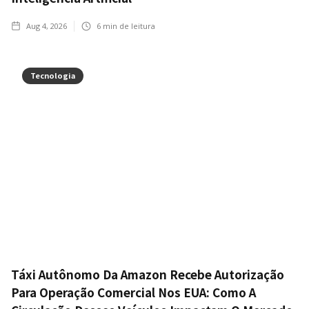
Aug 4, 2026
6
min de leitura
Tecnologia
Táxi Autônomo Da Amazon Recebe Autorização
Para Operação Comercial Nos EUA: Como A