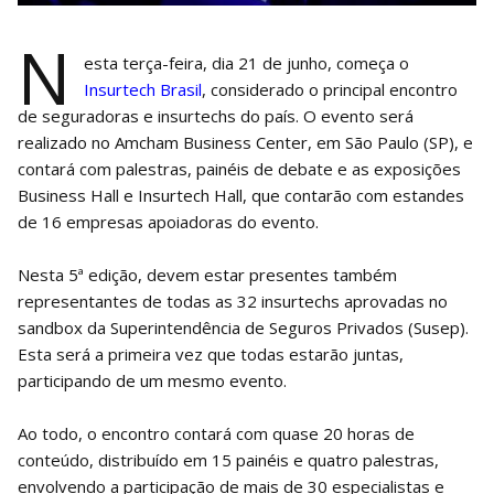
N
esta terça-feira, dia 21 de junho, começa o
Insurtech Brasil
, considerado o principal encontro
de seguradoras e insurtechs do país. O evento será
realizado no Amcham Business Center, em São Paulo (SP), e
contará com palestras, painéis de debate e as exposições
Business Hall e Insurtech Hall, que contarão com estandes
de 16 empresas apoiadoras do evento.
Nesta 5ª edição, devem estar presentes também
representantes de todas as 32 insurtechs aprovadas no
sandbox da Superintendência de Seguros Privados (Susep).
Esta será a primeira vez que todas estarão juntas,
participando de um mesmo evento.
Ao todo, o encontro contará com quase 20 horas de
conteúdo, distribuído em 15 painéis e quatro palestras,
envolvendo a participação de mais de 30 especialistas e