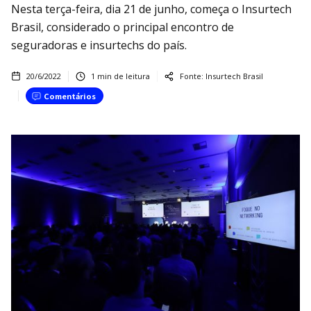
Nesta terça-feira, dia 21 de junho, começa o Insurtech
Brasil, considerado o principal encontro de
seguradoras e insurtechs do país.
20/6/2022
1
min de leitura
Fonte:
Insurtech Brasil
Comentários