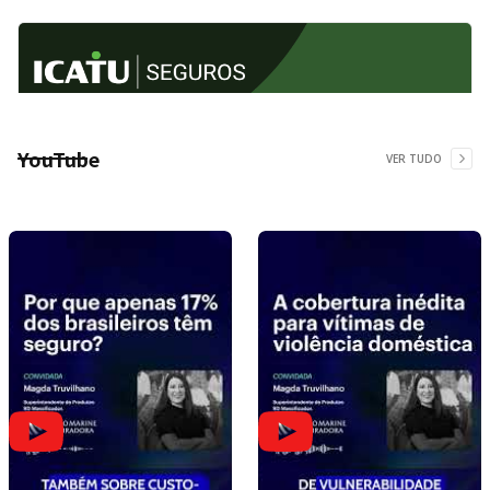
YouTube
VER TUDO