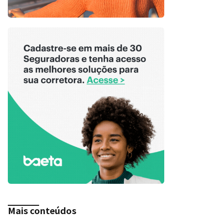
Mais conteúdos