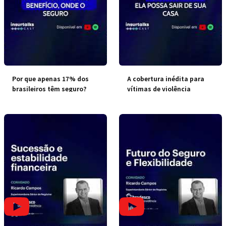
Por que apenas 17% dos
A cobertura inédita para
brasileiros têm seguro?
vítimas de violência
doméstica