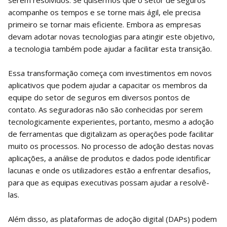
serem resolvidos. Se quisermos que o setor de seguros
acompanhe os tempos e se torne mais ágil, ele precisa
primeiro se tornar mais eficiente. Embora as empresas
devam adotar novas tecnologias para atingir este objetivo,
a tecnologia também pode ajudar a facilitar esta transição.
Essa transformação começa com investimentos em novos
aplicativos que podem ajudar a capacitar os membros da
equipe do setor de seguros em diversos pontos de
contato. As seguradoras não são conhecidas por serem
tecnologicamente experientes, portanto, mesmo a adoção
de ferramentas que digitalizam as operações pode facilitar
muito os processos. No processo de adoção destas novas
aplicações, a análise de produtos e dados pode identificar
lacunas e onde os utilizadores estão a enfrentar desafios,
para que as equipas executivas possam ajudar a resolvê-
las.
Além disso, as plataformas de adoção digital (DAPs) podem