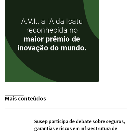
Mais conteúdos
Susep participa de debate sobre seguros,
garantias e riscos em infraestrutura de