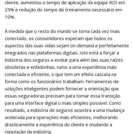
cliente, aumentou o tempo de aplicação da equipe ROI em
25% e redução do tempo de treinamento necessário em
10%.
À medida que o resto do mundo se torna cada vez mais
conectado, os consumidores esperam que todos os
aspectos das suas vidas sejam on-demand e perfeitamente
integrados nas plataformas digitais. Isto está a forçar a
indústria dos seguros a evoluir para além das suas raízes
obsoletas e enfadonhas, rumo a uma experiência mais
conectada e eficiente, o que tem um efeito cascata na
forma como os funcionários trabalham. Ferramentas de
soluções inteligentes podem fornecer a orientação que
essas seguradoras precisam para tornar essa transição
para uma interface digital o mais simples possível. Como
resultado, a indústria de seguros assistirá a uma mudança
acelerada para operações mais eficientes, melhorando
drasticamente a experiência do cliente e mudando a
reputação da indústria.