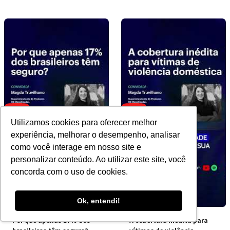
Utilizamos cookies para oferecer melhor
experiência, melhorar o desempenho, analisar
como você interage em nosso site e
personalizar conteúdo. Ao utilizar este site, você
concorda com o uso de cookies.
Ok, entendi!
Por que apenas 17% dos
A cobertura inédita para