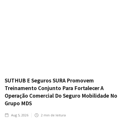
SUTHUB E Seguros SURA Promovem
Treinamento Conjunto Para Fortalecer A
Operação Comercial Do Seguro Mobilidade No
Grupo MDS
Aug 5, 2026
2
min de leitura