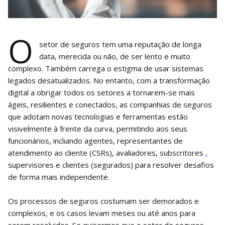
O
setor de seguros tem uma reputação de longa
data, merecida ou não, de ser lento e muito
complexo. Também carrega o estigma de usar sistemas
legados desatualizados. No entanto, com a transformação
digital a obrigar todos os setores a tornarem-se mais
ágeis, resilientes e conectados, as companhias de seguros
que adotam novas tecnologias e ferramentas estão
visivelmente à frente da curva, permitindo aos seus
funcionários, incluindo agentes, representantes de
atendimento ao cliente (CSRs), avaliadores, subscritores
,
supervisores e clientes (segurados) para resolver desafios
de forma mais independente.
Os processos de seguros costumam ser demorados e
complexos, e os casos levam meses ou até anos para