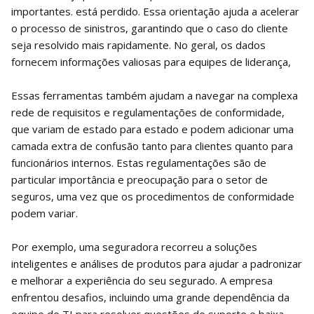
importantes. está perdido. Essa orientação ajuda a acelerar
o processo de sinistros, garantindo que o caso do cliente
seja resolvido mais rapidamente. No geral, os dados
fornecem informações valiosas para equipes de liderança,
Essas ferramentas também ajudam a navegar na complexa
rede de requisitos e regulamentações de conformidade,
que variam de estado para estado e podem adicionar uma
camada extra de confusão tanto para clientes quanto para
funcionários internos. Estas regulamentações são de
particular importância e preocupação para o setor de
seguros, uma vez que os procedimentos de conformidade
podem variar.
Por exemplo, uma seguradora recorreu a soluções
inteligentes e análises de produtos para ajudar a padronizar
e melhorar a experiência do seu segurado. A empresa
enfrentou desafios, incluindo uma grande dependência da