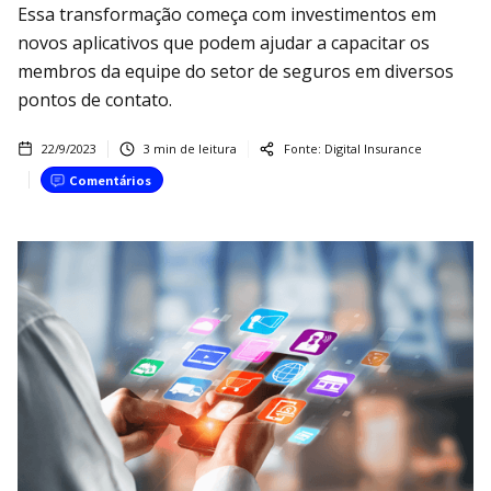
Essa transformação começa com investimentos em
novos aplicativos que podem ajudar a capacitar os
membros da equipe do setor de seguros em diversos
pontos de contato.
22/9/2023
3
min de leitura
Fonte:
Digital Insurance
Comentários