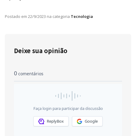
Postado em
22/9/2023
na categoria
Tecnologia
Deixe sua opinião