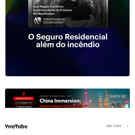
YouTube
VER TUDO