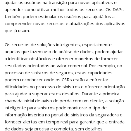
ajudar os usuários na transição para novos aplicativos e
aprender como utilizar melhor todos os recursos. Os DAPs
também podem estimular os usuários para ajudá-los a
compreender novos recursos e atualizações dos aplicativos
que já usam.
Os recursos de soluções inteligentes, especialmente
aquelas que fazem uso de análise de dados, podem ajudar
a identificar obstáculos e oferecer maneiras de fornecer
resultados orientados ao valor comercial. Por exemplo, no
processo de sinistros de seguros, estas capacidades
podem reconhecer onde os CSRs estão a enfrentar
dificuldades no processo de sinistros e oferecer orientação
para ajudar a superar estes desafios. Durante a primeira
chamada inicial de aviso de perda com um cliente, a solução
inteligente para sinistros pode monitorar o tipo de
informação inserida no portal de sinistros da seguradora e
fornecer alertas em tempo real para garantir que a entrada
de dados seja precisa e completa, sem detalhes