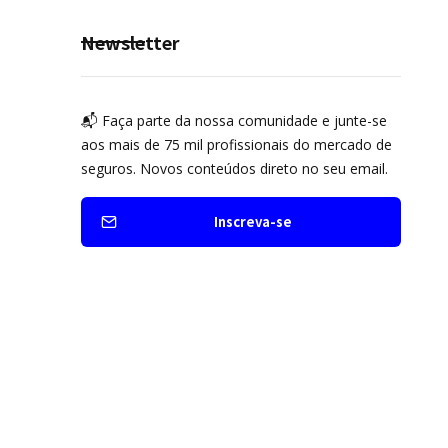
Newsletter
📬 Faça parte da nossa comunidade e junte-se
aos mais de 75 mil profissionais do mercado de
seguros. Novos conteúdos direto no seu email.
Inscreva-se