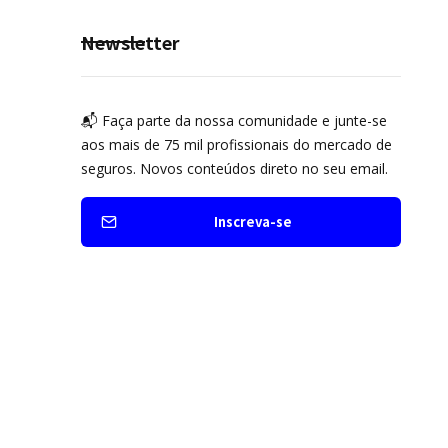
prevenção
Newsletter
📬 Faça parte da nossa comunidade e junte-se
aos mais de 75 mil profissionais do mercado de
seguros. Novos conteúdos direto no seu email.
Inscreva-se