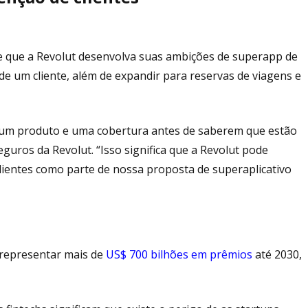
 que a Revolut desenvolva suas ambições de superapp de
 de um cliente, além de expandir para reservas de viagens e
 um produto e uma cobertura antes de saberem que estão
eguros da Revolut. “Isso significa que a Revolut pode
lientes como parte de nossa proposta de superaplicativo
representar mais de
US$ 700 bilhões em prêmios
até 2030,