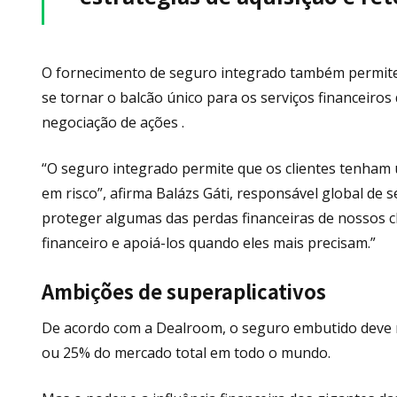
O fornecimento de seguro integrado também permite
se tornar o balcão único para os serviços financeiros
negociação de ações .
“O seguro integrado permite que os clientes tenham
em risco”, afirma Balázs Gáti, responsável global de s
proteger algumas das perdas financeiras de nossos c
financeiro e apoiá-los quando eles mais precisam.”
Ambições de superaplicativos
De acordo com a Dealroom, o seguro embutido deve 
ou 25% do mercado total em todo o mundo.