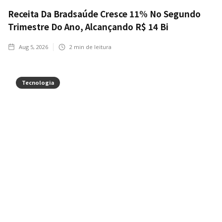
Receita Da Bradsaúde Cresce 11% No Segundo
Trimestre Do Ano, Alcançando R$ 14 Bi
Aug 5, 2026
2
min de leitura
Tecnologia