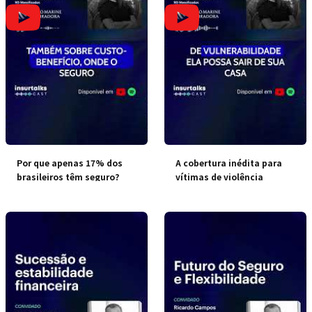
Por que apenas 17% dos
A cobertura inédita para
brasileiros têm seguro?
vítimas de violência
doméstica