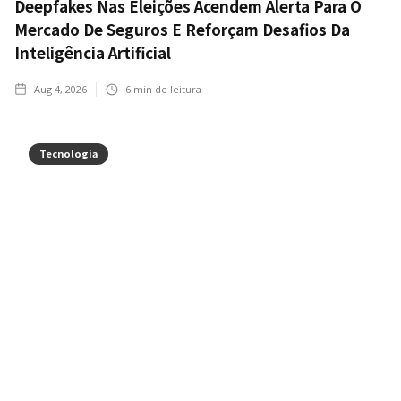
Deepfakes Nas Eleições Acendem Alerta Para O
Mercado De Seguros E Reforçam Desafios Da
Inteligência Artificial
Aug 4, 2026
6
min de leitura
Tecnologia