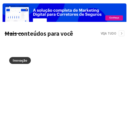
Mais conteúdos para você
VEJA TUDO
Inovação