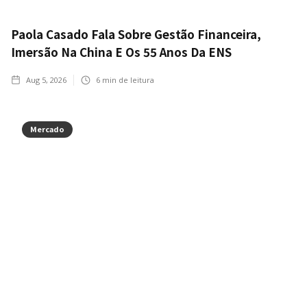
Paola Casado Fala Sobre Gestão Financeira,
Imersão Na China E Os 55 Anos Da ENS
Aug 5, 2026
6
min de leitura
Mercado