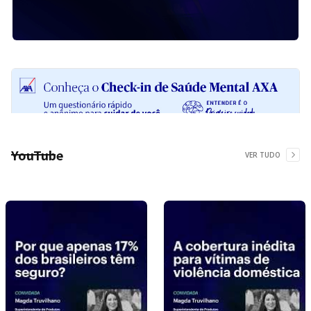
YouTube
VER TUDO