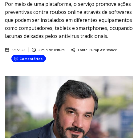
Por meio de uma plataforma, o serviço promove ações
preventivas contra roubos online através de softwares
que podem ser instalados em diferentes equipamentos
como computadores, tablets e smartphones, ocupando
lacunas deixadas pelos antivirus tradicionais.
8/8/2022
2
min de leitura
Fonte:
Europ Assistance
Comentários