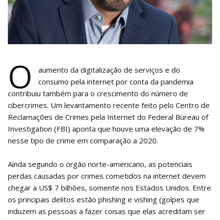
O
aumento da digitalização de serviços e do
consumo pela internet por conta da pandemia
contribuiu também para o crescimento do número de
cibercrimes. Um levantamento recente feito pelo Centro de
Reclamações de Crimes pela Internet do Federal Bureau of
Investigation (FBI) aponta que houve uma elevação de 7%
nesse tipo de crime em comparação a 2020.
Ainda segundo o orgão norte-americano, as potenciais
perdas causadas por crimes cometidos na internet devem
chegar a US$ 7 bilhões, somente nos Estados Unidos. Entre
os principais delitos estão phishing e vishing (golpes que
induzem as pessoas a fazer coisas que elas acreditam ser