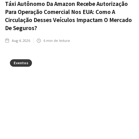
Táxi Autônomo Da Amazon Recebe Autorização
Para Operação Comercial Nos EUA: Como A
Circulação Desses Veículos Impactam O Mercado
De Seguros?
Aug 4, 2026
6
min de leitura
Eventos