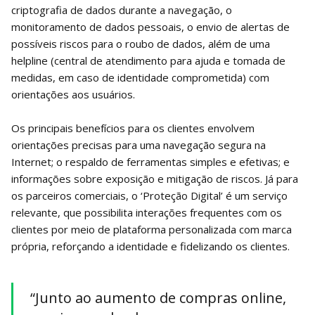
criptografia de dados durante a navegação, o
monitoramento de dados pessoais, o envio de alertas de
possíveis riscos para o roubo de dados, além de uma
helpline (central de atendimento para ajuda e tomada de
medidas, em caso de identidade comprometida) com
orientações aos usuários.
Os principais benefícios para os clientes envolvem
orientações precisas para uma navegação segura na
Internet; o respaldo de ferramentas simples e efetivas; e
informações sobre exposição e mitigação de riscos. Já para
os parceiros comerciais, o ‘Proteção Digital’ é um serviço
relevante, que possibilita interações frequentes com os
clientes por meio de plataforma personalizada com marca
própria, reforçando a identidade e fidelizando os clientes.
“Junto ao aumento de compras online,