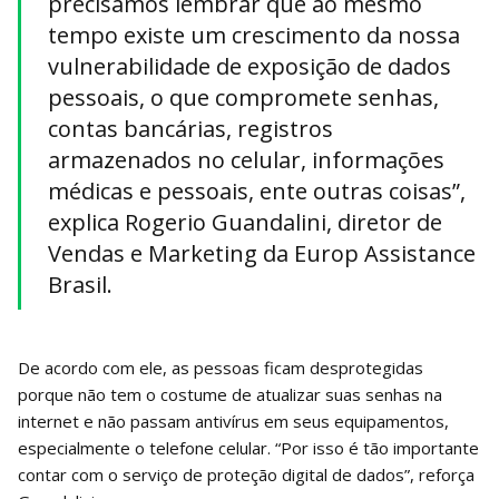
precisamos lembrar que ao mesmo
tempo existe um crescimento da nossa
vulnerabilidade de exposição de dados
pessoais, o que compromete senhas,
contas bancárias, registros
armazenados no celular, informações
médicas e pessoais, ente outras coisas”,
explica Rogerio Guandalini, diretor de
Vendas e Marketing da Europ Assistance
Brasil.
De acordo com ele, as pessoas ficam desprotegidas
porque não tem o costume de atualizar suas senhas na
internet e não passam antivírus em seus equipamentos,
especialmente o telefone celular. “Por isso é tão importante
contar com o serviço de proteção digital de dados”, reforça