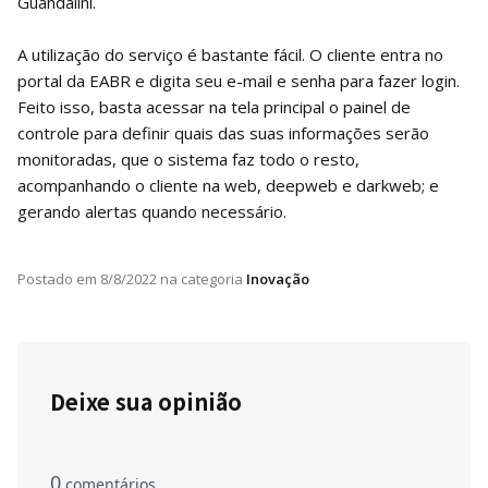
Guandalini.
A utilização do serviço é bastante fácil. O cliente entra no
portal da EABR e digita seu e-mail e senha para fazer login.
Feito isso, basta acessar na tela principal o painel de
controle para definir quais das suas informações serão
monitoradas, que o sistema faz todo o resto,
acompanhando o cliente na web, deepweb e darkweb; e
gerando alertas quando necessário.
Postado em
8/8/2022
na categoria
Inovação
Deixe sua opinião