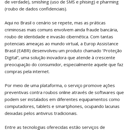
de verdade), smishing (uso de SMS e phising) e pharming
(roubo de dados confidenciais).
Aqui no Brasil o cenário se repete, mas as práticas
criminosas mais comuns envolvem ainda fraude bancária,
roubo de identidade e invasão cibernética. Com tantas
potenciais ameaças ao mundo virtual, a Europ Assistance
Brasil (EABR) desenvolveu um produto chamado ‘Proteção
Digital”, uma solução inovadora que atende à crescente
preocupação do consumidor, especialmente aquele que faz
compras pela internet.
Por meio de uma plataforma, o serviço promove ações
preventivas contra roubos online através de softwares que
podem ser instalados em diferentes equipamentos como
computadores, tablets e smartphones, ocupando lacunas
deixadas pelos antivirus tradicionais.
Entre as tecnologias oferecidas estão serviços de