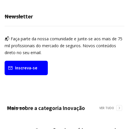
Newsletter
📬 Faça parte da nossa comunidade e junte-se aos mais de 75
mil profissionais do mercado de seguros. Novos conteúdos
direto no seu email.
Inscreva-se
Mais sobre a categoria
Inovação
VER TUDO