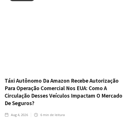
Táxi Autônomo Da Amazon Recebe Autorização
Para Operação Comercial Nos EUA: Como A
Circulação Desses Veículos Impactam O Mercado
De Seguros?
Aug 4, 2026
6
min de leitura