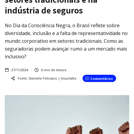
indústria de seguros
No Dia da Consciência Negra, o Brasil reflete sobre
diversidade, inclusão e a falta de representatividade no
mundo corporativo em setores tradicionais. Como as
seguradoras podem avançar rumo a um mercado mais
inclusivo?
27/11/2024
6
min de leitura
Fonte:
Danielle Feliciano | Insurtalks
Comentários