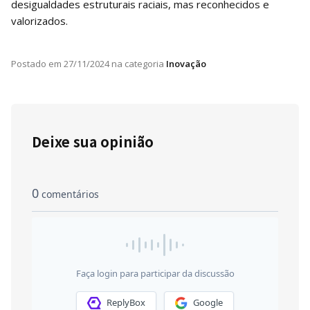
desigualdades estruturais raciais, mas reconhecidos e
valorizados.
Postado em
27/11/2024
na categoria
Inovação
Deixe sua opinião