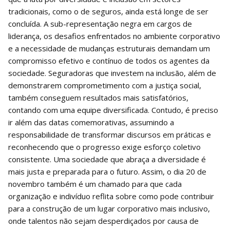
tradicionais, como o de seguros, ainda está longe de ser
concluída. A sub-representação negra em cargos de
liderança, os desafios enfrentados no ambiente corporativo
e a necessidade de mudanças estruturais demandam um
compromisso efetivo e contínuo de todos os agentes da
sociedade. Seguradoras que investem na inclusão, além de
demonstrarem comprometimento com a justiça social,
também conseguem resultados mais satisfatórios,
contando com uma equipe diversificada. Contudo, é preciso
ir além das datas comemorativas, assumindo a
responsabilidade de transformar discursos em práticas e
reconhecendo que o progresso exige esforço coletivo
consistente. Uma sociedade que abraça a diversidade é
mais justa e preparada para o futuro. Assim, o dia 20 de
novembro também é um chamado para que cada
organização e indivíduo reflita sobre como pode contribuir
para a construção de um lugar corporativo mais inclusivo,
onde talentos não sejam desperdiçados por causa de