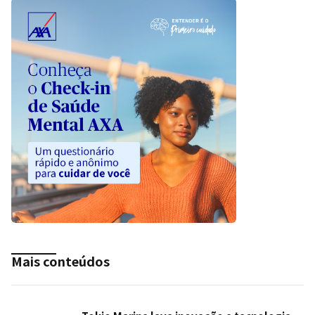
Mais conteúdos