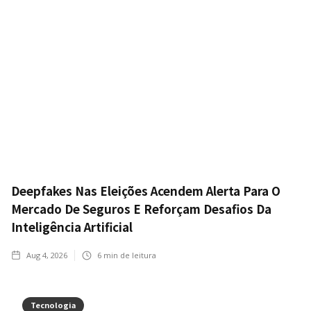
Deepfakes Nas Eleições Acendem Alerta Para O
Mercado De Seguros E Reforçam Desafios Da
Inteligência Artificial
Aug 4, 2026
6
min de leitura
Tecnologia