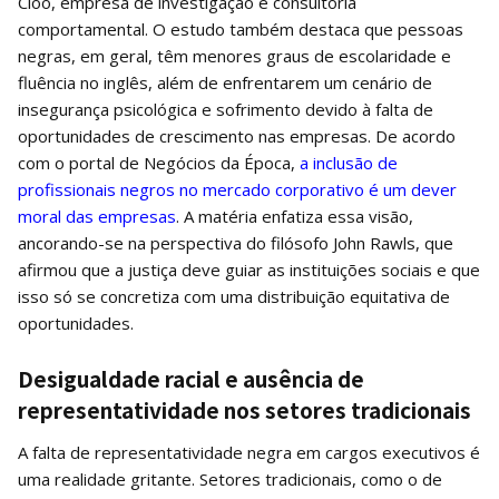
Cloo, empresa de investigação e consultoria
comportamental. O estudo também destaca que pessoas
negras, em geral, têm menores graus de escolaridade e
fluência no inglês, além de enfrentarem um cenário de
insegurança psicológica e sofrimento devido à falta de
oportunidades de crescimento nas empresas. De acordo
com o portal de Negócios da Época,
a inclusão de
profissionais negros no mercado corporativo é um dever
moral das empresas
. A matéria enfatiza essa visão,
ancorando-se na perspectiva do filósofo John Rawls, que
afirmou que a justiça deve guiar as instituições sociais e que
isso só se concretiza com uma distribuição equitativa de
oportunidades.
Desigualdade racial e ausência de
representatividade nos setores tradicionais
A falta de representatividade negra em cargos executivos é
uma realidade gritante. Setores tradicionais, como o de