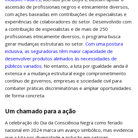
ascensão de profissionais negros e etnicamente diversos,
com ações baseadas em contribuições de especialistas e
experiências de colaboradores do setor. Desenvolvido com
a contribuição de especialistas e de mais de 250
profissionais etnicamente diversos, o programa busca
gerar mudanças estruturais no setor.
Com uma postura
inclusiva, as seguradoras têm maior capacidade de
desenvolver produtos alinhados às necessidades de
públicos variados
. No entanto, a luta por igualdade ainda é
extensa e a mudança estrutural exige comprometimento
contínuo de governos, empresas e sociedade civil para
combater práticas discriminatórias e ampliar oportunidades
de forma concreta.
Um chamado para a ação
A celebração do Dia da Consciência Negra como feriado
nacional em 2024 marca um avanço simbólico, mas evidencia
que a luta por diversidade e inclusão em setores