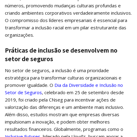
números, promovendo mudanças culturais profundas e
criando ambientes corporativos verdadeiramente inclusivos.
O compromisso dos líderes empresariais é essencial para
transformar a inclusão racial em um pilar estruturante das
organizações.
Práticas de inclusão se desenvolvem no
setor de seguros
No setor de seguros, a inclusão é uma prioridade
estratégica para transformar culturas organizacionais e
promover igualdade. O
Dia da Diversidade e Inclusão no
Setor de Seguros
, celebrado em 25 de setembro desde
2019, foi criado pela CNseg para incentivar ações de
valorização das diferenças e um ambiente mais inclusivo.
Além disso, estudos mostram que empresas diversas
impulsionam a inovação, e podem obter melhores
resultados financeiros. Globalmente, programas como o
Inclusive Futures
, liderado pela Lloyd’s, buscam apoiar a