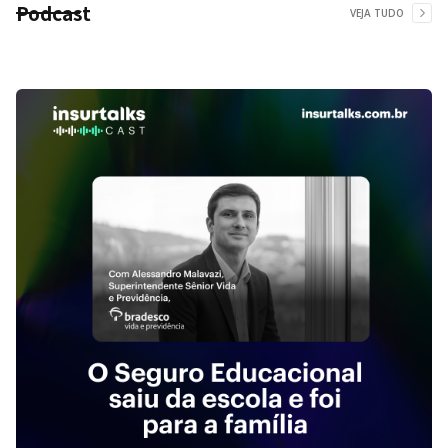
Podcast
VEJA TUDO