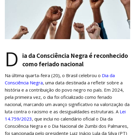
D
ia da Consciência Negra é reconhecido
como feriado nacional
Na última quarta-feira (20), o Brasil celebrou o
Dia da
Consciência Negra
, uma data destinada a refletir sobre a
história e a contribuição do povo negro no país. Em 2024,
pela primeira vez, o dia foi oficializado como feriado
nacional, marcando um avanço significativo na valorização da
luta contra o racismo e as desigualdades estruturais. A
Lei
14.759/2023
, que inclui no calendário oficial o Dia da
Consciência Negra e o Dia Nacional de Zumbi dos Palmares,
foi sancionada pelo presidente Luiz Inácio Lula da Silva (PT)