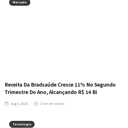
Mercado
Receita Da Bradsaúde Cresce 11% No Segundo
Trimestre Do Ano, Alcançando R$ 14 Bi
Aug 5, 2026
2
min de leitura
Tecnologia