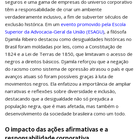
seguros e uma gama de empresas do universo corporativo
têm a responsabilidade de criar um ambiente
verdadeiramente inclusivo, a fim de subverter séculos de
exclusão histórica. Em um
evento promovido pela Escola
Superior da Advocacia-Geral da União (ESAGU)
, a filósofa
Djamila Ribeiro destacou como desigualdades históricas no
Brasil foram moldadas por leis, como a Constituição de
1824 e a Lei de Terras de 1850, que limitavam o acesso de
negros a direitos básicos. Djamila reforçou que a negação
do racismo como sistema de opressão atrasou o país e que
avanços atuais só foram possíveis graças à luta de
movimentos negros. Ela enfatizou a importância de ampliar
narrativas e reflexões sobre diversidade e inclusão,
destacando que a desigualdade não só prejudica a
população negra, que é mais afetada, mas também o
desenvolvimento da sociedade brasileira como um todo.
O impacto das ações afirmativas e a
responsabilidade corporativa