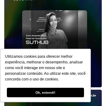
Utilizamos cookies para oferecer melhor
experiência, melhorar o desempenho, analisar
como você interage em nosso site e
personalizar conteúdo. Ao utilizar este site, você
concorda com o uso de cookies.
Ok, entendi!