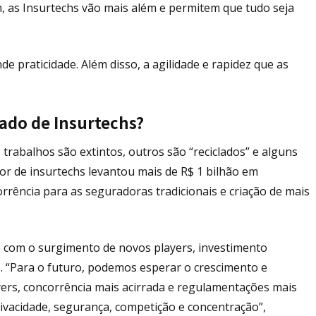
, as Insurtechs vão mais além e permitem que tudo seja
e praticidade. Além disso, a agilidade e rapidez que as
ado de Insurtechs?
rabalhos são extintos, outros são “reciclados” e alguns
tor de insurtechs levantou mais de R$ 1 bilhão em
orrência para as seguradoras tradicionais e criação de mais
 com o surgimento de novos players, investimento
. “Para o futuro, podemos esperar o crescimento e
ers, concorrência mais acirrada e regulamentações mais
ivacidade, segurança, competição e concentração”,