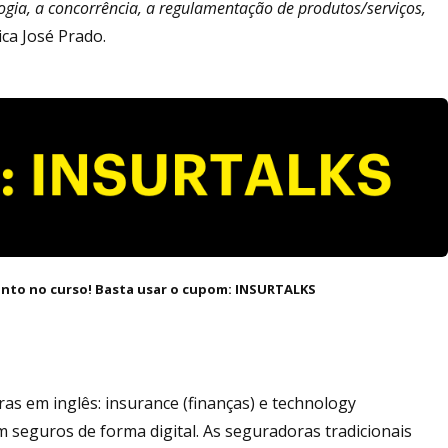
gia, a concorrência, a regulamentação de produtos/serviços,
lica José Prado.
onto no curso! Basta usar o cupom: INSURTALKS
ras em inglês: insurance (finanças) e technology
 seguros de forma digital. As seguradoras tradicionais