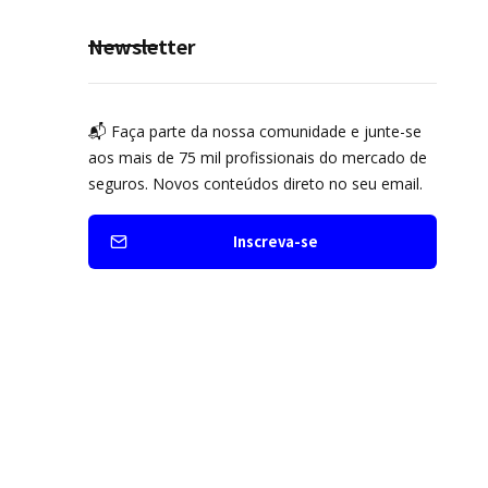
prevenção
Newsletter
📬 Faça parte da nossa comunidade e junte-se
aos mais de 75 mil profissionais do mercado de
seguros. Novos conteúdos direto no seu email.
Inscreva-se