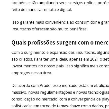
também estão ampliando seus serviços online, porém
feito de maneira remota e digital.
Isso garante mais conveniência ao consumidor e grand
Insurtechs oferecem são muito benéficas.
Quais profissões surgem com o merc
Com o surgimento e expansão das insurtechs, alguns t
são criados. Para ter uma ideia, apenas em 2021 o se
investimentos no nosso país. Isso significa mais conc
empregos nessa área.
De acordo com Prado, esse mercado está em ebulição
massivo, novas regulamentações e novas tecnologias
consolidação do mercado, com a convergência de play
sofisticadas em torno de temas-chave como dados, pr