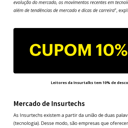
evolução do mercado, os movimentos recentes em tecnolo
além de tendências de mercado e dicas de carreira
”, exp
Leitores da Insurtalks tem 10% de desc
Mercado de Insurtechs
As Insurtechs existem a partir da união de duas palav
(tecnologia). Desse modo, são empresas que oferecem