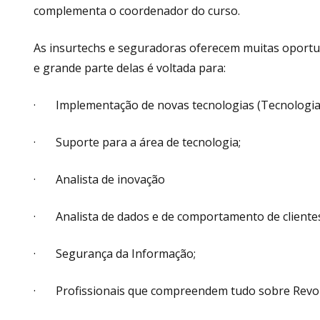
complementa o coordenador do curso.
As insurtechs e seguradoras oferecem muitas oportun
e grande parte delas é voltada para:
· Implementação de novas tecnologias (Tecnologia 
· Suporte para a área de tecnologia;
· Analista de inovação
· Analista de dados e de comportamento de clientes
· Segurança da Informação;
· Profissionais que compreendem tudo sobre Revolu