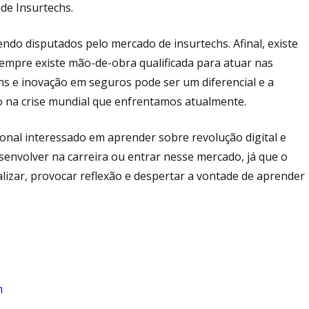
de Insurtechs.
endo disputados pelo mercado de insurtechs. Afinal, existe
mpre existe mão-de-obra qualificada para atuar nas
chs e inovação em seguros pode ser um diferencial e a
 na crise mundial que enfrentamos atualmente.
onal interessado em aprender sobre revolução digital e
senvolver na carreira ou entrar nesse mercado, já que o
lizar, provocar reflexão e despertar a vontade de aprender
m