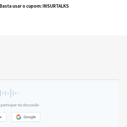
! Basta usar o cupom: INSURTALKS