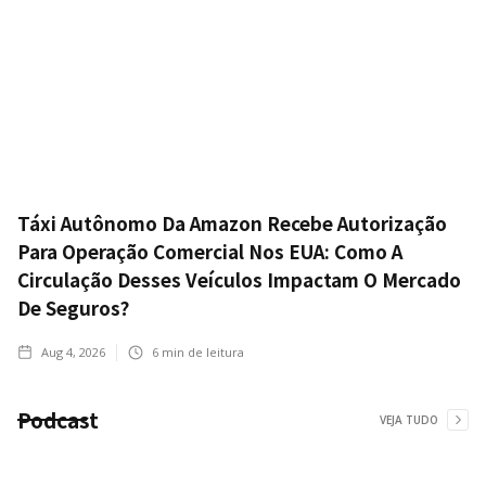
Táxi Autônomo Da Amazon Recebe Autorização
Para Operação Comercial Nos EUA: Como A
Circulação Desses Veículos Impactam O Mercado
De Seguros?
Aug 4, 2026
6
min de leitura
Podcast
VEJA TUDO