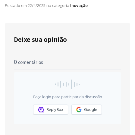
Postado em
22/4/2025
na categoria
Inovação
Deixe sua opinião