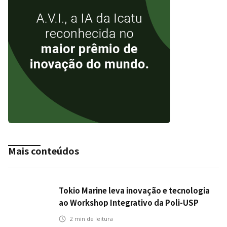
Mais conteúdos
Tokio Marine leva inovação e tecnologia
ao Workshop Integrativo da Poli-USP
2
min de leitura