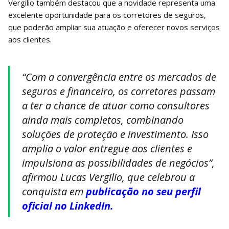
Vergilio também destacou que a novidade representa uma
excelente oportunidade para os corretores de seguros,
que poderão ampliar sua atuação e oferecer novos serviços
aos clientes.
“Com a convergência entre os mercados de
seguros e financeiro, os corretores passam
a ter a chance de atuar como consultores
ainda mais completos, combinando
soluções de proteção e investimento. Isso
amplia o valor entregue aos clientes e
impulsiona as possibilidades de negócios”,
afirmou Lucas Vergilio, que celebrou a
conquista em
publicação no seu perfil
oficial no LinkedIn.