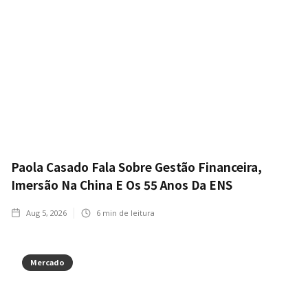
Paola Casado Fala Sobre Gestão Financeira,
Imersão Na China E Os 55 Anos Da ENS
Aug 5, 2026
6
min de leitura
Mercado