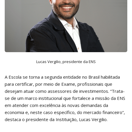
Lucas Vergilio, presidente da ENS
A Escola se torna a segunda entidade no Brasil habilitada
para certificar, por meio de Exame, profissionais que
desejam atuar como assessores de investimentos. “Trata-
se de um marco institucional que fortalece a missão da ENS
em atender com excelência às novas demandas da
economia e, neste caso específico, do mercado financeiro”,
destaca o presidente da Instituição, Lucas Vergilio.