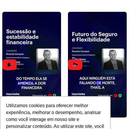
doméstica
Utilizamos cookies para oferecer melhor
experiência, melhorar o desempenho, analisar
como você interage em nosso site e
Sucessão e estabilidade
Futuro do Seguro e
personalizar conteúdo. Ao utilizar este site, você