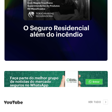
YouTube
VER TUDO