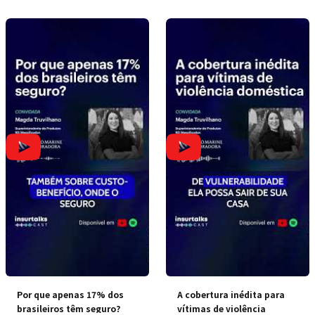
Por que apenas 17% dos
A cobertura inédita para
brasileiros têm seguro?
vítimas de violência