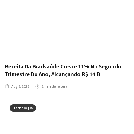
Receita Da Bradsaúde Cresce 11% No Segundo
Trimestre Do Ano, Alcançando R$ 14 Bi
Aug 5, 2026
2
min de leitura
Tecnologia