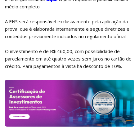
médio completo.
A ENS será responsável exclusivamente pela aplicação da
prova, que é elaborada internamente e segue diretrizes e
conteúdos previamente indicados no regulamento oficial.
O investimento é de R$ 460,00, com possibilidade de
parcelamento em até quatro vezes sem juros no cartão de
crédito. Para pagamentos à vista há desconto de 10%.