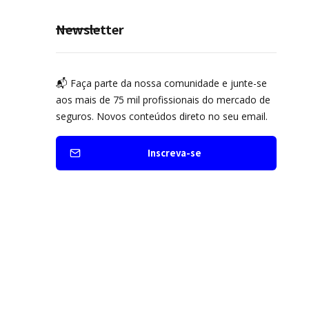
prevenção
Newsletter
📬 Faça parte da nossa comunidade e junte-se
aos mais de 75 mil profissionais do mercado de
seguros. Novos conteúdos direto no seu email.
Inscreva-se