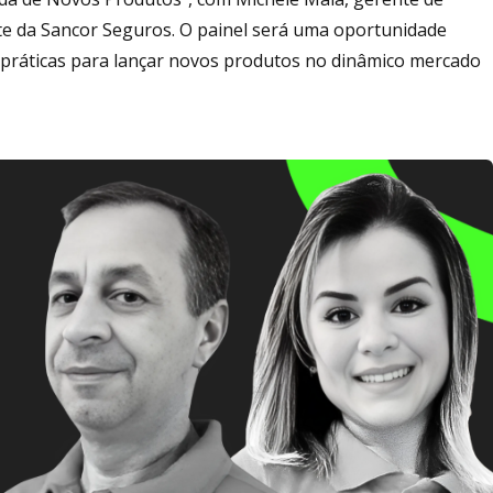
nte da Sancor Seguros. O painel será uma oportunidade
 práticas para lançar novos produtos no dinâmico mercado