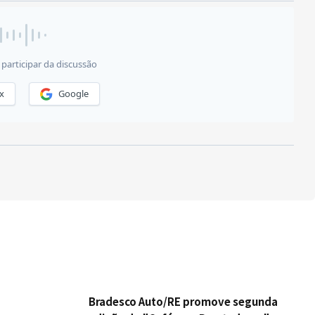
Bradesco Auto/RE promove segunda