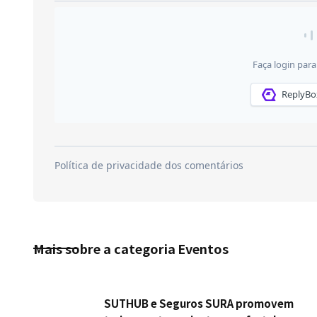
Mais sobre a categoria
Eventos
SUTHUB e Seguros SURA promovem