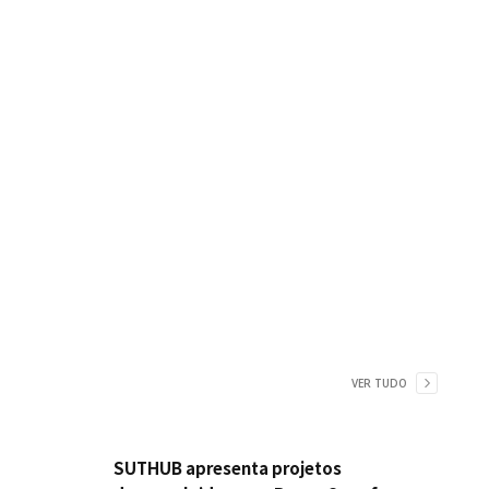
VER TUDO
SUTHUB apresenta projetos