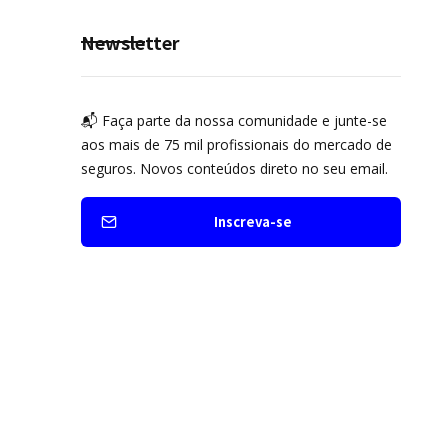
Newsletter
📬 Faça parte da nossa comunidade e junte-se
aos mais de 75 mil profissionais do mercado de
seguros. Novos conteúdos direto no seu email.
Inscreva-se