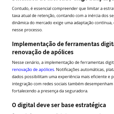
Contudo, é essencial compreender que limitar a estra
taxa atual de retenção, contando com a inércia dos s
dinâmica do mercado exige uma adaptação contínua, e
nesse processo.
Implementação de ferramentas digita
renovação de apólices
Nesse cenário, a implementação de ferramentas digi
renovação de apólices.
Notificações automáticas, pla
dados possibilitam uma experiência mais eficiente e pe
integração com redes sociais também desempenham pa
fortalecendo a presença da seguradora.
O digital deve ser base estratégica