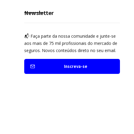
Newsletter
📬 Faça parte da nossa comunidade e junte-se
aos mais de 75 mil profissionais do mercado de
seguros. Novos conteúdos direto no seu email.
Inscreva-se