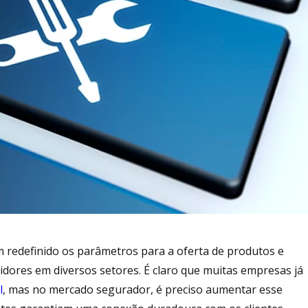
em redefinido os parâmetros para a oferta de produtos e
idores em diversos setores. É claro que muitas empresas já
l
, mas no mercado segurador, é preciso aumentar esse