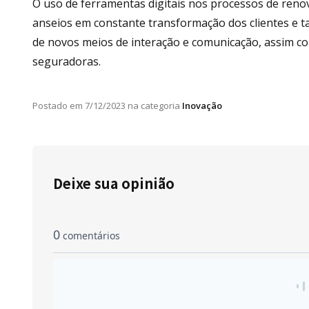
O uso de ferramentas digitais nos processos de reno
anseios em constante transformação dos clientes e 
de novos meios de interação e comunicação, assim com
seguradoras.
Postado em
7/12/2023
na categoria
Inovação
Deixe sua opinião