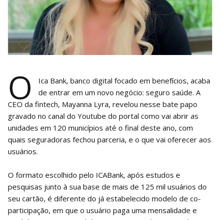
O
Ica Bank, banco digital focado em benefícios, acaba
de entrar em um novo negócio: seguro saúde. A
CEO da fintech, Mayanna Lyra, revelou nesse bate papo
gravado no canal do Youtube do portal como vai abrir as
unidades em 120 municípios até o final deste ano, com
quais seguradoras fechou parceria, e o que vai oferecer aos
usuários.
O formato escolhido pelo ICABank, após estudos e
pesquisas junto à sua base de mais de 125 mil usuários do
seu cartão, é diferente do já estabelecido modelo de co-
participação, em que o usuário paga uma mensalidade e