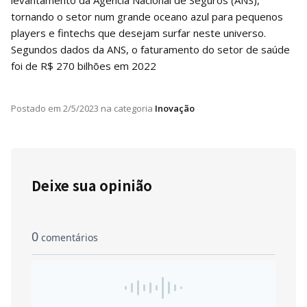
tornando o setor num grande oceano azul para pequenos
players e fintechs que desejam surfar neste universo.
Segundos dados da ANS, o faturamento do setor de saúde
foi de R$ 270 bilhões em 2022
Postado em
2/5/2023
na categoria
Inovação
Deixe sua opinião