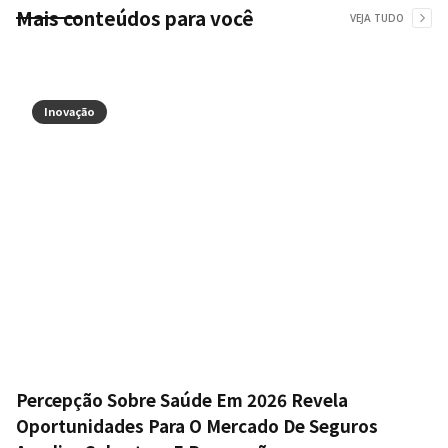
Mais conteúdos para você
VEJA TUDO
Inovação
Percepção Sobre Saúde Em 2026 Revela
Oportunidades Para O Mercado De Seguros