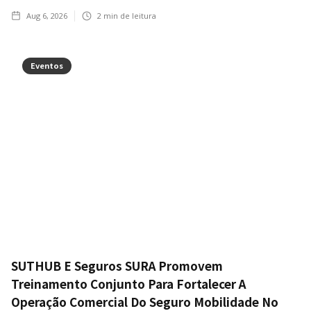
Aug 6, 2026
2
min de leitura
Eventos
SUTHUB E Seguros SURA Promovem
Treinamento Conjunto Para Fortalecer A
Operação Comercial Do Seguro Mobilidade No