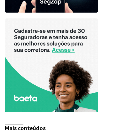
Mais conteúdos