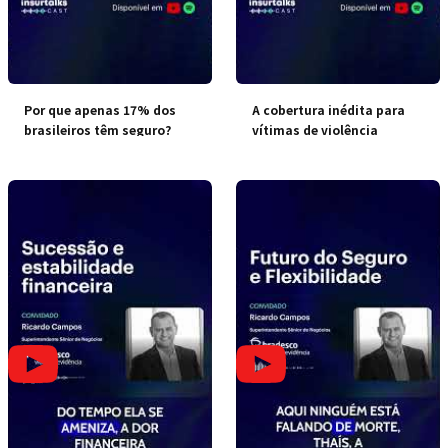
Por que apenas 17% dos
A cobertura inédita para
brasileiros têm seguro?
vítimas de violência
doméstica