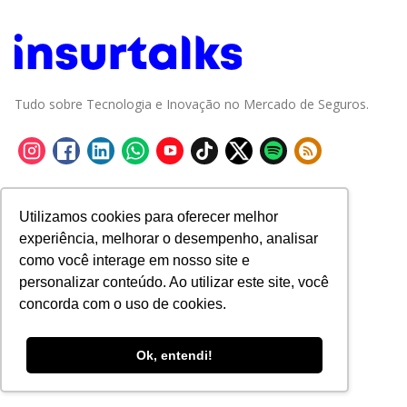
Tudo sobre Tecnologia e Inovação no Mercado de Seguros.
Utilizamos cookies para oferecer melhor
experiência, melhorar o desempenho, analisar
como você interage em nosso site e
personalizar conteúdo. Ao utilizar este site, você
concorda com o uso de cookies.
Ok, entendi!