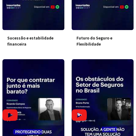
Sucessão e estabilidade
Futuro do Seguro e
financeira
Flexibilidade