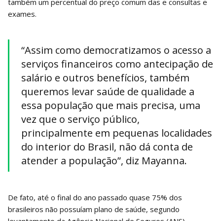
também um percentual do preço comum das e consultas e
exames.
“Assim como democratizamos o acesso a
serviços financeiros como antecipação de
salário e outros benefícios, também
queremos levar saúde de qualidade a
essa população que mais precisa, uma
vez que o serviço público,
principalmente em pequenas localidades
do interior do Brasil, não dá conta de
atender a população”, diz Mayanna.
De fato, até o final do ano passado quase 75% dos
brasileiros não possuíam plano de saúde, segundo
levantamento da Agência Nacional de Seguros (ANS),