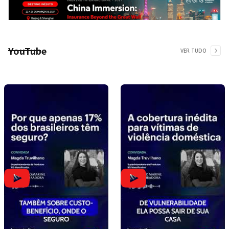
YouTube
VER TUDO