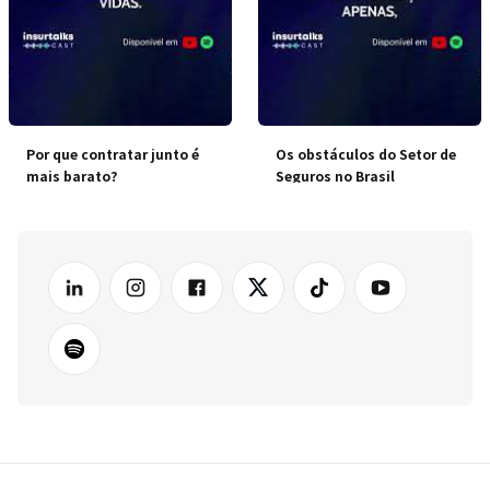
Por que contratar junto é
Os obstáculos do Setor de
mais barato?
Seguros no Brasil