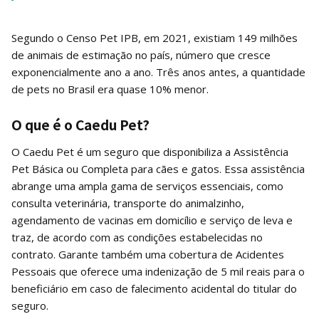
Segundo o Censo Pet IPB, em 2021, existiam 149 milhões
de animais de estimação no país, número que cresce
exponencialmente ano a ano. Três anos antes, a quantidade
de pets no Brasil era quase 10% menor.
O que é o Caedu Pet?
O Caedu Pet é um seguro que disponibiliza a Assistência
Pet Básica ou Completa para cães e gatos. Essa assistência
abrange uma ampla gama de serviços essenciais, como
consulta veterinária, transporte do animalzinho,
agendamento de vacinas em domicílio e serviço de leva e
traz, de acordo com as condições estabelecidas no
contrato. Garante também uma cobertura de Acidentes
Pessoais que oferece uma indenização de 5 mil reais para o
beneficiário em caso de falecimento acidental do titular do
seguro.