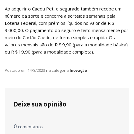
Ao adquirir o Caedu Pet, o segurado também recebe um
número da sorte e concorre a sorteios semanais pela
Loteria Federal, com prêmios líquidos no valor de R＄
3.000,00. O pagamento do seguro é feito mensalmente por
meio do Cartão Caedu, de forma simples e rápida. Os
valores mensais são de R＄9,90 (para a modalidade básica)
ou R＄19,90 (para a modalidade completa).
Postado em
14/8/2023
na categoria
Inovação
Deixe sua opinião