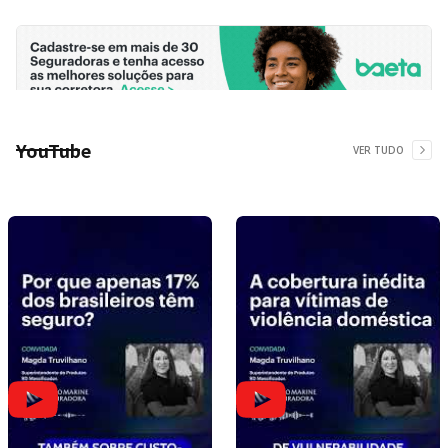
YouTube
VER TUDO