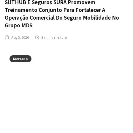
SUTHUB E Seguros SURA Promovem
Treinamento Conjunto Para Fortalecer A
Operação Comercial Do Seguro Mobilidade No
Grupo MDS
Aug 5, 2026
2
min de leitura
Mercado