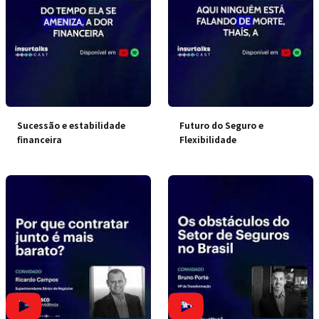
Sucessão e estabilidade
Futuro do Seguro e
financeira
Flexibilidade