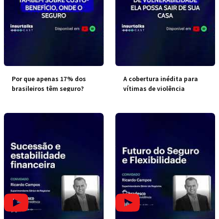
Por que apenas 17% dos
A cobertura inédita para
brasileiros têm seguro?
vítimas de violência
doméstica