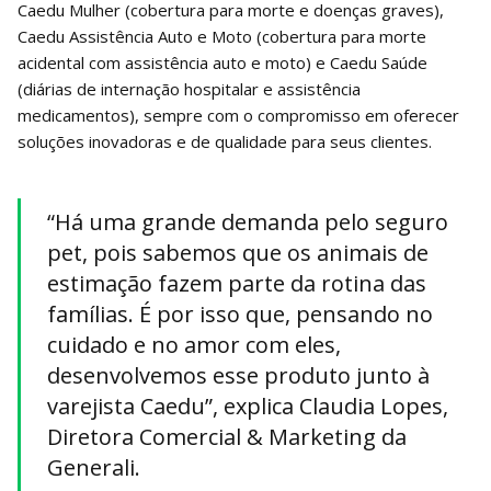
Caedu Mulher (cobertura para morte e doenças graves),
Caedu Assistência Auto e Moto (cobertura para morte
acidental com assistência auto e moto) e Caedu Saúde
(diárias de internação hospitalar e assistência
medicamentos), sempre com o compromisso em oferecer
soluções inovadoras e de qualidade para seus clientes.
“Há uma grande demanda pelo seguro
pet, pois sabemos que os animais de
estimação fazem parte da rotina das
famílias. É por isso que, pensando no
cuidado e no amor com eles,
desenvolvemos esse produto junto à
varejista Caedu”, explica Claudia Lopes,
Diretora Comercial & Marketing da
Generali.