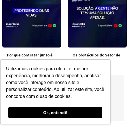
Por que contratar junto é
Os obstáculos do Setor de
mais barato?
Seguros no Brasil
Utilizamos cookies para oferecer melhor
experiência, melhorar o desempenho, analisar
como você interage em nosso site e
personalizar conteúdo. Ao utilizar este site, você
concorda com o uso de cookies.
Ok, entendi!