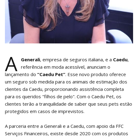
A
Generali
, empresa de seguros italiana, e a
Caedu
,
referência em moda acessível, anunciam o
lançamento do
“Caedu Pet”
. Esse novo produto oferece
um seguro sob medida para os animais de estimação dos
clientes da Caedu, proporcionando assistência completa
para os queridos "filhos de pelo". Com o Caedu Pet, os
clientes terão a tranquilidade de saber que seus pets estão
protegidos em casos de imprevistos.
A parceria entre a Generali e a Caedu, com apoio da FFC
Serviços Financeiros, existe desde 2020 com os produtos