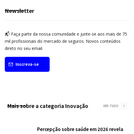
Newsletter
📬 Faça parte da nossa comunidade e junte-se aos mais de 75
mil profissionais do mercado de seguros. Novos conteúdos
direto no seu email.
Inscreva-se
Mais sobre a categoria
Inovação
VER TUDO
Percepção sobre saúde em 2026 revela