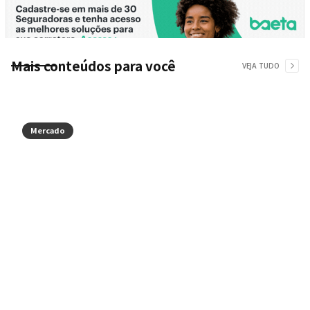
Mais conteúdos para você
VEJA TUDO
Mercado