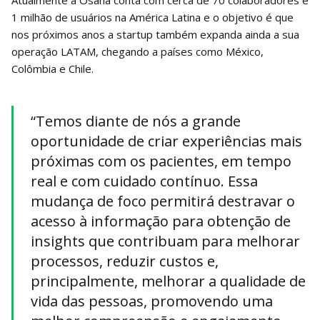
1 milhão de usuários na América Latina e o objetivo é que
nos próximos anos a startup também expanda ainda a sua
operação LATAM, chegando a países como México,
Colômbia e Chile.
“Temos diante de nós a grande
oportunidade de criar experiências mais
próximas com os pacientes, em tempo
real e com cuidado contínuo. Essa
mudança de foco permitirá destravar o
acesso à informação para obtenção de
insights que contribuam para melhorar
processos, reduzir custos e,
principalmente, melhorar a qualidade de
vida das pessoas, promovendo uma