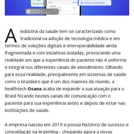
A
indústria da saúde tem se caracterizado como
tradicional na adoção de tecnologia médica e em
termos de soluções digitais e interoperabilidade ainda
fragmentada e com iniciativas isoladas, provocando uma
realidade em que a experiência do paciente não é uniforme
e integral nos diferentes canais de atendimento. Olhando
para essa realidade, principalmente em sistemas de saúde
como o brasileiro que é um dos maiores do mundo, a
healthtech
Osana
acaba de expandir a sua atuação para o
Brasil focando nestes canais de comunicação com o
paciente para sua experiência antes e depois de estar nas
instituições de saúde.
A empresa nasceu em 2019 e possui histórico de sucesso e
consolidação na Argentina - chegando agora a novas