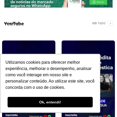
YouTube
VER TUDO
Utilizamos cookies para oferecer melhor
experiência, melhorar o desempenho, analisar
como você interage em nosso site e
personalizar conteúdo. Ao utilizar este site, você
concorda com o uso de cookies.
Ok, entendi!