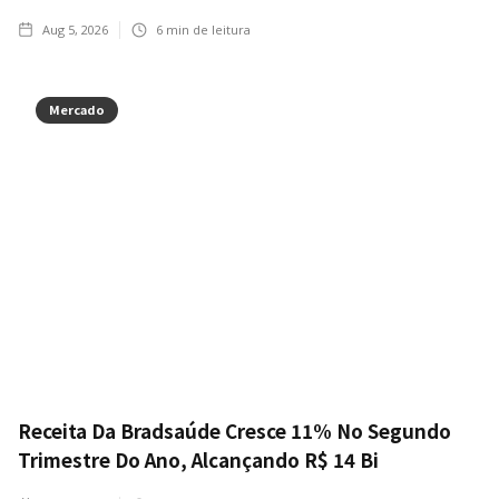
Aug 5, 2026
6
min de leitura
Mercado
Receita Da Bradsaúde Cresce 11% No Segundo
Trimestre Do Ano, Alcançando R$ 14 Bi