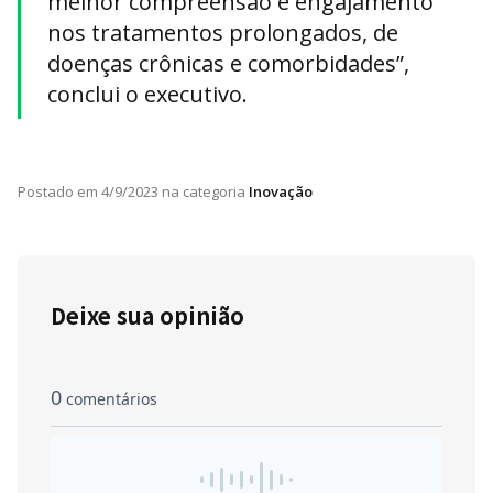
melhor compreensão e engajamento
nos tratamentos prolongados, de
doenças crônicas e comorbidades”,
conclui o executivo.
Postado em
4/9/2023
na categoria
Inovação
Deixe sua opinião