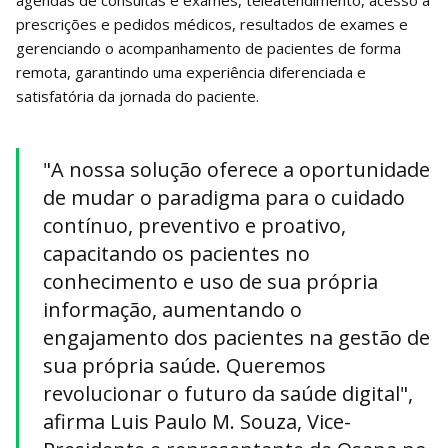
prescrições e pedidos médicos, resultados de exames e
gerenciando o acompanhamento de pacientes de forma
remota, garantindo uma experiência diferenciada e
satisfatória da jornada do paciente.
"A nossa solução oferece a oportunidade
de mudar o paradigma para o cuidado
contínuo, preventivo e proativo,
capacitando os pacientes no
conhecimento e uso de sua própria
informação, aumentando o
engajamento dos pacientes na gestão de
sua própria saúde. Queremos
revolucionar o futuro da saúde digital",
afirma Luis Paulo M. Souza, Vice-