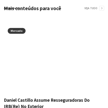
Mais conteúdos para você
VEJA TUDO
Mercado
Daniel Castillo Assume Resseguradoras Do
IRB(Re) No Exterior