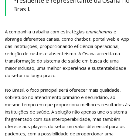
Presidente e representante da Osana no
Brasil.
A companhia trabalha com estratégias
omnichannel
e
abrange diferentes canais, como chatbot, portal web e App
das instituições, proporcionando eficiência operacional,
redução de custos e absenteísmo. A Osana acredita na
transformação do sistema de saúde em busca de uma
maior inclusão, uma melhor experiência e sustentabilidade
do setor no longo prazo.
No Brasil, o foco principal será oferecer mais qualidade,
sobretudo no atendimento primário e secundário, ao
mesmo tempo em que proporciona melhores resultados às
instituições de saúde. A solução não apenas une o sistema
fragmentado com sua interoperabilidade, mas também
oferece aos players do setor um valor diferencial para os
pacientes, com a possibilidade de proporcionar uma