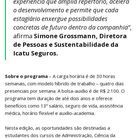
experiência que amplia repertório, acelera
o desenvolvimento e permite que cada
estagiário enxergue possibilidades
concretas de futuro dentro da companhia”
,
afirma
Simone Grossmann, Diretora
de Pessoas e Sustentabilidade da
Icatu Seguros.
Sobre o programa
– A carga horária é de 30 horas
semanais, com modelo híbrido de trabalho – quatro dias
presenciais por semana. A bolsa-auxílio é de R$ 2.100. O
programa tem duração de até dois anos e oferece
benefícios como 13º salário, seguro de vida, assistência
médica, horário flexível e auxílio-academia.
Nesta edição, as oportunidades são destinadas a
estudantes dos cursos de Administração, Ciência da