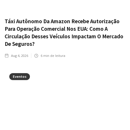
Táxi Autônomo Da Amazon Recebe Autorização
Para Operação Comercial Nos EUA: Como A
Circulação Desses Veículos Impactam O Mercado
De Seguros?
Aug 4, 2026
6
min de leitura
Eventos