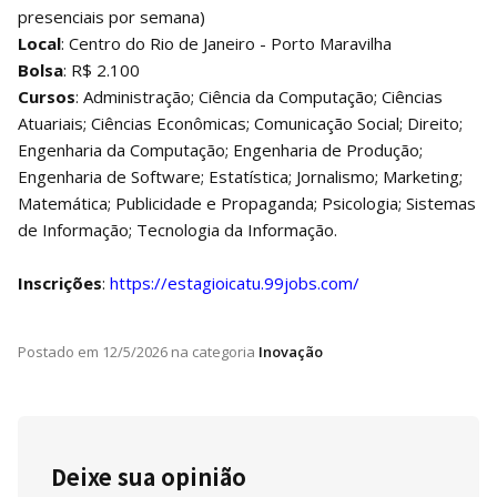
presenciais por semana)
Local
: Centro do Rio de Janeiro - Porto Maravilha
Bolsa
: R$ 2.100
Cursos
: Administração; Ciência da Computação; Ciências
Atuariais; Ciências Econômicas; Comunicação Social; Direito;
Engenharia da Computação; Engenharia de Produção;
Engenharia de Software; Estatística; Jornalismo; Marketing;
Matemática; Publicidade e Propaganda; Psicologia; Sistemas
de Informação; Tecnologia da Informação.
Inscrições
:
https://estagioicatu.99jobs.com/
Postado em
12/5/2026
na categoria
Inovação
Deixe sua opinião