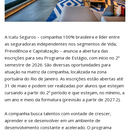
A Icatu Seguros – companhia 100% brasileira e líder entre
as seguradoras independentes nos segmentos de Vida,
Previdência e Capitalização – anuncia a abertura das
inscrições para seu Programa de Estágio, com início no 2º
semestre de 2026. São diversas oportunidades para
atuação na matriz da companhia, localizada na zona
portuária do Rio de Janeiro. As inscrições estão abertas até
31 de maio e podem ser realizadas por alunos que estejam
cursando a partir do 2º período e que estejam, no mínimo, a
um ano e meio da formatura (previsão a partir de 2027.2).
A companhia busca talentos com vontade de crescer,
aprender e se desenvolver em um ambiente de
desenvolvimento constante e acelerado. O programa