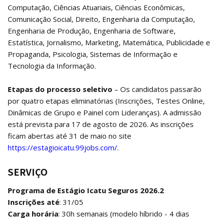
Computação, Ciências Atuariais, Ciências Econômicas,
Comunicação Social, Direito, Engenharia da Computação,
Engenharia de Produção, Engenharia de Software,
Estatística, Jornalismo, Marketing, Matemática, Publicidade e
Propaganda, Psicologia, Sistemas de Informação e
Tecnologia da Informação.
Etapas do processo seletivo
– Os candidatos passarão
por quatro etapas eliminatórias (Inscrições, Testes Online,
Dinâmicas de Grupo e Painel com Lideranças). A admissão
está prevista para 17 de agosto de 2026. As inscrições
ficam abertas até 31 de maio no site
https://estagioicatu.99jobs.com/
.
SERVIÇO
Programa de Estágio Icatu Seguros 2026.2
Inscrições até
: 31/05
Carga horária
: 30h semanais (modelo híbrido - 4 dias