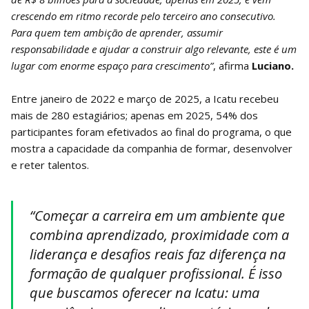
crescendo em ritmo recorde pelo terceiro ano consecutivo.
Para quem tem ambição de aprender, assumir
responsabilidade e ajudar a construir algo relevante, este é um
lugar com enorme espaço para crescimento”
, afirma
Luciano.
Entre janeiro de 2022 e março de 2025, a Icatu recebeu
mais de 280 estagiários; apenas em 2025, 54% dos
participantes foram efetivados ao final do programa, o que
mostra a capacidade da companhia de formar, desenvolver
e reter talentos.
“Começar a carreira em um ambiente que
combina aprendizado, proximidade com a
liderança e desafios reais faz diferença na
formação de qualquer profissional. É isso
que buscamos oferecer na Icatu: uma