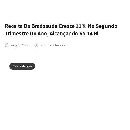
Receita Da Bradsaúde Cresce 11% No Segundo
Trimestre Do Ano, Alcançando R$ 14 Bi
Aug 5, 2026
2
min de leitura
Tecnologia