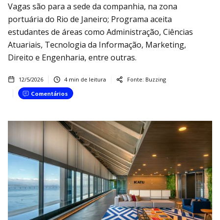
Vagas são para a sede da companhia, na zona
portuária do Rio de Janeiro; Programa aceita
estudantes de áreas como Administração, Ciências
Atuariais, Tecnologia da Informação, Marketing,
Direito e Engenharia, entre outras.
12/5/2026
4
min de leitura
Fonte:
Buzzing
Comentários