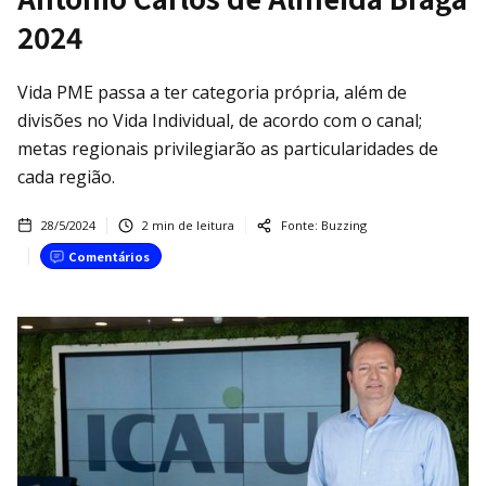
2024
Vida PME passa a ter categoria própria, além de
divisões no Vida Individual, de acordo com o canal;
metas regionais privilegiarão as particularidades de
cada região.
28/5/2024
2
min de leitura
Fonte:
Buzzing
Comentários