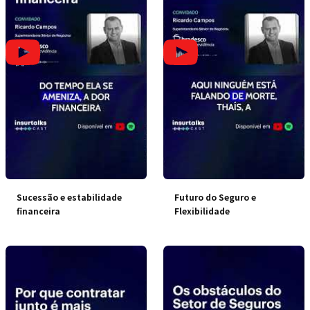
Sucessão e estabilidade
Futuro do Seguro e
financeira
Flexibilidade