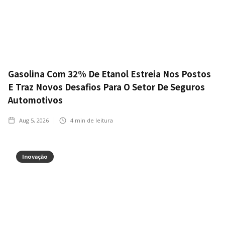
Gasolina Com 32% De Etanol Estreia Nos Postos
E Traz Novos Desafios Para O Setor De Seguros
Automotivos
Aug 5, 2026
4
min de leitura
Inovação