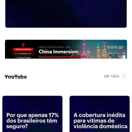
YouTube
VER TUDO