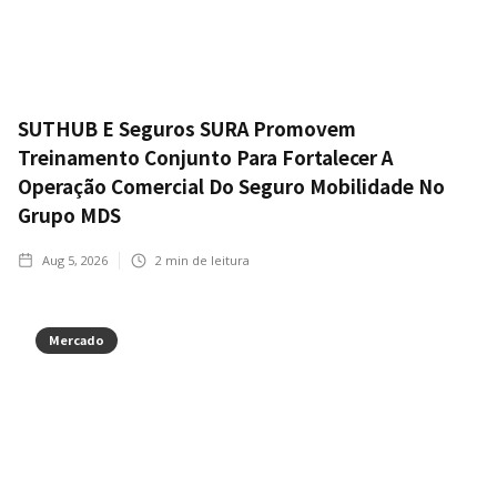
SUTHUB E Seguros SURA Promovem
Treinamento Conjunto Para Fortalecer A
Operação Comercial Do Seguro Mobilidade No
Grupo MDS
Aug 5, 2026
2
min de leitura
Mercado