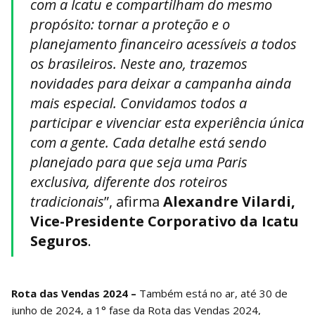
com a Icatu e compartilham do mesmo
propósito: tornar a proteção e o
planejamento financeiro acessíveis a todos
os brasileiros. Neste ano, trazemos
novidades para deixar a campanha ainda
mais especial. Convidamos todos a
participar e vivenciar esta experiência única
com a gente. Cada detalhe está sendo
planejado para que seja uma Paris
exclusiva, diferente dos roteiros
tradicionais
”, afirma
Alexandre Vilardi,
Vice-Presidente Corporativo da Icatu
Seguros
.
Rota das Vendas 2024 –
Também está no ar, até 30 de
junho de 2024, a 1° fase da Rota das Vendas 2024,