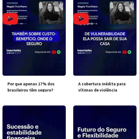
Por que apenas 17% dos
A cobertura inédita para
brasileiros têm seguro?
vítimas de violência
doméstica