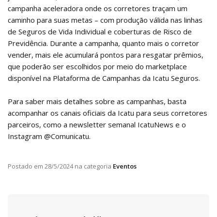
campanha aceleradora onde os corretores traçam um
caminho para suas metas – com produção válida nas linhas
de Seguros de Vida Individual e coberturas de Risco de
Previdência. Durante a campanha, quanto mais o corretor
vender, mais ele acumulará pontos para resgatar prêmios,
que poderão ser escolhidos por meio do marketplace
disponível na Plataforma de Campanhas da Icatu Seguros.
Para saber mais detalhes sobre as campanhas, basta
acompanhar os canais oficiais da Icatu para seus corretores
parceiros, como a newsletter semanal IcatuNews e o
Instagram @Comunicatu.
Postado em
28/5/2024
na categoria
Eventos