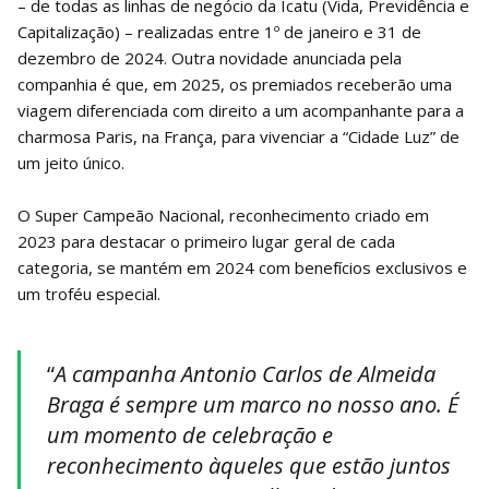
– de todas as linhas de negócio da Icatu (Vida, Previdência e
Capitalização) – realizadas entre 1º de janeiro e 31 de
dezembro de 2024. Outra novidade anunciada pela
companhia é que, em 2025, os premiados receberão uma
viagem diferenciada com direito a um acompanhante para a
charmosa Paris, na França, para vivenciar a “Cidade Luz” de
um jeito único.
O Super Campeão Nacional, reconhecimento criado em
2023 para destacar o primeiro lugar geral de cada
categoria, se mantém em 2024 com benefícios exclusivos e
um troféu especial.
“
A campanha Antonio Carlos de Almeida
Braga é sempre um marco no nosso ano. É
um momento de celebração e
reconhecimento àqueles que estão juntos