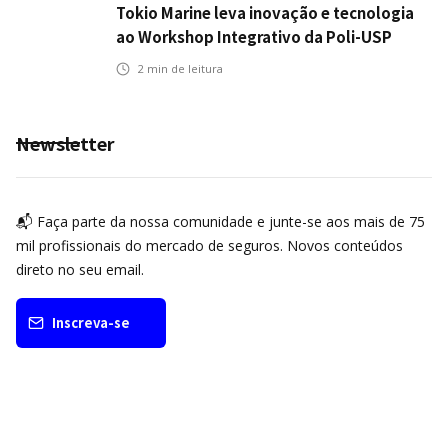
Tokio Marine leva inovação e tecnologia
ao Workshop Integrativo da Poli-USP
2
min de leitura
Newsletter
📬 Faça parte da nossa comunidade e junte-se aos mais de 75
mil profissionais do mercado de seguros. Novos conteúdos
direto no seu email.
Inscreva-se