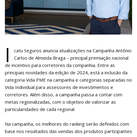
I
catu Seguros anuncia atualizações na Campanha Antônio
Carlos de Almeida Braga – principal premiação nacional
de incentivo para corretores da companhia. Entre as
principais novidades da edição de 2024, está a inclusão da
categoria Vida PME na campanha e categorias separadas no
Vida Individual para assessores de investimentos e
corretores. Além disso, a campanha passa a contar com
metas regionalizadas, com o objetivo de valorizar as
particularidades de cada regional.
Na campanha, os melhores do ranking serão definidos com
base nos resultados das vendas dos produtos participantes