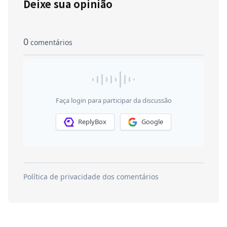
Deixe sua opinião